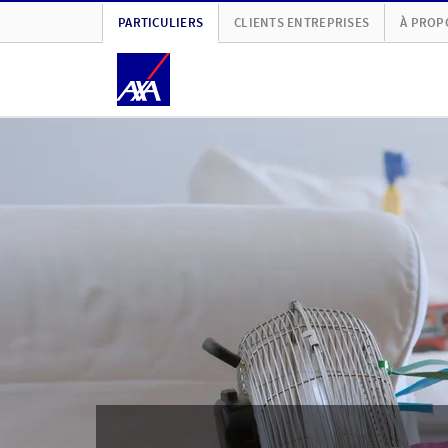
PARTICULIERS
CLIENTS ENTREPRISES
À PROP