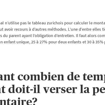
al n’utilise pas le tableau zurichois pour calculer le mont
eut avoir recours à d’autres méthodes. L’une d’entre elles 
 du parent ayant l’obligation d’entretien. Il faut alors c
n enfant unique, 25 à 27% pour deux enfants et 30 à 35% 
nt combien de tem
t doit-il verser la p
ntaire?