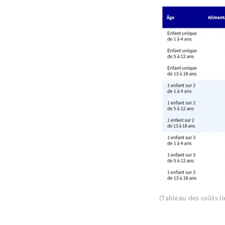
(Tableau des coûts li