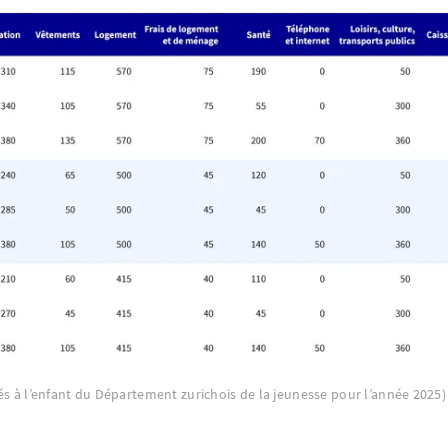
és à l’enfant du Département zurichois de la jeunesse pour l’année 2025)