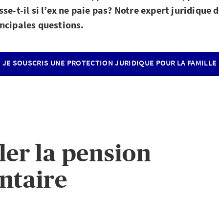
se-t-il si l’ex ne paie pas? Notre expert juridique
ncipales questions.
JE SOUSCRIS UNE PROTECTION JURIDIQUE POUR LA FAMILLE
ler la pension
ntaire