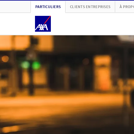
PARTICULIERS
CLIENTS ENTREPRISES
À PROP