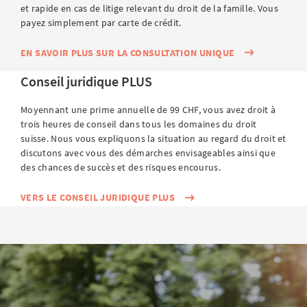
et rapide en cas de litige relevant du droit de la famille. Vous
payez simplement par carte de crédit.
EN SAVOIR PLUS SUR LA CONSULTATION UNIQUE
Conseil juridique PLUS
Moyennant une prime annuelle de 99 CHF, vous avez droit à
trois heures de conseil dans tous les domaines du droit
suisse. Nous vous expliquons la situation au regard du droit et
discutons avec vous des démarches envisageables ainsi que
des chances de succès et des risques encourus.
VERS LE CONSEIL JURIDIQUE PLUS