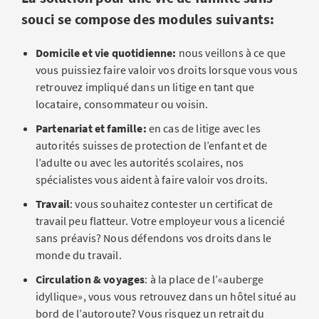
souci se compose des modules suivants:
Domicile et vie quotidienne:
nous veillons à ce que
vous puissiez faire valoir vos droits lorsque vous vous
retrouvez impliqué dans un litige en tant que
locataire, consommateur ou voisin.
Partenariat et famille:
en cas de litige avec les
autorités suisses de protection de l’enfant et de
l’adulte ou avec les autorités scolaires, nos
spécialistes vous aident à faire valoir vos droits.
Travail
: vous souhaitez contester un certificat de
travail peu flatteur. Votre employeur vous a licencié
sans préavis? Nous défendons vos droits dans le
monde du travail.
Circulation & voyages
: à la place de l’«auberge
idyllique», vous vous retrouvez dans un hôtel situé au
bord de l’autoroute? Vous risquez un retrait du