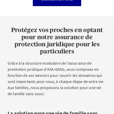
Protégez vos proches en optant
pour notre assurance de
protection juridique pour les
particuliers
Grâce à la structure modulaire de l’assurance de
protection juridique d’AXA-ARAG, vous composez en
fonction de vos besoins pour couvrir les domaines qui
sont importants pour vous, à chaque étape de votre vie.
Aux familles, nous proposons la solution pour une vie
de famille sans souci.
La solution pour une vie de famille sans