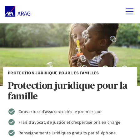
PROTECTION JURIDIQUE POUR LES FAMILLES
Protection juridique pour la
famille
Couverture d’assurance dès le premier jour
Frais d’avocat, de justice et d’expertise pris en charge
Renseignements juridiques gratuits par téléphone