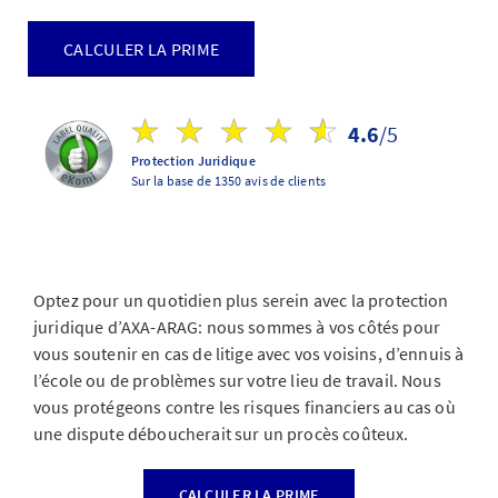
CALCULER LA PRIME
4.6
/5
Protection Juridique
Sur la base de 1350 avis de clients
Optez pour un quotidien plus serein avec la protection
juridique d’AXA-ARAG: nous sommes à vos côtés pour
vous soutenir en cas de litige avec vos voisins, d’ennuis à
l’école ou de problèmes sur votre lieu de travail. Nous
vous protégeons contre les risques financiers au cas où
une dispute déboucherait sur un procès coûteux.
CALCULER LA PRIME