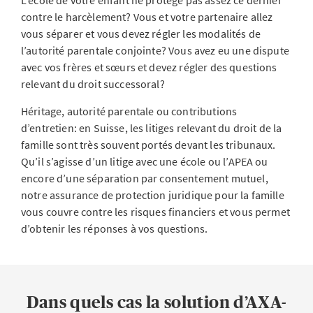
L’école de votre enfant ne protège pas assez ce dernier
contre le harcèlement? Vous et votre partenaire allez
vous séparer et vous devez régler les modalités de
l’autorité parentale conjointe? Vous avez eu une dispute
avec vos frères et sœurs et devez régler des questions
relevant du droit successoral?
Héritage, autorité parentale ou contributions
d’entretien: en Suisse, les litiges relevant du droit de la
famille sont très souvent portés devant les tribunaux.
Qu’il s’agisse d’un litige avec une école ou l’APEA ou
encore d’une séparation par consentement mutuel,
notre assurance de protection juridique pour la famille
vous couvre contre les risques financiers et vous permet
d’obtenir les réponses à vos questions.
Dans quels cas la solution d’AXA-