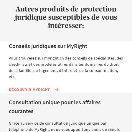
Autres produits de protection
juridique susceptibles de vous
intéresser:
Conseils juridiques sur MyRight
Vous trouverez sur myright.ch des conseils de spécialistes, des
check-lists et des modèles utiles dans les domaines du droit
de la famille, du logement, d’Internet, de la consommation,
etc.
DÉCOUVRIR MYRIGHT
Consultation unique pour les affaires
courantes
Grâce au service de consultation juridique unique par
téléphone de MyRight, nous vous apportons une aide simple