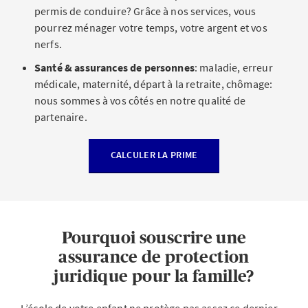
permis de conduire? Grâce à nos services, vous
pourrez ménager votre temps, votre argent et vos
nerfs.
Santé & assurances de personnes
: maladie, erreur
médicale, maternité, départ à la retraite, chômage:
nous sommes à vos côtés en notre qualité de
partenaire.
CALCULER LA PRIME
Pourquoi souscrire une
assurance de protection
juridique pour la famille?