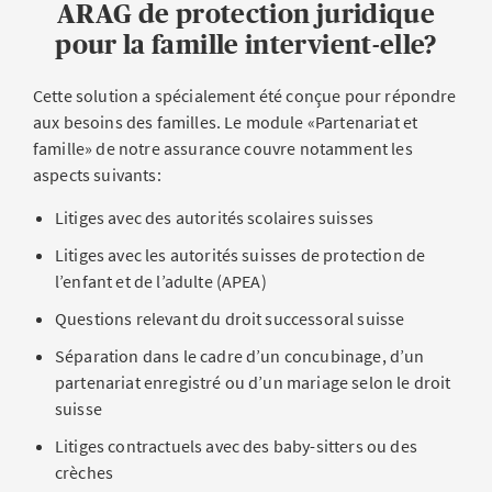
ARAG de protection juridique
pour la famille intervient-elle?
Cette solution a spécialement été conçue pour répondre
aux besoins des familles. Le module «Partenariat et
famille» de notre assurance couvre notamment les
aspects suivants:
Litiges avec des autorités scolaires suisses
Litiges avec les autorités suisses de protection de
l’enfant et de l’adulte (APEA)
Questions relevant du droit successoral suisse
Séparation dans le cadre d’un concubinage, d’un
partenariat enregistré ou d’un mariage selon le droit
suisse
Litiges contractuels avec des baby-sitters ou des
crèches