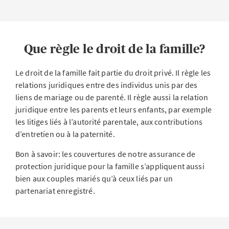
Que règle le droit de la famille?
Le droit de la famille fait partie du droit privé. Il règle les
relations juridiques entre des individus unis par des
liens de mariage ou de parenté. Il règle aussi la relation
juridique entre les parents et leurs enfants, par exemple
les litiges liés à l’autorité parentale, aux contributions
d’entretien ou à la paternité.
Bon à savoir: les couvertures de notre assurance de
protection juridique pour la famille s’appliquent aussi
bien aux couples mariés qu’à ceux liés par un
partenariat enregistré.