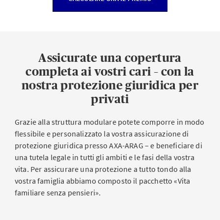
Assicurate una copertura
completa ai vostri cari – con la
nostra protezione giuridica per
privati
Grazie alla struttura modulare potete comporre in modo
flessibile e personalizzato la vostra assicurazione di
protezione giuridica presso AXA-ARAG – e beneficiare di
una tutela legale in tutti gli ambiti e le fasi della vostra
vita. Per assicurare una protezione a tutto tondo alla
vostra famiglia abbiamo composto il pacchetto «Vita
familiare senza pensieri».