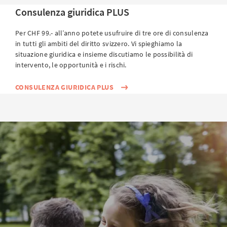
Consulenza giuridica PLUS
Per CHF 99.- all’anno potete usufruire di tre ore di consulenza
in tutti gli ambiti del diritto svizzero. Vi spieghiamo la
situazione giuridica e insieme discutiamo le possibilità di
intervento, le opportunità e i rischi.
CONSULENZA GIURIDICA PLUS