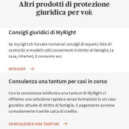
Altri prodotti di protezione
giuridica per voi:
Consigli giuridici di MyRight
Su myright.ch trovate numerosi consigli di esperti, liste di
controllo e modelli utili concernenti il diritto di famiglia, la
casa, Internet, il consumo ecc.
MYRIGHT
Consulenza una tantum per casi in corso
Con la consulenza telefonica una tantum di MyRight vi
offriamo una soluzione rapida e senza formalismi in un caso
giuridico attuale di diritto di famiglia. Il pagamento avviene
comodamente tramite carta di credito.
CONSULENZA UNA TANTUM