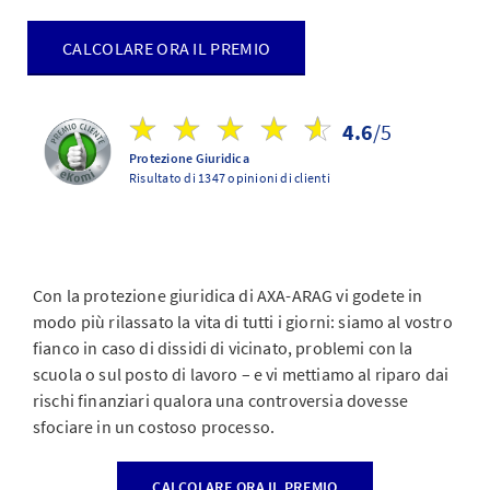
CALCOLARE ORA IL PREMIO
4.6
/5
Protezione Giuridica
Risultato di 1347 opinioni di clienti
Con la protezione giuridica di AXA-ARAG vi godete in
modo più rilassato la vita di tutti i giorni: siamo al vostro
fianco in caso di dissidi di vicinato, problemi con la
scuola o sul posto di lavoro – e vi mettiamo al riparo dai
rischi finanziari qualora una controversia dovesse
sfociare in un costoso processo.
CALCOLARE ORA IL PREMIO