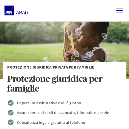
PROTEZIONE GIURIDICA PRIVATA PER FAMIGLIE
Protezione giuridica per
famiglie
Copertura assicurativa dal 1° giorno
Assunzione dei costi di avvocato, tribunale e perizie
Consulenza legale gratuita al telefono