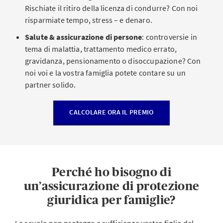
Rischiate il ritiro della licenza di condurre? Con noi
risparmiate tempo, stress – e denaro.
Salute & assicurazione di persone
: controversie in
tema di malattia, trattamento medico errato,
gravidanza, pensionamento o disoccupazione? Con
noi voi e la vostra famiglia potete contare su un
partner solido.
CALCOLARE ORA IL PREMIO
Perché ho bisogno di
un’assicurazione di protezione
giuridica per famiglie?