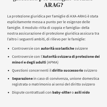
ARAG?
La protezione giuridica per famiglie di AXA-ARAG è stata
esplicitamente messa a punto per le esigenze delle
famiglie. Il modulo «Vita di coppia e famiglia» della
nostra assicurazione di protezione giuridica assicura tra
l’altro i seguenti ambiti, di rilievo per le famiglie:
Controversie con
autorità scolastiche
svizzere
Controversie con l’
Autorità svizzera di protezione dei
minori e degli adulti
(APMA)
Questioni concernenti il
diritto successorio
svizzero
Separazione
in caso di convivenza, unione domestica
registrata o matrimonio ai sensi del diritto svizzero
Dispute contrattuali con
baby-sitter
o
asili nido