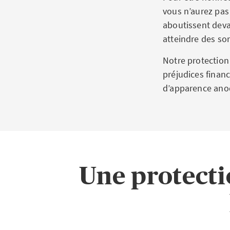
vous n’aurez pas 
aboutissent deva
atteindre des s
Notre protection 
préjudices financ
d’apparence ano
Une protecti