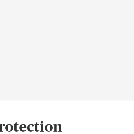
rotection