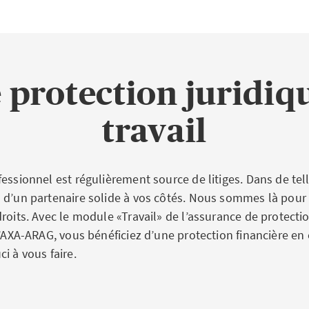
 protection juridiqu
travail
essionnel est régulièrement source de litiges. Dans de tell
 d’un partenaire solide à vos côtés. Nous sommes là pour 
roits. Avec le module «Travail» de l’assurance de protecti
d’AXA-ARAG, vous bénéficiez d’une protection financière en c
i à vous faire.