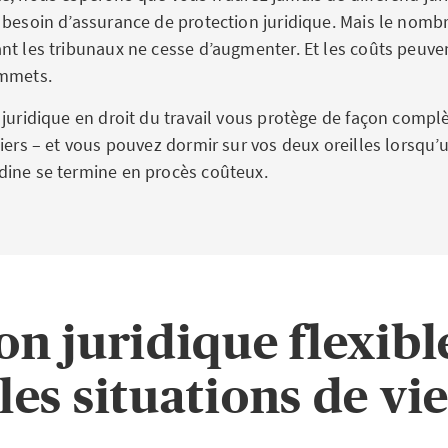
besoin d’assurance de protection juridique. Mais le nombre
nt les tribunaux ne cesse d’augmenter. Et les coûts peuv
ommets.
juridique en droit du travail vous protège de façon complè
iers – et vous pouvez dormir sur vos deux oreilles lorsqu’u
dine se termine en procès coûteux.
on juridique flexibl
les situations de vi