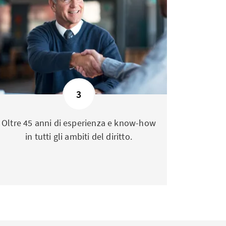
3
Oltre 45 anni di esperienza e know-how
in tutti gli ambiti del diritto.