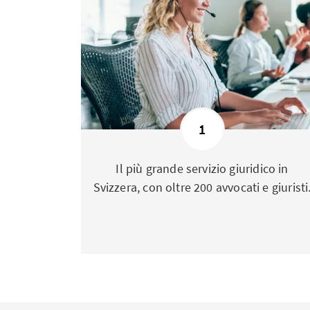
1
Il più grande servizio giuridico in
Svizzera, con oltre 200 avvocati e giuristi