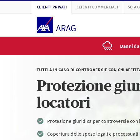
CLIENTI PRIVATI
CLIENTI COMMERCIALI
SU AX
Danni da
TUTELA IN CASO DI CONTROVERSIE CON CHI AFFITT
Protezione giu
locatori
Protezione giuridica per controversie con 
Copertura delle spese legali e processuali