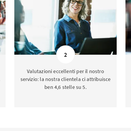
2
Valutazioni eccellenti per il nostro
.
servizio: la nostra clientela ci attribuisce
ben 4,6 stelle su 5.