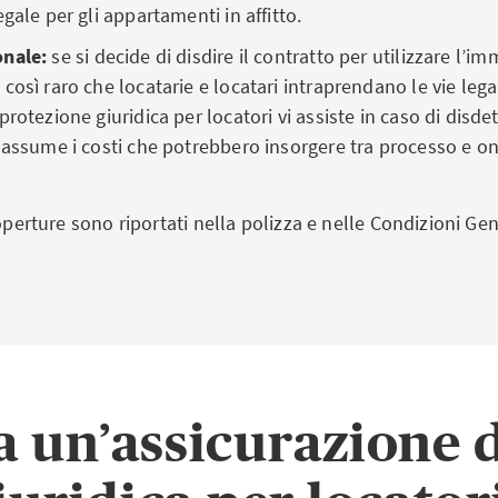
gale per gli appartamenti in affitto.
nale:
se si decide di disdire il contratto per utilizzare l’i
così raro che locatarie e locatari intraprendano le vie leg
protezione giuridica per locatori vi assiste in caso di disd
 assume i costi che potrebbero insorgere tra processo e on
coperture sono riportati nella polizza e nelle Condizioni Gen
 un’assicurazione 