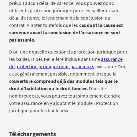
prévoit aucun délai de carence. Vous pouvez donc
utiliser la protection juridique pour les bailleurs sans
délai d’attente, le lendemain de la conclusion du
contrat. À noter toutefois que les
cas dont la cause est
survenue avant la conclusion de l’assurance ne sont
pas assurés.
D’où une nouvelle question: la protection juridique pour
les bailleurs peut-elle être incluse dans une
assurance
de protection juridique pour particuliers
existante? Oui,
c’est généralement possible, notamment lorsque la
couverture comprend déjà des modules tels que le
droit d’habitation ou le droit foncier.
Dans de
nombreux cas, vous pouvez tout simplement étendre
votre assurance en y ajoutant le module «Protection
juridique pour les bailleurs».
Téléchargements