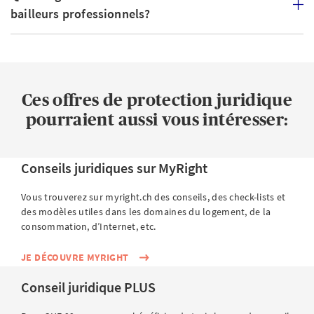
bailleurs professionnels?
Ces offres de protection juridique
pourraient aussi vous intéresser:
Conseils juridiques sur MyRight
Vous trouverez sur myright.ch des conseils, des check-lists et
des modèles utiles dans les domaines du logement, de la
consommation, d’Internet, etc.
JE DÉCOUVRE MYRIGHT
Conseil juridique PLUS