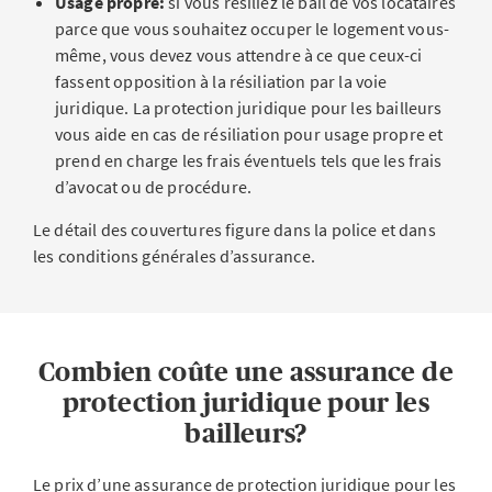
Usage propre:
si vous résiliez le bail de vos locataires
parce que vous souhaitez occuper le logement vous-
même, vous devez vous attendre à ce que ceux-ci
fassent opposition à la résiliation par la voie
juridique. La protection juridique pour les bailleurs
vous aide en cas de résiliation pour usage propre et
prend en charge les frais éventuels tels que les frais
d’avocat ou de procédure.
Le détail des couvertures figure dans la police et dans
les conditions générales d’assurance.
Combien coûte une assurance de
protection juridique pour les
bailleurs?
Le prix d’une assurance de protection juridique pour les