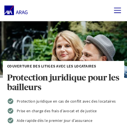
COUVERTURE DES LITIGES AVEC LES LOCATAIRES
Protection juridique pour les
bailleurs
Protection juridique en cas de conflit avec des locataires
Prise en charge des frais d’avocat et de justice
Aide rapide dès le premier jour d’assurance