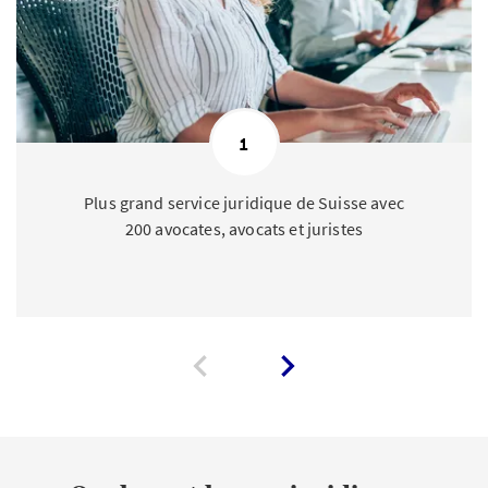
1
Plus grand service juridique de Suisse avec
200 avocates, avocats et juristes