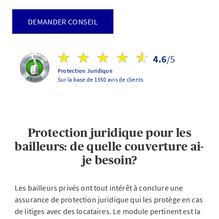
DEMANDER CONSEIL
4.6
/5
Protection Juridique
Sur la base de 1350 avis de clients
Protection juridique pour les
bailleurs: de quelle couverture ai-
je besoin?
Les bailleurs privés ont tout intérêt à conclure une
assurance de protection juridique qui les protège en cas
de litiges avec des locataires. Le module pertinent est la