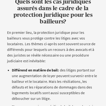
Quels sont les cas juridiques
assurés dans le cadre de la
protection juridique pour les
bailleurs?
En premier lieu, la protection juridique pour les
bailleurs vous protège contre les litiges avec vos
locataires. Les thèmes ci-après sont souvent source de
différends pour lesquels un recours à des avocats et à
des juristes se révèle nécessaire ou une procédure
judiciaire est inévitable:
Différend en matière de bail:
des litiges portant sur
une augmentation de loyer peuvent survenir entre le
bailleur et le locataire. Mais les résiliations, les
défauts et les réparations de dommages dans des
logements locatifs sont aussi susceptibles de
déboucher sur un litige.