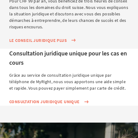
Pour CHF 99 par an, vous bénéficiez de trois heures de conseil
dans tous les domaines du droit suisse. Nous vous expliquons
la situation juridique et discutons avec vous des possibles
démarches à entreprendre, de leurs chances de succès et des
risques encourus.
LE CONSEIL JURIDIQUE PLUS
Consultation juridique unique pour les cas en
cours
Grâce au service de consultation juridique unique par
téléphone de MyRight, nous vous apportons une aide simple
et rapide. Vous pouvez payer simplement par carte de crédit.
CONSULTATION JURIDIQUE UNIQUE