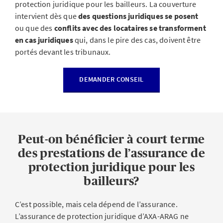
protection juridique pour les bailleurs. La couverture
intervient dès que
des questions juridiques se posent
ou que des
conflits avec des locataires se transforment
en cas juridiques
qui, dans le pire des cas, doivent être
portés devant les tribunaux.
DEMANDER CONSEIL
Peut-on bénéficier à court terme
des prestations de l’assurance de
protection juridique pour les
bailleurs?
C’est possible, mais cela dépend de l’assurance.
L’assurance de protection juridique d’AXA-ARAG ne