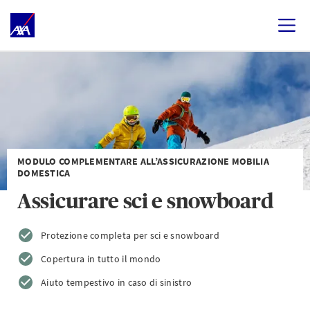
MODULO COMPLEMENTARE ALL’ASSICURAZIONE MOBILIA
DOMESTICA
Assicurare sci e snowboard
Protezione completa per sci e snowboard
Copertura in tutto il mondo
Aiuto tempestivo in caso di sinistro