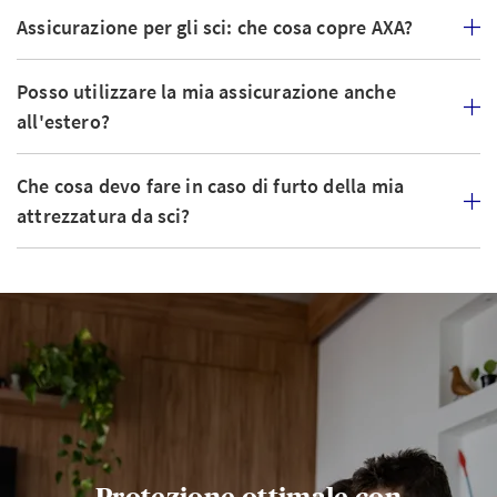
Assicurazione per gli sci: che cosa copre AXA?
Posso utilizzare la mia assicurazione anche
all'estero?
Che cosa devo fare in caso di furto della mia
attrezzatura da sci?