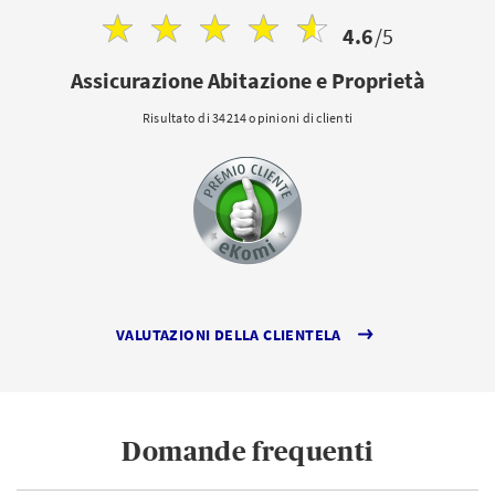
4.6
/5
Assicurazione Abitazione e Proprietà
Risultato di 34214 opinioni di clienti
VALUTAZIONI DELLA CLIENTELA
Domande frequenti