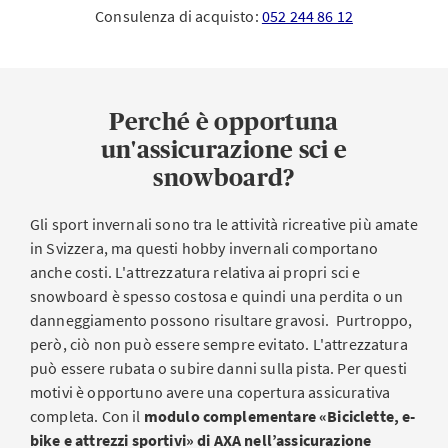
Consulenza di acquisto:
052 244 86 12
Perché è opportuna
un'assicurazione sci e
snowboard?
Gli sport invernali sono tra le attività ricreative più amate
in Svizzera, ma questi hobby invernali comportano
anche costi. L'attrezzatura relativa ai propri sci e
snowboard è spesso costosa e quindi una perdita o un
danneggiamento possono risultare gravosi. Purtroppo,
però, ciò non può essere sempre evitato. L'attrezzatura
può essere rubata o subire danni sulla pista. Per questi
motivi è opportuno avere una copertura assicurativa
completa. Con il
modulo complementare «Biciclette, e-
bike e attrezzi sportivi» di AXA nell’assicurazione