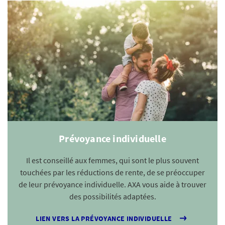
Prévoyance individuelle
Il est conseillé aux femmes, qui sont le plus souvent
touchées par les réductions de rente, de se préoccuper
de leur prévoyance individuelle. AXA vous aide à trouver
des possibilités adaptées.
LIEN VERS LA PRÉVOYANCE INDIVIDUELLE