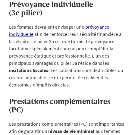
Prévoyance individuelle
(3e pilier)
Les femmes devraient envisager une
prévoyance
individuelle
afin de renforcer leur sécurité financière à
la retraite. Le pilier 3a est une forme de prévoyance
facultative spécialement conçue pour compléter la
prévoyance étatique et professionnelle. L’un des
principaux avantages du pilier 3a réside dans les
incitations fiscales
: Les cotisations sont déductibles du
revenu imposable, ce qui permet de réaliser des
économies d’impôts directes.
Prestations complémentaires
(PC)
Les prestations complémentaires (PC) sont importantes
afin de garantir un
niveau de vie minimal
aux femmes