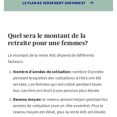
LE PLAN DE VERSEMENT EASYINVEST
Quel sera le montant de la
retraite pour une femmes?
Le montant de la rente AVS dépend de différents
facteurs:
Nombre d’années de cotisation:
nombre d’années
pendant lesquelles des cotisations à l’AVS ont été
versées. Les femmes qui ont cotisé pendant toute
leur carrière ont droit à une pension plus élevée.
Revenu moyen:
le revenu annuel moyen pendant les
années de cotisation joue un rôle essentiel. Plus le
revenu moyen est élevé, plus la rente AVS est élevée.