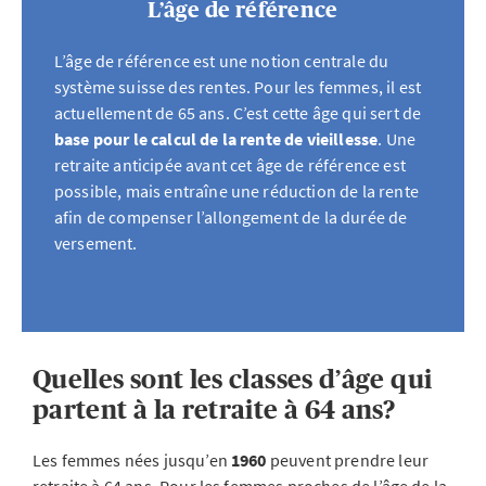
L’âge de référence
L’âge de référence est une notion centrale du
système suisse des rentes. Pour les femmes, il est
actuellement de 65 ans. C’est cette âge qui sert de
base pour le calcul de la rente de vieillesse
. Une
retraite anticipée avant cet âge de référence est
possible, mais entraîne une réduction de la rente
afin de compenser l’allongement de la durée de
versement.
Quelles sont les classes d’âge qui
partent à la retraite à 64 ans?
Les femmes nées jusqu’en
1960
peuvent prendre leur