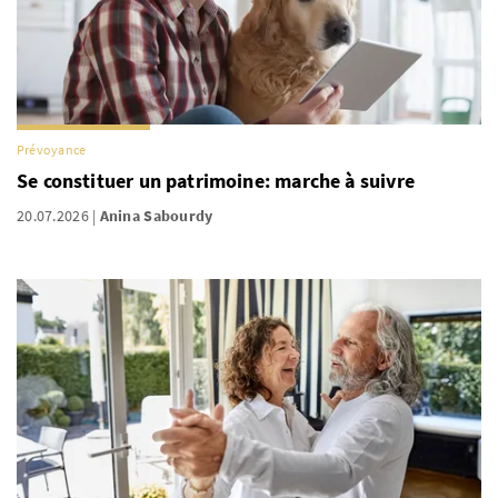
Prévoyance
Se constituer un patrimoine: marche à suivre
20.07.2026
Anina Sabourdy