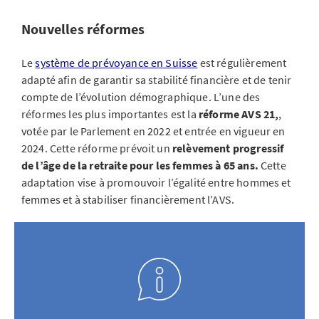
Nouvelles réformes
Le
système de prévoyance en Suisse
est régulièrement
adapté afin de garantir sa stabilité financière et de tenir
compte de l’évolution démographique. L’une des
réformes les plus importantes est la
réforme AVS 21,
,
votée par le Parlement en 2022 et entrée en vigueur en
2024. Cette réforme prévoit un
relèvement progressif
de l’âge de la retraite pour les femmes à 65 ans.
Cette
adaptation vise à promouvoir l’égalité entre hommes et
femmes et à stabiliser financièrement l’AVS.