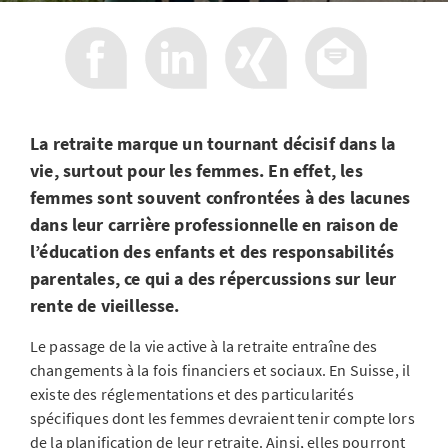
La retraite marque un tournant décisif dans la
vie, surtout pour les femmes. En effet, les
femmes sont souvent confrontées à des lacunes
dans leur carrière professionnelle en raison de
l’éducation des enfants et des responsabilités
parentales, ce qui a des répercussions sur leur
rente de vieillesse.
Le passage de la vie active à la retraite entraîne des
changements à la fois financiers et sociaux. En Suisse, il
existe des réglementations et des particularités
spécifiques dont les femmes devraient tenir compte lors
de la planification de leur retraite. Ainsi, elles pourront