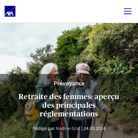
Prévoyance
Retraite des femmes: aperçu
des principales
réglementations
Rédigé par
Nadine Graf
24.09.2024