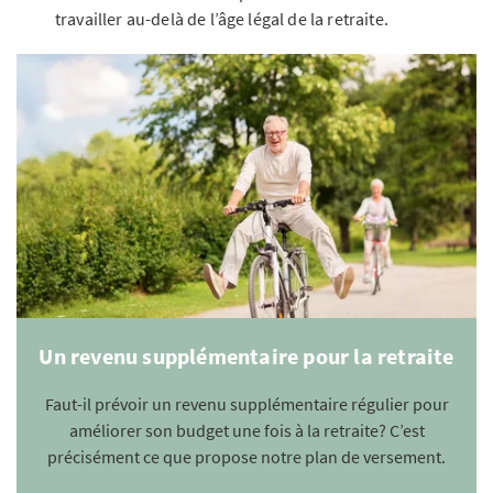
travailler au-delà de l’âge légal de la retraite.
Un revenu supplémentaire pour la retraite
Faut-il prévoir un revenu supplémentaire régulier pour
améliorer son budget une fois à la retraite? C’est
précisément ce que propose notre plan de versement.