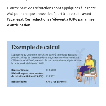
D’autre part, des déductions sont appliquées à la rente
AVS pour chaque année de départ à la retraite avant
l’âge légal. Ces
réductions s’élèvent à 6,8% par année
d’anticipation
.