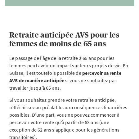
Retraite anticipée AVS pour les
femmes de moins de 65 ans
Le passage de l’âge de la retraite à 65 ans pour les
femmes peut avoir un impact sur leurs projets de vie. En
Suisse, il est toutefois possible de
percevoir
sa rente
AVS de manière anticipée
si vous ne souhaitez pas
travailler jusqu’à 65 ans.
Si vous souhaitez prendre votre retraite anticipée,
réfléchissez au préalable aux conséquences financières
possibles. D’une part, vous ne pouvez commencer à
percevoir votre rente qu’à partir de 63 ans (une
exception de 62 ans s’applique pour les générations
transitoires).