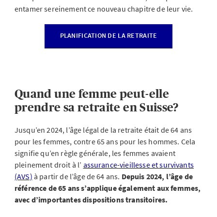
entamer sereinement ce nouveau chapitre de leur vie.
PLANIFICATION DE LA RETRAITE
Quand une femme peut-elle
prendre sa retraite en Suisse?
Jusqu’en 2024, l’âge légal de la retraite était de 64 ans
pour les femmes, contre 65 ans pour les hommes. Cela
signifie qu’en règle générale, les femmes avaient
pleinement droit à l’
assurance-vieillesse et survivants
(AVS)
à partir de l’âge de 64 ans.
Depuis 2024,
l’âge de
référence de 65 ans s’applique également aux femmes,
avec d’importantes dispositions transitoires.