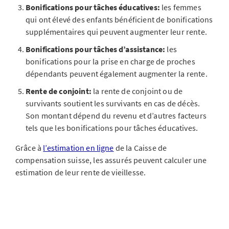
Bonifications pour tâches éducatives:
les femmes
qui ont élevé des enfants bénéficient de bonifications
supplémentaires qui peuvent augmenter leur rente.
Bonifications pour tâches d’assistance:
les
bonifications pour la prise en charge de proches
dépendants peuvent également augmenter la rente.
Rente de conjoint:
la rente de conjoint ou de
survivants soutient les survivants en cas de décès.
Son montant dépend du revenu et d’autres facteurs
tels que les bonifications pour tâches éducatives.
Grâce à
l’estimation en ligne
de la Caisse de
compensation suisse, les assurés peuvent calculer une
estimation de leur rente de vieillesse.