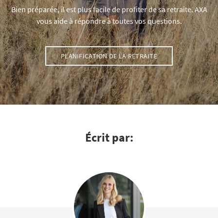
Bien préparée, il est plus facile de profiter de sa retraite. AXA
vous aide à répondre à toutes vos questions.
PLANIFICATION DE LA RETRAITE
Écrit par: