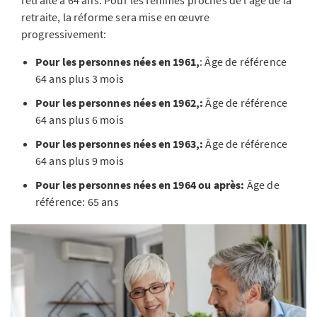
retraite à 64 ans. Pour les femmes proches de l’âge de la
retraite, la réforme sera mise en œuvre
progressivement:
Pour les personnes nées en 1961,
: Âge de référence
64 ans plus 3 mois
Pour les personnes nées en 1962,:
Âge de référence
64 ans plus 6 mois
Pour les personnes nées en 1963,:
Âge de référence
64 ans plus 9 mois
Pour les personnes nées en 1964 ou après:
Âge de
référence: 65 ans