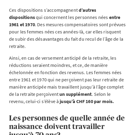
Ces dispositions s’accompagnent
d’autres
dispositions
qui concernent les personnes nées
entre
1961 et 1970
. Des mesures compensatoires sont prévues
pour les femmes nées ces années-là, car elles risquent
de subir des désavantages du fait du recul de l’âge de la
retraite.
Ainsi, en cas de versement anticipé de la retraite, les
réductions seraient moindres, et ce, de manière
échelonnée en fonction des revenus. Les femmes nées
entre 1961 et 1970 qui ne perçoivent pas leur retraite de
manière anticipée mais travaillent jusqu’à l’âge complet
de la retraite perçoivent
un supplément
. Selon le
revenu, celui-ci s’élève à
jusqu’à CHF 160 par mois.
Les personnes de quelle année de
naissance doivent travailler
jusqu’à 70 ans?