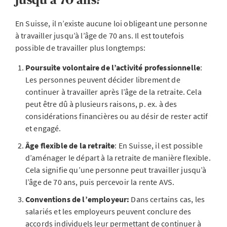
En Suisse, il n’existe aucune loi obligeant une personne
à travailler jusqu’à l’âge de 70 ans. Il est toutefois
possible de travailler plus longtemps:
Poursuite volontaire de l’activité professionnelle
:
Les personnes peuvent décider librement de
continuer à travailler après l’âge de la retraite. Cela
peut être dû à plusieurs raisons, p. ex. à des
considérations financières ou au désir de rester actif
et engagé.
Âge flexible de la retraite
: En Suisse, il est possible
d’aménager le départ à la retraite de manière flexible.
Cela signifie qu’une personne peut travailler jusqu’à
l’âge de 70 ans, puis percevoir la rente AVS.
Conventions de l’employeur:
Dans certains cas, les
salariés et les employeurs peuvent conclure des
accords individuels leur permettant de continuer à