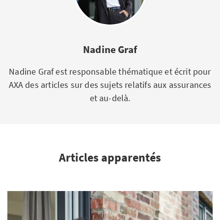
Nadine Graf
Nadine Graf est responsable thématique et écrit pour
AXA des articles sur des sujets relatifs aux assurances
et au-delà.
Articles apparentés