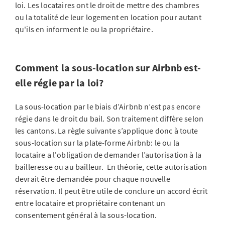
loi. Les locataires ont le droit de mettre des chambres
ou la totalité de leur logement en location pour autant
qu'ils en informent le ou la propriétaire.
Comment la sous-location sur Airbnb est-
elle régie par la loi?
La sous-location par le biais d’Airbnb n’est pas encore
régie dans le droit du bail. Son traitement diffère selon
les cantons. La règle suivante s’applique donc à toute
sous-location sur la plate-forme Airbnb: le ou la
locataire a l'obligation de demander l’autorisation à la
bailleresse ou au bailleur. En théorie, cette autorisation
devrait être demandée pour chaque nouvelle
réservation. Il peut être utile de conclure un accord écrit
entre locataire et propriétaire contenant un
consentement général à la sous-location.