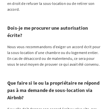
en droit de refuser la sous-location ou de retirer son
accord.
Dois-je me procurer une autorisation
écrite?
Nous vous recommandons d’exiger un accord écrit pour
la sous-location d’une chambre ou du logement entier.
En cas de désaccord ou de malentendu, ce sera pour
vous le seul moyen de prouver ce qui avait été convenu.
Que faire si le ou la propriétaire ne répond
pas à ma demande de sous-location via
Airbnb?