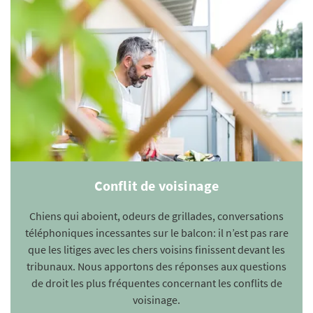
Conflit de voisinage
Chiens qui aboient, odeurs de grillades, conversations
téléphoniques incessantes sur le balcon: il n’est pas rare
que les litiges avec les chers voisins finissent devant les
tribunaux. Nous apportons des réponses aux questions
de droit les plus fréquentes concernant les conflits de
voisinage.