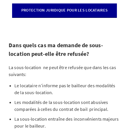
PROTECTION JURIDIQUE POUR LES LOCATAIRES
Dans quels cas ma demande de sous-
location peut-elle être refusée?
La sous-location ne peut être refusée que dans les cas
suivants:
Le locataire n’informe pas le bailleur des modalités
de la sous-location.
Les modalités de la sous-location sont abusives
comparées à celles du contrat de bail principal.
La sous-location entraîne des inconvénients majeurs
pour le bailleur.