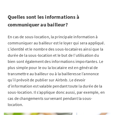
Quelles sont les informations à
communiquer au bailleur?
En cas de sous-location, la principale information à
communiquer au bailleur est le loyer qui sera appliqué.
L’identité et le nombre des sous-locataires ainsi que la
durée de la sous-location et le but de l’utilisation du
bien sont également des informations importantes. Le
plus simple pour le ou la locataire est en général de
transmettre au bailleur ou à la bailleresse l’annonce
qu’il prévoit de publier sur Airbnb. Le devoir
d’information est valable pendant toute la durée de la
sous-location. Il s’applique donc aussi, par exemple, en
cas de changements survenant pendant la sous-
location.