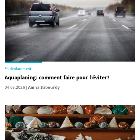
En déplacement
Aquaplaning: comment faire pour l’éviter?
04.08.2026
Anina Sabourdy