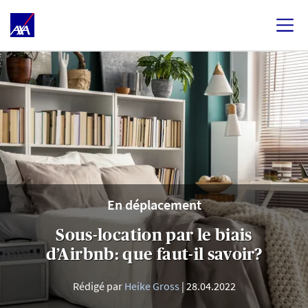
En déplacement
Sous-location par le biais
d’Airbnb: que faut-il savoir?
Rédigé par
Heike Gross
28.04.2022