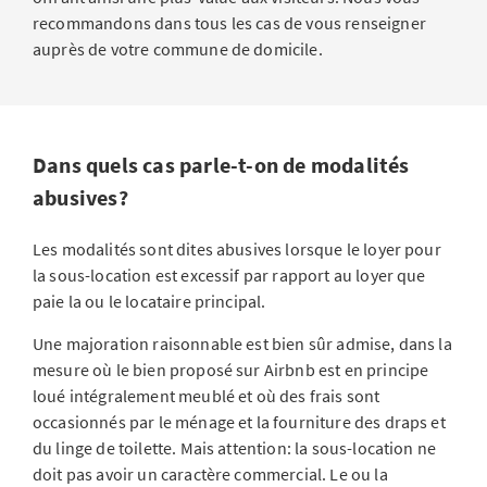
recommandons dans tous les cas de vous renseigner
auprès de votre commune de domicile.
Dans quels cas parle-t-on de modalités
abusives?
Les modalités sont dites abusives lorsque le loyer pour
la sous-location est excessif par rapport au loyer que
paie la ou le locataire principal
.
Une majoration raisonnable est bien sûr admise, dans la
mesure où le bien proposé sur Airbnb est en principe
loué intégralement meublé et où des frais sont
occasionnés par le ménage et la fourniture des draps et
du linge de toilette. Mais attention: la sous-location ne
doit pas avoir un caractère commercial. Le ou la