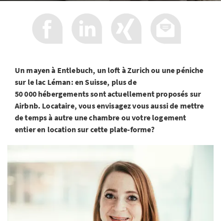
Un mayen à Entlebuch, un loft à Zurich ou une péniche
sur le lac Léman: en Suisse, plus de
50 000 hébergements sont actuellement proposés sur
Airbnb. Locataire, vous envisagez vous aussi de mettre
de temps à autre une chambre ou votre logement
entier en location sur cette plate-forme?