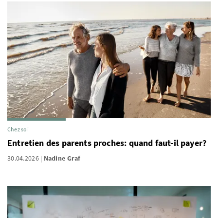
Chez soi
Entretien des parents proches: quand faut-il payer?
30.04.2026
Nadine Graf