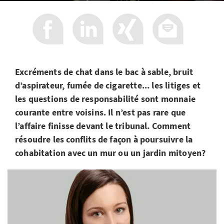
Excréments de chat dans le bac à sable, bruit
d’aspirateur, fumée de cigarette... les litiges et
les questions de responsabilité sont monnaie
courante entre voisins. Il n’est pas rare que
l’affaire finisse devant le tribunal. Comment
résoudre les conflits de façon à poursuivre la
cohabitation avec un mur ou un jardin mitoyen?