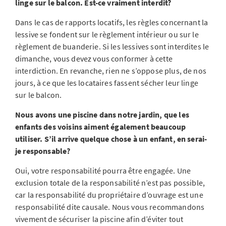
linge sur le balcon. Est-ce vraiment interdit?
Dans le cas de rapports locatifs, les règles concernant la
lessive se fondent sur le règlement intérieur ou sur le
règlement de buanderie. Si les lessives sont interdites le
dimanche, vous devez vous conformer à cette
interdiction. En revanche, rien ne s’oppose plus, de nos
jours, à ce que les locataires fassent sécher leur linge
sur le balcon.
Nous avons une piscine dans notre jardin, que les
enfants des voisins aiment également beaucoup
utiliser. S’il arrive quelque chose à un enfant, en serai-
je responsable?
Oui, votre responsabilité pourra être engagée. Une
exclusion totale de la responsabilité n’est pas possible,
car la responsabilité du propriétaire d’ouvrage est une
responsabilité dite causale. Nous vous recommandons
vivement de sécuriser la piscine afin d’éviter tout