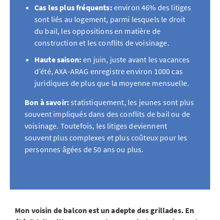
Cas les plus fréquents:
environ 46% des litiges
sont liés au logement, parmi lesquels le droit
du bail, les oppositions en matière de
construction et les conflits de voisinage.
Haute saison:
en juin, juste avant les vacances
d’été, AXA-ARAG enregistre environ 1000 cas
juridiques de plus que la moyenne mensuelle.
Bon à savoir:
statistiquement, les jeunes sont plus
souvent impliqués dans des conflits de bail ou de
voisinage. Toutefois, les litiges deviennent
souvent plus complexes et plus coûteux pour les
personnes âgées de 50 ans ou plus.
Mon voisin de balcon est un adepte des grillades. En