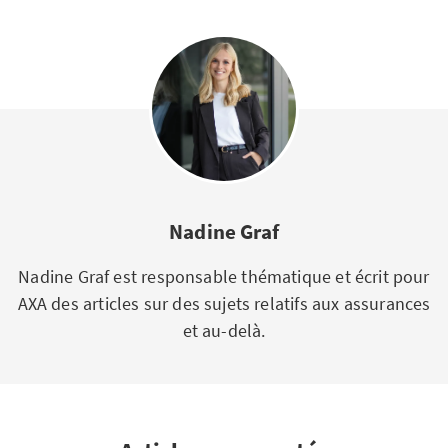
Nadine Graf
Nadine Graf est responsable thématique et écrit pour
AXA des articles sur des sujets relatifs aux assurances
et au-delà.