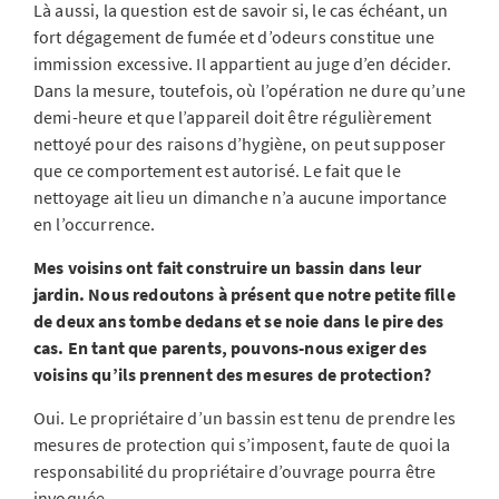
Là aussi, la question est de savoir si, le cas échéant, un
fort dégagement de fumée et d’odeurs constitue une
immission excessive. Il appartient au juge d’en décider.
Dans la mesure, toutefois, où l’opération ne dure qu’une
demi-heure et que l’appareil doit être régulièrement
nettoyé pour des raisons d’hygiène, on peut supposer
que ce comportement est autorisé. Le fait que le
nettoyage ait lieu un dimanche n’a aucune importance
en l’occurrence.
Mes voisins ont fait construire un bassin dans leur
jardin. Nous redoutons à présent que notre petite fille
de deux ans tombe dedans et se noie dans le pire des
cas. En tant que parents, pouvons-nous exiger des
voisins qu’ils prennent des mesures de protection?
Oui. Le propriétaire d’un bassin est tenu de prendre les
mesures de protection qui s’imposent, faute de quoi la
responsabilité du propriétaire d’ouvrage pourra être
invoquée.