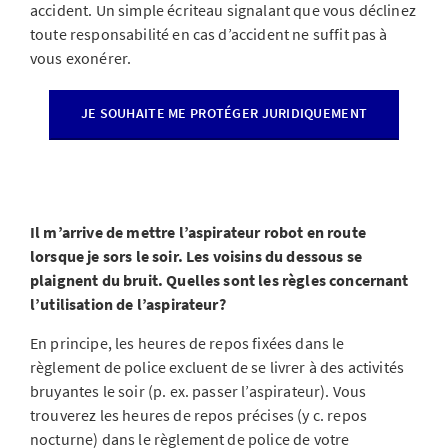
accident. Un simple écriteau signalant que vous déclinez
toute responsabilité en cas d’accident ne suffit pas à
vous exonérer.
JE SOUHAITE ME PROTÉGER JURIDIQUEMENT
Il m’arrive de mettre l’aspirateur robot en route
lorsque je sors le soir. Les voisins du dessous se
plaignent du bruit. Quelles sont les règles concernant
l’utilisation de l’aspirateur?
En principe, les heures de repos fixées dans le
règlement de police excluent de se livrer à des activités
bruyantes le soir (p. ex. passer l’aspirateur). Vous
trouverez les heures de repos précises (y c. repos
nocturne) dans le règlement de police de votre