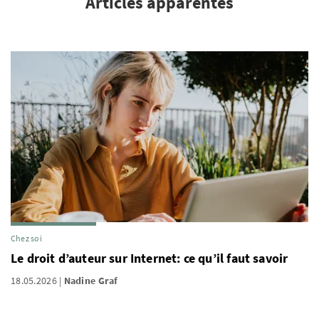
Articles apparentés
Chez soi
Le droit d’auteur sur Internet: ce qu’il faut savoir
18.05.2026
Nadine Graf