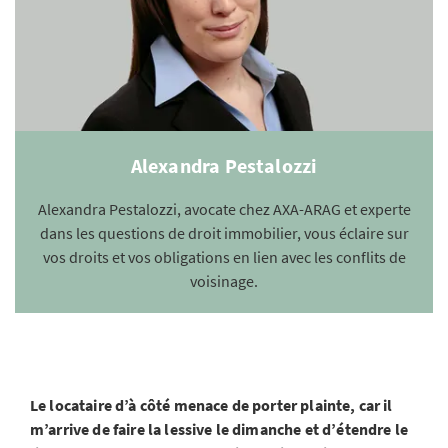
Alexandra Pestalozzi
Alexandra Pestalozzi, avocate chez AXA-ARAG et experte
dans les questions de droit immobilier, vous éclaire sur
vos droits et vos obligations en lien avec les conflits de
voisinage.
Le locataire d’à côté menace de porter plainte, car il
m’arrive de faire la lessive le dimanche et d’étendre le