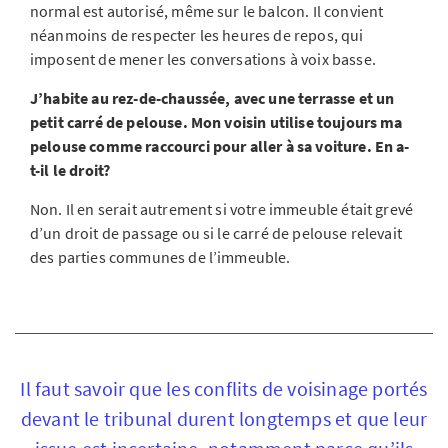
normal est autorisé, même sur le balcon. Il convient
néanmoins de respecter les heures de repos, qui
imposent de mener les conversations à voix basse.
J’habite au rez-de-chaussée, avec une terrasse et un
petit carré de pelouse. Mon voisin utilise toujours ma
pelouse comme raccourci pour aller à sa voiture. En a-
t-il le droit?
Non. Il en serait autrement si votre immeuble était grevé
d’un droit de passage ou si le carré de pelouse relevait
des parties communes de l’immeuble.
Il faut savoir que les conflits de voisinage portés
devant le tribunal durent longtemps et que leur