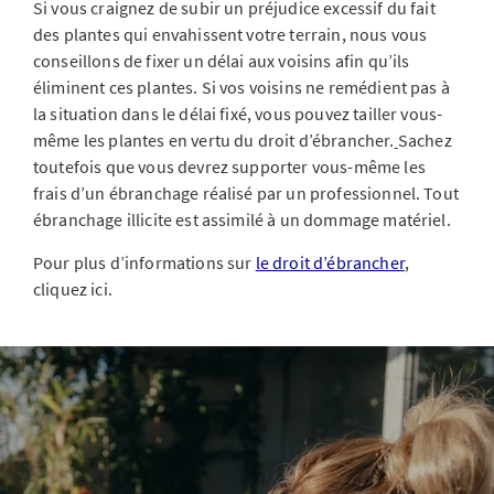
Si vous craignez de subir un préjudice excessif du fait
des plantes qui envahissent votre terrain, nous vous
conseillons de fixer un délai aux voisins afin qu’ils
éliminent ces plantes. Si vos voisins ne remédient pas à
la situation dans le délai fixé, vous pouvez tailler vous-
même les plantes en vertu du droit d’ébrancher.
Sachez
toutefois que vous devrez supporter vous-même les
frais d’un ébranchage réalisé par un professionnel. Tout
ébranchage illicite est assimilé à un dommage matériel.
Pour plus d’informations sur
le droit d’ébrancher
,
cliquez ici.