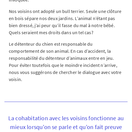
Nos voisins ont adopté un bull terrier. Seule une clôture
en bois sépare nos deux jardins. L’animal n’étant pas
bien dressé, j’ai peur qu’il fasse du mal à notre bébé.
Quels seraient mes droits dans un tel cas?
Le détenteur du chien est responsable du
comportement de son animal. En cas d’accident, la
responsabilité du détenteur d’animaux entre en jeu.
Pour éviter toutefois que le moindre incident n’arrive,
nous vous suggérons de chercher le dialogue avec votre
voisin.
La cohabitation avec les voisins fonctionne au
mieux lorsqu’on se parle et qu’on fait preuve