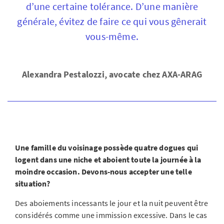
d’une certaine tolérance. D’une manière
générale, évitez de faire ce qui vous gênerait
vous-même.
Alexandra Pestalozzi, avocate chez AXA-ARAG
Une famille du voisinage possède quatre dogues qui
logent dans une niche et aboient toute la journée à la
moindre occasion. Devons-nous accepter une telle
situation?
Des aboiements incessants le jour et la nuit peuvent être
considérés comme une immission excessive. Dans le cas