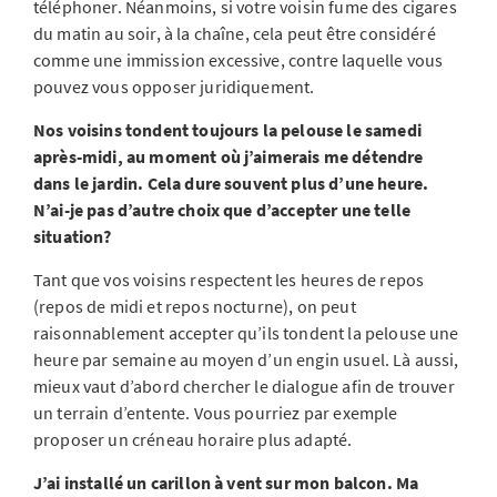
téléphoner. Néanmoins, si votre voisin fume des cigares
du matin au soir, à la chaîne, cela peut être considéré
comme une immission excessive, contre laquelle vous
pouvez vous opposer juridiquement.
Nos voisins tondent toujours la pelouse le samedi
après-midi, au moment où j’aimerais me détendre
dans le jardin. Cela dure souvent plus d’une heure.
N’ai-je pas d’autre choix que d’accepter une telle
situation?
Tant que vos voisins respectent les heures de repos
(repos de midi et repos nocturne), on peut
raisonnablement accepter qu’ils tondent la pelouse une
heure par semaine au moyen d’un engin usuel. Là aussi,
mieux vaut d’abord chercher le dialogue afin de trouver
un terrain d’entente. Vous pourriez par exemple
proposer un créneau horaire plus adapté.
J’ai installé un carillon à vent sur mon balcon. Ma