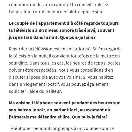
commune ou de votre canton. Un conseil: utilisez
l’aspirateur robot en journée plutôt que le soir.
Le couple de l’appartement d’à côté regarde toujours
la télévision à un niveau sonore très élevé, souvent
jusque tard dans la nuit. Que puis-je faire?
Regarder la télévision est en soi autorisé. Si l’on regarde
la télévision la nuit, il convient toutefois de la mettre en
sourdine. Dans tous les cas, les heures de repos locales
doivent être respectées. Nous vous conseillons d’en
discuter si possible avec vos voisins. Si vous habitez
dans un logement locatif, vous pouvez également
solliciter l’aide du bailleur.
Ma voisine téléphone souvent pendant des heures sur
son balcon le soir, en parlant fort, au moment où
j’aimerais me détendre et lire. Que puis-je faire?
Téléphoner pendant longtemps à un volume sonore