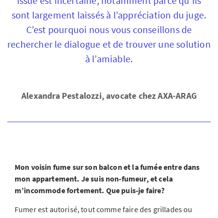
issue est incertaine, notamment parce qu’ils
sont largement laissés à l’appréciation du juge.
C’est pourquoi nous vous conseillons de
rechercher le dialogue et de trouver une solution
à l’amiable.
Alexandra Pestalozzi, avocate chez AXA-ARAG
Mon voisin fume sur son balcon et la fumée entre dans
mon appartement. Je suis non-fumeur, et cela
m’incommode fortement. Que puis-je faire?
Fumer est autorisé, tout comme faire des grillades ou