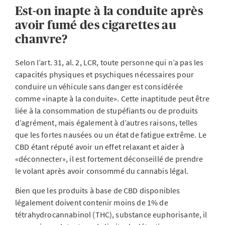
Est-on inapte à la conduite après
avoir fumé des cigarettes au
chanvre?
Selon l’art. 31, al. 2, LCR, toute personne qui n’a pas les
capacités physiques et psychiques nécessaires pour
conduire un véhicule sans danger est considérée
comme «inapte à la conduite». Cette inaptitude peut être
liée à la consommation de stupéfiants ou de produits
d’agrément, mais également à d’autres raisons, telles
que les fortes nausées ou un état de fatigue extrême. Le
CBD étant réputé avoir un effet relaxant et aider à
«déconnecter», il est fortement déconseillé de prendre
le volant après avoir consommé du cannabis légal.
Bien que les produits à base de CBD disponibles
légalement doivent contenir moins de 1% de
tétrahydrocannabinol (THC), substance euphorisante, il