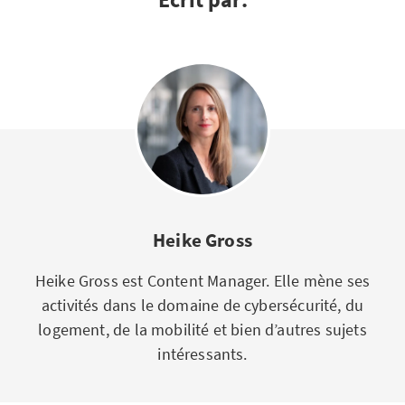
Heike Gross
Heike Gross est Content Manager. Elle mène ses
activités dans le domaine de cybersécurité, du
logement, de la mobilité et bien d’autres sujets
intéressants.