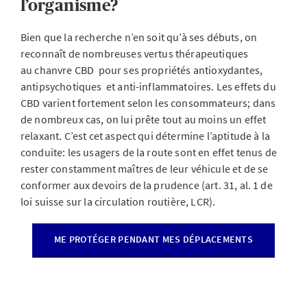
l’organisme?
Bien que la recherche n’en soit qu’à ses débuts, on
reconnaît de nombreuses vertus thérapeutiques
au chanvre CBD pour ses propriétés antioxydantes,
antipsychotiques et anti-inflammatoires. Les effets du
CBD varient fortement selon les consommateurs; dans
de nombreux cas, on lui prête tout au moins un effet
relaxant. C’est cet aspect qui détermine l’aptitude à la
conduite: les usagers de la route sont en effet tenus de
rester constamment maîtres de leur véhicule et de se
conformer aux devoirs de la prudence (art. 31, al. 1 de
loi suisse sur la circulation routière, LCR).
ME PROTÉGER PENDANT MES DÉPLACEMENTS