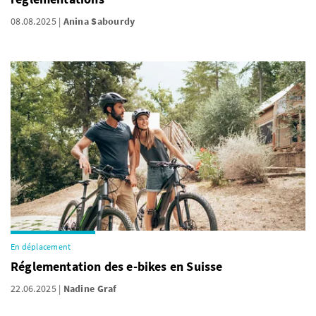
08.08.2025
Anina Sabourdy
En déplacement
Réglementation des e-bikes en Suisse
22.06.2025
Nadine Graf