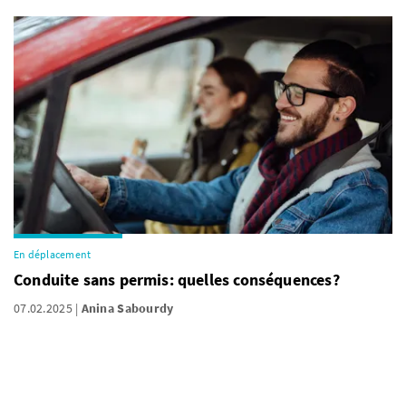
En déplacement
Conduite sans permis: quelles conséquences?
07.02.2025
Anina Sabourdy