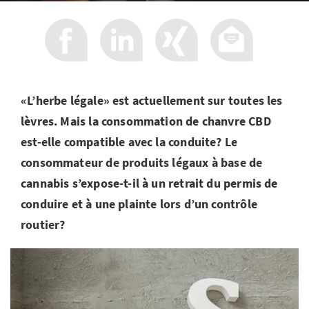
«L’herbe légale» est actuellement sur toutes les
lèvres. Mais la consommation de chanvre CBD
est-elle compatible avec la conduite? Le
consommateur de produits légaux à base de
cannabis s’expose-t-il à un retrait du permis de
conduire et à une plainte lors d’un contrôle
routier?