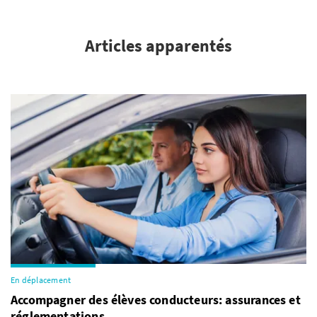
Articles apparentés
En déplacement
Accompagner des élèves conducteurs: assurances et
réglementations