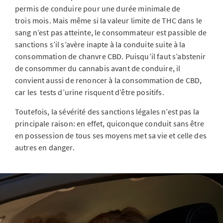
permis de conduire pour une durée minimale de
trois mois. Mais même si la valeur limite de THC dans le
sang n’est pas atteinte, le consommateur est passible de
sanctions s’il s’avère inapte à la conduite suite à la
consommation de chanvre CBD. Puisqu’il faut s’abstenir
de consommer du cannabis avant de conduire, il
convient aussi de renoncer à la consommation de CBD,
car les tests d’urine risquent d’être positifs.
Toutefois, la sévérité des sanctions légales n’est pas la
principale raison: en effet, quiconque conduit sans être
en possession de tous ses moyens met sa vie et celle des
autres en danger.