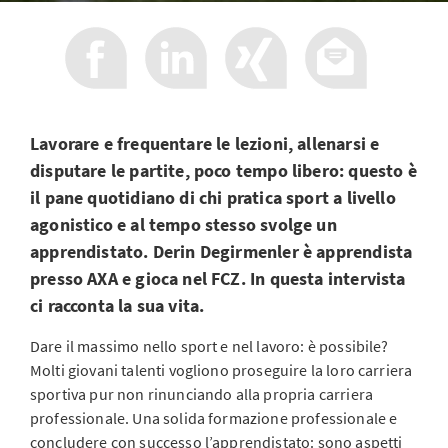
Lavorare e frequentare le lezioni, allenarsi e
disputare le partite, poco tempo libero: questo è
il pane quotidiano di chi pratica sport a livello
agonistico e al tempo stesso svolge un
apprendistato. Derin Degirmenler è apprendista
presso AXA e gioca nel FCZ. In questa intervista
ci racconta la sua vita.
Dare il massimo nello sport e nel lavoro: è possibile?
Molti giovani talenti vogliono proseguire la loro carriera
sportiva pur non rinunciando alla propria carriera
professionale. Una solida formazione professionale e
concludere con successo l’apprendistato: sono aspetti