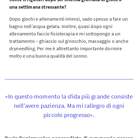
una settimana stressante?
Dopo giochi e allenamenti intensi, vado spesso a fare un
bagno nell’acqua gelata. Inoltre, quasi dopo ogni
allenamento faccio fisioterapia e mi sottopongo a un
trattamento – ghiaccio sul ginocchio, massaggio o anche
dryneedling. Per me è altrettanto importante dormire
molto e una buona qualità del sonno.
«In questo momento la sfida più grande consiste
nell’avere pazienza. Ma mi rallegro di ogni
piccolo progresso».