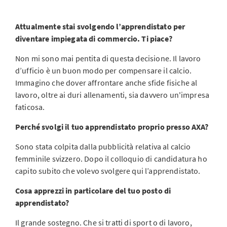
Attualmente stai svolgendo l’apprendistato per
diventare impiegata di commercio. Ti piace?
Non mi sono mai pentita di questa decisione. Il lavoro
d’ufficio è un buon modo per compensare il calcio.
Immagino che dover affrontare anche sfide fisiche al
lavoro, oltre ai duri allenamenti, sia davvero un'impresa
faticosa.
Perché svolgi il tuo apprendistato proprio presso AXA?
Sono stata colpita dalla pubblicità relativa al calcio
femminile svizzero. Dopo il colloquio di candidatura ho
capito subito che volevo svolgere qui l’apprendistato.
Cosa apprezzi in particolare del tuo posto di
apprendistato?
Il grande sostegno. Che si tratti di sport o di lavoro,