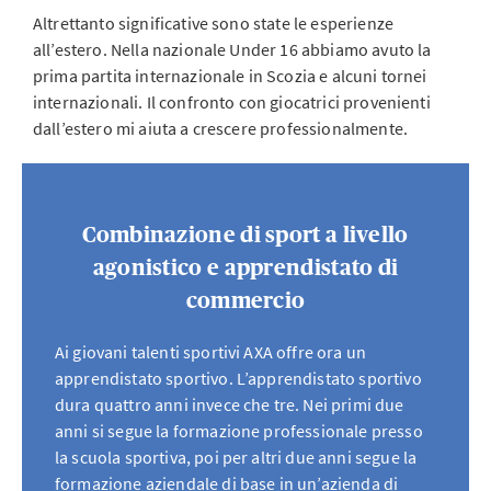
Altrettanto significative sono state le esperienze
all’estero. Nella nazionale Under 16 abbiamo avuto la
prima partita internazionale in Scozia e alcuni tornei
internazionali. Il confronto con giocatrici provenienti
dall’estero mi aiuta a crescere professionalmente.
Combinazione di sport a livello
agonistico e apprendistato di
commercio
Ai giovani talenti sportivi AXA offre ora un
apprendistato sportivo. L’apprendistato sportivo
dura quattro anni invece che tre. Nei primi due
anni si segue la formazione professionale presso
la scuola sportiva, poi per altri due anni segue la
formazione aziendale di base in un’azienda di