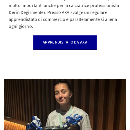
molto importanti anche per la calciatrice professionista
Derin Degirmenler. Presso AXA svolge un regolare
apprendistato di commercio e parallelamente si allena
ogni giorno.
APPRENDISTATO DA AXA