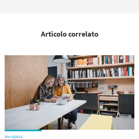
Articolo correlato
Work@AXA