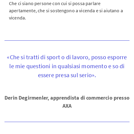
Che ci siano persone con cui si possa parlare
apertamente, che si sostengono a vicenda e si aiutano a
vicenda.
«Che si tratti di sport o di lavoro, posso esporre
le mie questioni in qualsiasi momento e so di
essere presa sul serio».
Derin Degirmenler, apprendista di commercio presso
AXA