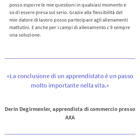
posso esporre le mie questioni in qualsiasi momento e
so di essere presa sul serio. Grazie alla flessibilità del
mio datore di lavoro posso partecipare agli allenamenti
mattutini. E anche per i campi di allenamento c’è sempre
una soluzione.
«La conclusione di un apprendistato è un passo
molto importante nella vita.»
Derin Degirmenler, apprendista di commercio presso
AXA