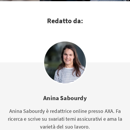
Redatto da:
Anina Sabourdy
Anina Sabourdy è redattrice online presso AXA. Fa
ricerca e scrive su svariati temi assicurativi e ama la
varietà del suo lavoro.