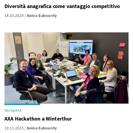
Diversità anagrafica come vantaggio competitivo
18.03.2026
Anina Sabourdy
Work@AXA
AXA Hackathon a Winterthur
19.11.2025
Anina Sabourdy