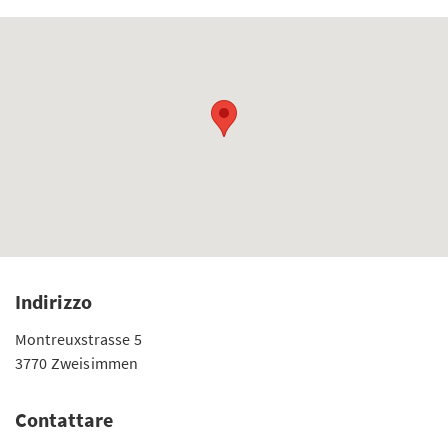
Indirizzo
Montreuxstrasse 5
3770 Zweisimmen
Contattare