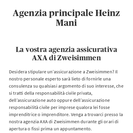
Agenzia principale Heinz
Mani
La vostra agenzia assicurativa
AXA di Zweisimmen
Desidera stipulare un’assicurazione a Zweisimmen? Il
nostro personale esperto sarà lieto di fornirle una
consulenza su qualsiasi argomento di suo interesse, che
si tratti della responsabilità civile privata,
dell’assicurazione auto oppure dell’assicurazione
responsabilità civile per imprese qualora lei fosse
imprenditrice o imprenditore. Venga a trovarci presso la
nostra agenzia AXA di Zweisimmen durante gli orari di
apertura o fissi prima un appuntamento.