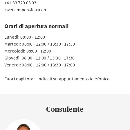
+41 33 729 03 03
zweisimmen@axa.ch
Orari di apertura normali
Lunedì: 08:00 - 12:00
Martedì: 08:00 - 12:00 / 13:30 - 17:30
Mercoledì: 08:00 - 12:00
Giovedì: 08:00 - 12:00 / 13:30 - 17:30
Venerdì: 08:00 - 12:00 / 13:30 - 17:00
Fuori dagli orari indicati su appuntamento telefonico
Consulente