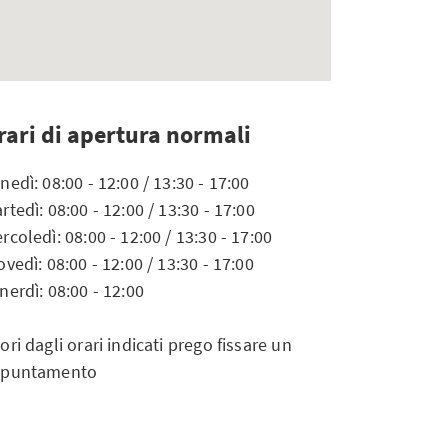
rari di apertura normali
nedì: 08:00 - 12:00 / 13:30 - 17:00
rtedì: 08:00 - 12:00 / 13:30 - 17:00
rcoledì: 08:00 - 12:00 / 13:30 - 17:00
ovedì: 08:00 - 12:00 / 13:30 - 17:00
nerdì: 08:00 - 12:00
ori dagli orari indicati prego fissare un
ppuntamento