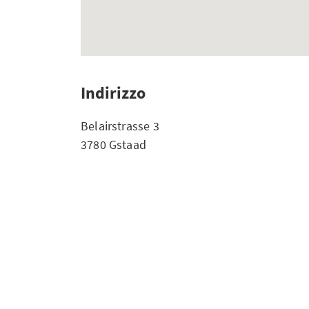
Indirizzo
Belairstrasse 3
3780 Gstaad