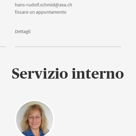
hans-rudolf.schmid@axa.ch
fissare un appuntamento
Dettagli
Servizio interno