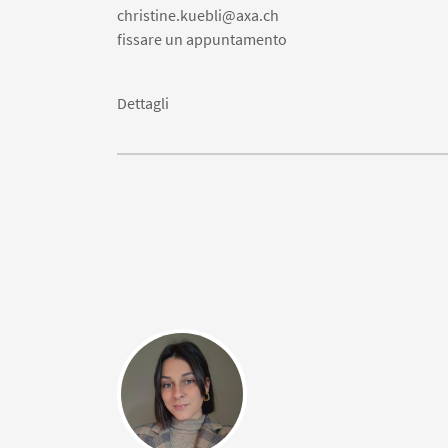
christine.kuebli@axa.ch
fissare un appuntamento
Dettagli