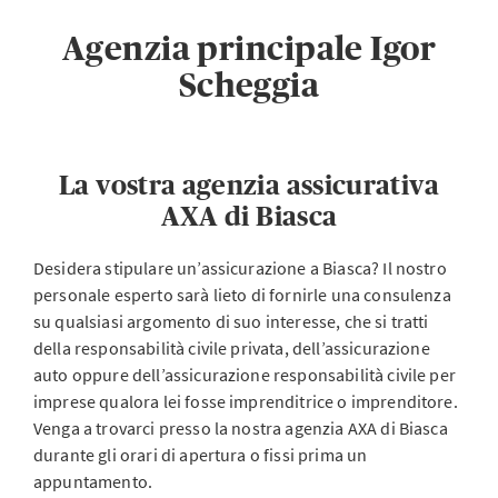
Agenzia principale Igor
Scheggia
La vostra agenzia assicurativa
AXA di Biasca
Desidera stipulare un’assicurazione a Biasca? Il nostro
personale esperto sarà lieto di fornirle una consulenza
su qualsiasi argomento di suo interesse, che si tratti
della responsabilità civile privata, dell’assicurazione
auto oppure dell’assicurazione responsabilità civile per
imprese qualora lei fosse imprenditrice o imprenditore.
Venga a trovarci presso la nostra agenzia AXA di Biasca
durante gli orari di apertura o fissi prima un
appuntamento.