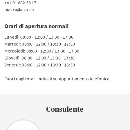
+41 91 862 38 17
biasca@axa.ch
Orari di apertura normali
Lunedì: 08:00 - 12:00 / 13:30 - 17:30
Martedì: 08:00 - 12:00 / 13:30 - 17:30
Mercoledì: 08:00 - 12:00 / 13:30 - 17:30
Giovedì: 08:00 - 12:00 / 13:30 - 17:30
Venerdì: 08:00 - 12:00 / 13:30 - 16:30
Fuori dagli orari indicati su appuntamento telefonico
Consulente