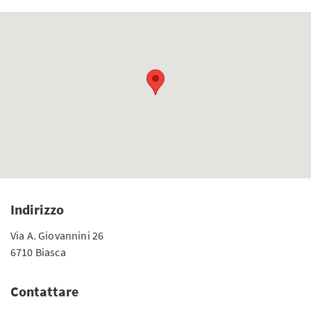
Indirizzo
Via A. Giovannini 26
6710 Biasca
Contattare