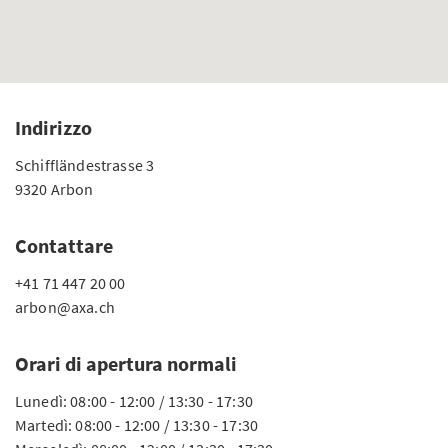
Indirizzo
Schiffländestrasse 3
9320 Arbon
Contattare
+41 71 447 20 00
arbon@axa.ch
Orari di apertura normali
Lunedì: 08:00 - 12:00 / 13:30 - 17:30
Martedì: 08:00 - 12:00 / 13:30 - 17:30