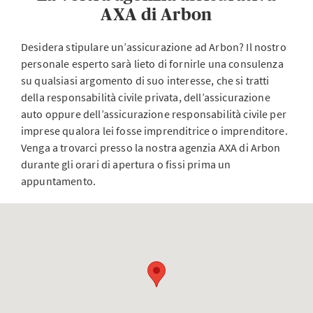
AXA di Arbon
Desidera stipulare un’assicurazione ad Arbon? Il nostro
personale esperto sarà lieto di fornirle una consulenza
su qualsiasi argomento di suo interesse, che si tratti
della responsabilità civile privata, dell’assicurazione
auto oppure dell’assicurazione responsabilità civile per
imprese qualora lei fosse imprenditrice o imprenditore.
Venga a trovarci presso la nostra agenzia AXA di Arbon
durante gli orari di apertura o fissi prima un
appuntamento.