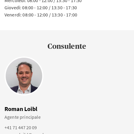
Mercoledì: 08:00 - 12:00 / 13:30 - 17:30
Giovedì: 08:00 - 12:00 / 13:30 - 17:30
Venerdì: 08:00 - 12:00 / 13:30 - 17:00
Consulente
Roman Loibl
Agente principale
+41 71 447 20 09