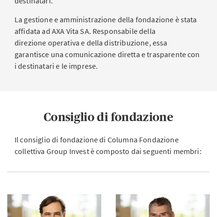
destinatari.
La gestione e amministrazione della fondazione è stata
affidata ad AXA Vita SA. Responsabile della
direzione operativa e della distribuzione, essa
garantisce una comunicazione diretta e trasparente con
i destinatari e le imprese.
Consiglio di fondazione
Il consiglio di fondazione di Columna Fondazione
collettiva Group Invest è composto dai seguenti membri: