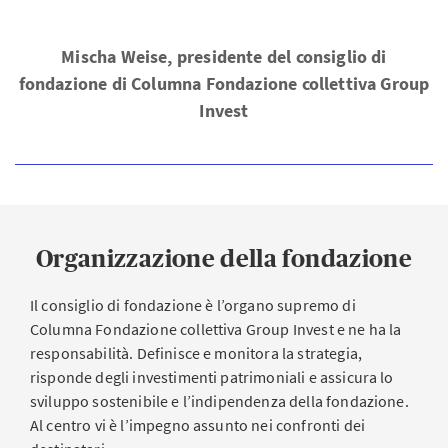
Mischa Weise, presidente del consiglio di
fondazione di Columna Fondazione collettiva Group
Invest
Organizzazione della fondazione
Il consiglio di fondazione è l’organo supremo di
Columna Fondazione collettiva Group Invest e ne ha la
responsabilità. Definisce e monitora la strategia,
risponde degli investimenti patrimoniali e assicura lo
sviluppo sostenibile e l’indipendenza della fondazione.
Al centro vi è l’impegno assunto nei confronti dei