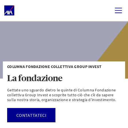
COLUMNA FONDAZIONE COLLETTIVA GROUP INVEST
La fondazione
Gettate uno sguardo dietro le quinte di Columna Fondazione
collettiva Group Invest e scoprite tutto ciò che c’è da sapere
sulla nostra storia, organizzazione e strategia d’investimento.
CONTATTATECI