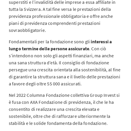
superstiti e l’invalidità delle imprese a essa affiliate in
tutta la Svizzera. A tal fine versa le prestazioni della
previdenza professionale obbligatoria e offre anche
piani di previdenza comprendenti prestazioni
sovraobbligatorie.
Fondamentali per la fondazione sono gli
interessi a
lungo termine delle persone assicurate
. Con ciò
s’intendono non solo gli aspetti finanziari, ma anche
una sana struttura d’età. Il consiglio di fondazione
persegue una crescita orientata alla sostenibilità, al fine
di garantire la struttura sana e il livello delle prestazioni
a favore degli oltre 55 000 assicurati.
Nel 2022 Columna Fondazione collettiva Group Invest si
è fusa con AXA Fondazione di previdenza, il che le ha
consentito di realizzare una crescita elevata e
sostenibile, oltre che di rafforzare ulteriormente la
stabilità e le solide fondamenta della fondazione.