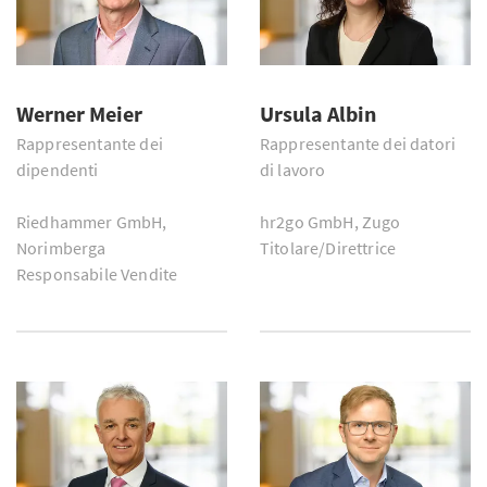
Werner Meier
Ursula Albin
Rappresentante dei
Rappresentante dei datori
dipendenti
di lavoro
Riedhammer GmbH,
hr2go GmbH, Zugo
Norimberga
Titolare/Direttrice
Responsabile Vendite