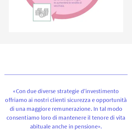
«Con due diverse strategie d’investimento
offriamo ai nostri clienti sicurezza e opportunità
di una maggiore remunerazione. In tal modo
consentiamo loro di mantenere il tenore di vita
abituale anche in pensione».