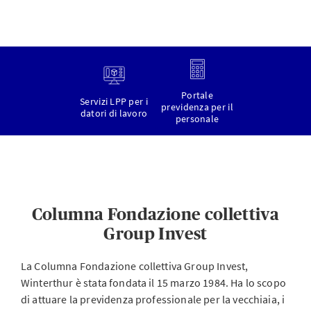
Portale
Servizi LPP per i
previdenza per il
datori di lavoro
personale
Columna Fondazione collettiva
Group Invest
La Columna Fondazione collettiva Group Invest,
Winterthur è stata fondata il 15 marzo 1984. Ha lo scopo
di attuare la previdenza professionale per la vecchiaia, i