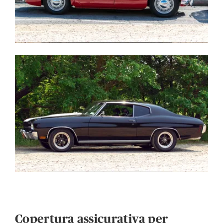
Copertura assicurativa per