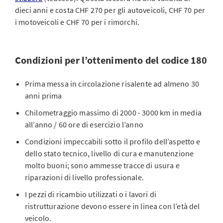
dieci anni e costa CHF 270 per gli autoveicoli, CHF 70 per
i motoveicoli e CHF 70 per i rimorchi.
Condizioni per l’ottenimento del codice 180
Prima messa in circolazione risalente ad almeno 30
anni prima
Chilometraggio massimo di 2000 - 3000 km in media
all’anno / 60 ore di esercizio l’anno
Condizioni impeccabili sotto il profilo dell’aspetto e
dello stato tecnico, livello di cura e manutenzione
molto buoni; sono ammesse tracce di usura e
riparazioni di livello professionale.
I pezzi di ricambio utilizzati o i lavori di
ristrutturazione devono essere in linea con l’età del
veicolo.