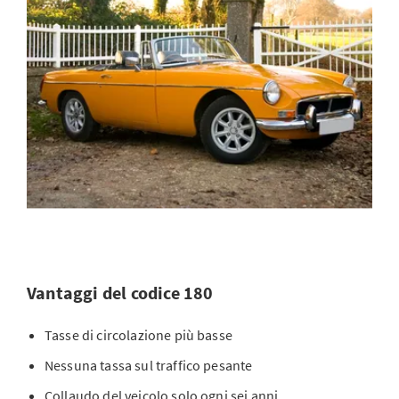
Vantaggi del codice 180
Tasse di circolazione più basse
Nessuna tassa sul traffico pesante
Collaudo del veicolo solo ogni sei anni