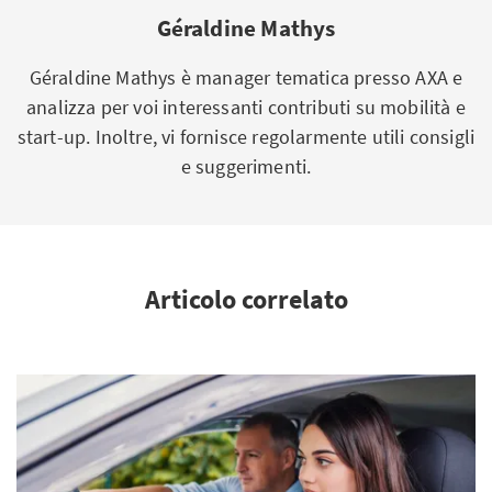
Géraldine Mathys
Géraldine Mathys è manager tematica presso AXA e
analizza per voi interessanti contributi su mobilità e
start-up. Inoltre, vi fornisce regolarmente utili consigli
e suggerimenti.
Articolo correlato