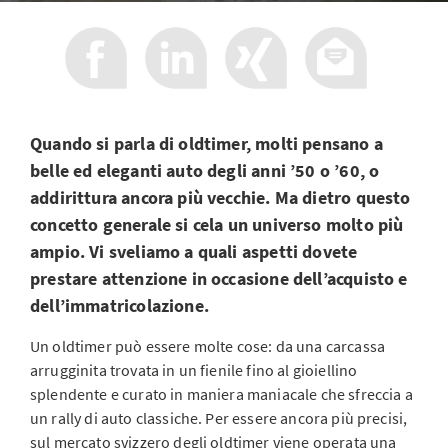
Quando si parla di oldtimer, molti pensano a
belle ed eleganti auto degli anni ’50 o ’60, o
addirittura ancora più vecchie. Ma dietro questo
concetto generale si cela un universo molto più
ampio. Vi sveliamo a quali aspetti dovete
prestare attenzione in occasione dell’acquisto e
dell’immatricolazione.
Un oldtimer può essere molte cose: da una carcassa
arrugginita trovata in un fienile fino al gioiellino
splendente e curato in maniera maniacale che sfreccia a
un rally di auto classiche. Per essere ancora più precisi,
sul mercato svizzero degli oldtimer viene operata una