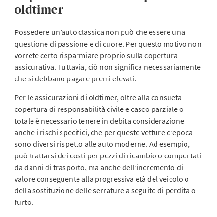
oldtimer
Possedere un’auto classica non può che essere una
questione di passione e di cuore. Per questo motivo non
vorrete certo risparmiare proprio sulla copertura
assicurativa. Tuttavia, ciò non significa necessariamente
che si debbano pagare premi elevati.
Per le assicurazioni di oldtimer, oltre alla consueta
copertura di responsabilità civile e casco parziale o
totale è necessario tenere in debita considerazione
anche i rischi specifici, che per queste vetture d’epoca
sono diversi rispetto alle auto moderne. Ad esempio,
può trattarsi dei costi per pezzi di ricambio o comportati
da danni di trasporto, ma anche dell’incremento di
valore conseguente alla progressiva età del veicolo o
della sostituzione delle serrature a seguito di perdita o
furto.