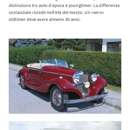
distinzione tra auto d’epoca e youngtimer. La differenza
sostanziale risiede nell’età del mezzo. Un «vero»
oldtimer deve avere almeno 30 anni.