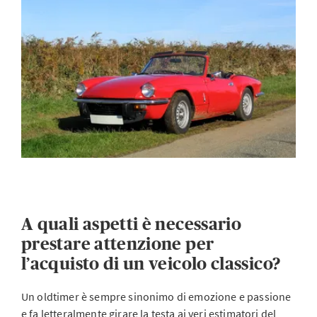
A quali aspetti è necessario
prestare attenzione per
l’acquisto di un veicolo classico?
Un oldtimer è sempre sinonimo di emozione e passione
e fa letteralmente girare la testa ai veri estimatori del