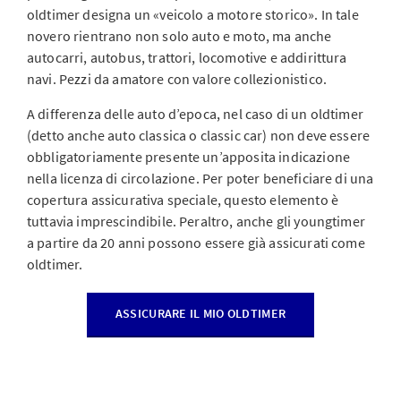
oldtimer designa un «veicolo a motore storico». In tale
novero rientrano non solo auto e moto, ma anche
autocarri, autobus, trattori, locomotive e addirittura
navi. Pezzi da amatore con valore collezionistico.
A differenza delle auto d’epoca, nel caso di un oldtimer
(detto anche auto classica o classic car) non deve essere
obbligatoriamente presente un’apposita indicazione
nella licenza di circolazione. Per poter beneficiare di una
copertura assicurativa speciale, questo elemento è
tuttavia imprescindibile. Peraltro, anche gli youngtimer
a partire da 20 anni possono essere già assicurati come
oldtimer.
ASSICURARE IL MIO OLDTIMER