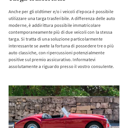
Anche per gli oldtimer e/o i veicoli d’epoca è possibile
utilizzare una targa trasferibile. A differenza delle auto
moderne, è addirittura possibile immatricolare
contemporaneamente più di due veicoli con la stessa
targa. Si tratta di una soluzione particolarmente
interessante se avete la fortuna di possedere tre o più
auto classiche, con ripercussioni potenzialmente
positive sul premio assicurativo. Informatevi
assolutamente a riguardo presso il vostro consulente.