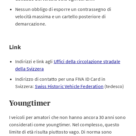
Nessun obbligo di esporre un contrassegno di
velocità massima e un cartello posteriore di
demarcazione.
Link
Indirizzi e link agli
Uffici della circolazione stradale
della Svizzera
Indirizzo di contatto per una FIVA ID Card in
Svizzera:
Swiss Historic Vehicle Federation
(tedesco)
Youngtimer
I veicoli per amatori che non hanno ancora 30 anni sono
considerati come youngtimer. Nel complesso, questo
limite di età risulta piuttosto vago. Di norma sono