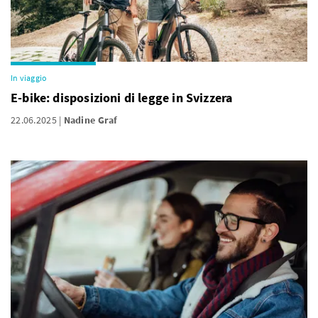
In viaggio
E-bike: disposizioni di legge in Svizzera
22.06.2025
Nadine Graf