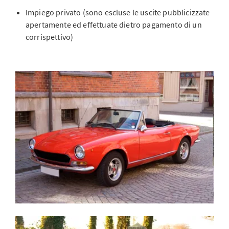
Impiego privato (sono escluse le uscite pubblicizzate
apertamente ed effettuate dietro pagamento di un
corrispettivo)