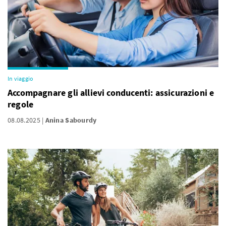
In viaggio
Accompagnare gli allievi conducenti: assicurazioni e
regole
08.08.2025
Anina Sabourdy