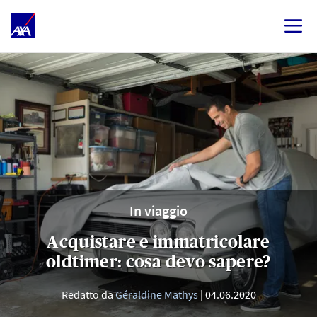
In viaggio
Acquistare e immatricolare
oldtimer: cosa devo sapere?
Redatto da
Géraldine Mathys
04.06.2020