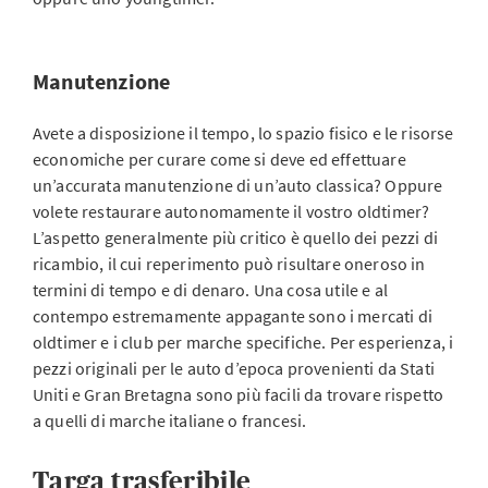
Manutenzione
Avete a disposizione il tempo, lo spazio fisico e le risorse
economiche per curare come si deve ed effettuare
un’accurata manutenzione di un’auto classica? Oppure
volete restaurare autonomamente il vostro oldtimer?
L’aspetto generalmente più critico è quello dei pezzi di
ricambio, il cui reperimento può risultare oneroso in
termini di tempo e di denaro. Una cosa utile e al
contempo estremamente appagante sono i mercati di
oldtimer e i club per marche specifiche. Per esperienza, i
pezzi originali per le auto d’epoca provenienti da Stati
Uniti e Gran Bretagna sono più facili da trovare rispetto
a quelli di marche italiane o francesi.
Targa trasferibile