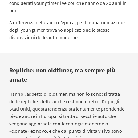
considerati youngtimer i veicoli che hanno da 20 anni in
poi.
A differenza delle auto d’epoca, per l’immatricolazione
degli youngtimer trovano applicazione le stesse
disposizioni delle auto moderne.
Repliche: non oldtimer, ma sempre più
amate
Hanno l’aspetto di oldtimer, ma non lo sono: si tratta
delle repliche, dette anche restmod o retro. Dopo gli
Stati Uniti, questa tendenza sta lentamente prendendo
piede anche in Europa: si tratta di vecchie auto che
vengono aggiornate con tecnologie moderne o
«clonate» ex novo, e che dal punto di vista visivo sono