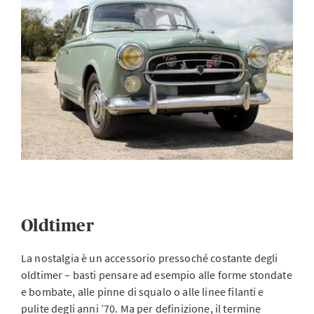
Oldtimer
La nostalgia è un accessorio pressoché costante degli
oldtimer – basti pensare ad esempio alle forme stondate
e bombate, alle pinne di squalo o alle linee filanti e
pulite degli anni ’70. Ma per definizione, il termine