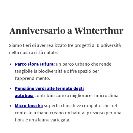
Anniversario a Winterthur
Siamo fieri di aver realizzato tre progetti di biodiversità
nella nostra città natale:
Parco Flora Futura:
un parco urbano che rende
tangibile la biodiversità e offre spazio per
l’apprendimento.
Pensiline verdi alle fermate degli
autobus:
contribuiscono a migliorare il microclima.
Micro-boschi:
superfici boschive compatte che nel
contesto urbano creano un habitat prezioso per una
flora e una fauna variegata.