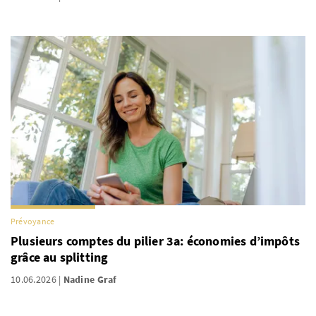
Prévoyance
Plusieurs comptes du pilier 3a: économies d’impôts
grâce au splitting
10.06.2026
Nadine Graf