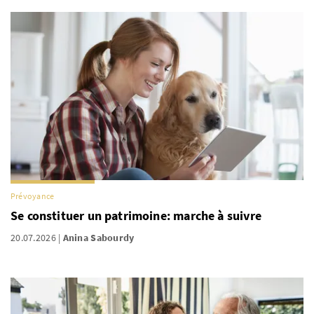
Prévoyance
Se constituer un patrimoine: marche à suivre
20.07.2026
Anina Sabourdy