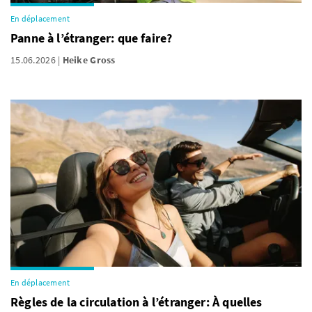
En déplacement
Panne à l’étranger: que faire?
15.06.2026
Heike Gross
En déplacement
Règles de la circulation à l’étranger: À quelles