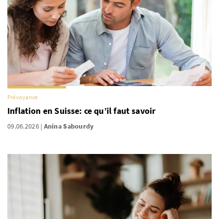
Prévoyance
Inflation en Suisse: ce qu’il faut savoir
09.06.2026
Anina Sabourdy