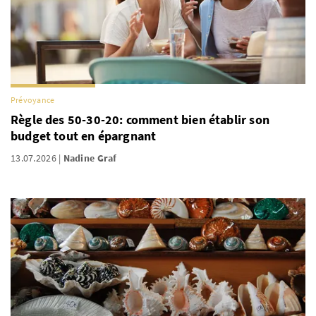
Prévoyance
Règle des 50-30-20: comment bien établir son
budget tout en épargnant
13.07.2026
Nadine Graf