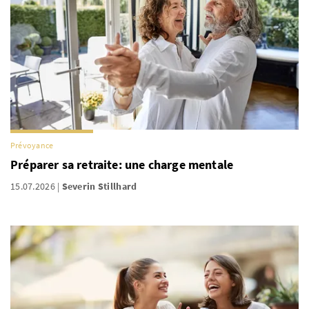
Prévoyance
Préparer sa retraite: une charge mentale
15.07.2026
Severin Stillhard