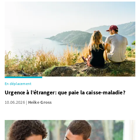
En déplacement
Urgence à l’étranger: que paie la caisse-maladie?
10.06.2026
Heike Gross