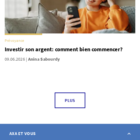
Prévoyance
Investir son argent: comment bien commencer?
09.06.2026
Anina Sabourdy
PLUS
AXA ET VOUS