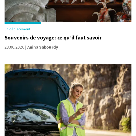
En déplacement
Souvenirs de voyage: ce qu’il faut savoir
23.06.2026
Anina Sabourdy