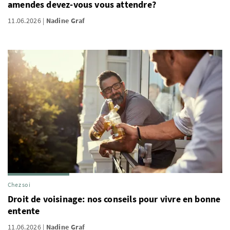
amendes devez-vous vous attendre?
11.06.2026
Nadine Graf
Chez soi
Droit de voisinage: nos conseils pour vivre en bonne
entente
11.06.2026
Nadine Graf