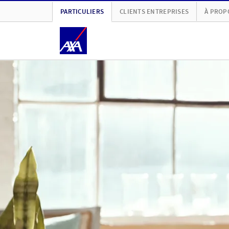
PARTICULIERS
CLIENTS ENTREPRISES
À PROP