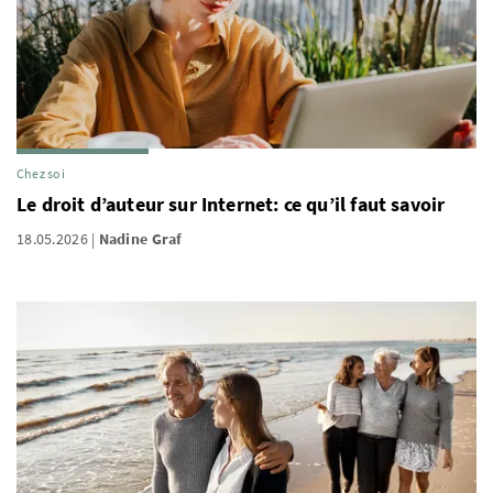
Chez soi
Le droit d’auteur sur Internet: ce qu’il faut savoir
18.05.2026
Nadine Graf