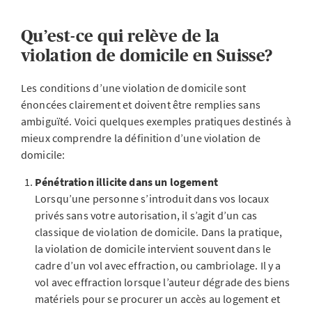
Qu’est-ce qui relève de la
violation de domicile en Suisse?
Les conditions d’une violation de domicile sont
énoncées clairement et doivent être remplies sans
ambiguïté. Voici quelques exemples pratiques destinés à
mieux comprendre la définition d’une violation de
domicile:
Pénétration illicite dans un logement
Lorsqu’une personne s’introduit dans vos locaux
privés sans votre autorisation, il s’agit d’un cas
classique de violation de domicile. Dans la pratique,
la violation de domicile intervient souvent dans le
cadre d’un vol avec effraction, ou cambriolage. Il y a
vol avec effraction lorsque l’auteur dégrade des biens
matériels pour se procurer un accès au logement et