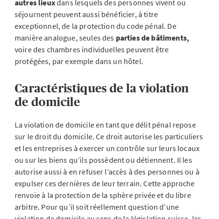
autres lieux
dans lesquels des personnes vivent ou
séjournent peuvent aussi bénéficier, à titre
exceptionnel, de la protection du code pénal. De
manière analogue, seules des
parties de bâtiments,
voire des chambres individuelles peuvent être
protégées, par exemple dans un hôtel.
Caractéristiques de la violation
de domicile
La violation de domicile en tant que délit pénal repose
sur le droit du domicile. Ce droit autorise les particuliers
et les entreprises à exercer un contrôle sur leurs locaux
ou sur les biens qu’ils possèdent ou détiennent. Il les
autorise aussi à en refuser l’accès à des personnes ou à
expulser ces dernières de leur terrain. Cette approche
renvoie à la protection de la sphère privée et du libre
arbitre. Pour qu’il soit réellement question d’une
violation de domicile au sens de la législation suisse, les