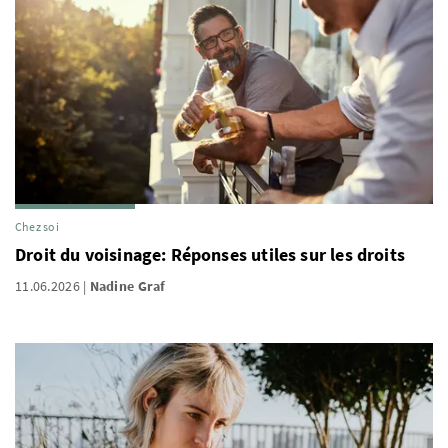
Chez soi
Droit du voisinage: Réponses utiles sur les droits
11.06.2026
Nadine Graf