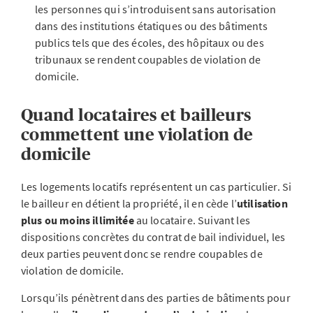
les personnes qui s’introduisent sans autorisation
dans des institutions étatiques ou des bâtiments
publics tels que des écoles, des hôpitaux ou des
tribunaux se rendent coupables de violation de
domicile.
Quand locataires et bailleurs
commettent une violation de
domicile
Les logements locatifs représentent un cas particulier. Si
le bailleur en détient la propriété, il en cède l’
utilisation
plus ou moins illimitée
au locataire. Suivant les
dispositions concrètes du contrat de bail individuel, les
deux parties peuvent donc se rendre coupables de
violation de domicile.
Lorsqu’ils pénètrent dans des parties de bâtiments pour