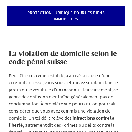
PROTECTION JURIDIQUE POUR LES BIENS
IMMOBILIERS
La violation de domicile selon le
code pénal suisse
Peut-être cela vous est-il déjà arrivé: à cause d’une
erreur d’adresse, vous vous retrouvez soudain dans le
jardin ou le vestibule d’un inconnu. Heureusement, ce
genre de confusion n’entraîne généralement pas de
condamnation. À première vue pourtant, on pourrait
considérer que vous avez commis une violation de
domicile. Un tel délit relève des
infractions contre la
liberté,
autrement dit des «crimes ou délits contre la