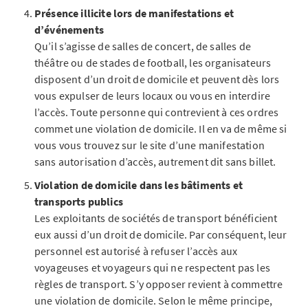
Présence illicite lors de manifestations et
d’événements
Qu’il s’agisse de salles de concert, de salles de
théâtre ou de stades de football, les organisateurs
disposent d’un droit de domicile et peuvent dès lors
vous expulser de leurs locaux ou vous en interdire
l’accès. Toute personne qui contrevient à ces ordres
commet une violation de domicile. Il en va de même si
vous vous trouvez sur le site d’une manifestation
sans autorisation d’accès, autrement dit sans billet.
Violation de domicile dans les bâtiments et
transports publics
Les exploitants de sociétés de transport bénéficient
eux aussi d’un droit de domicile. Par conséquent, leur
personnel est autorisé à refuser l’accès aux
voyageuses et voyageurs qui ne respectent pas les
règles de transport. S’y opposer revient à commettre
une violation de domicile. Selon le même principe,