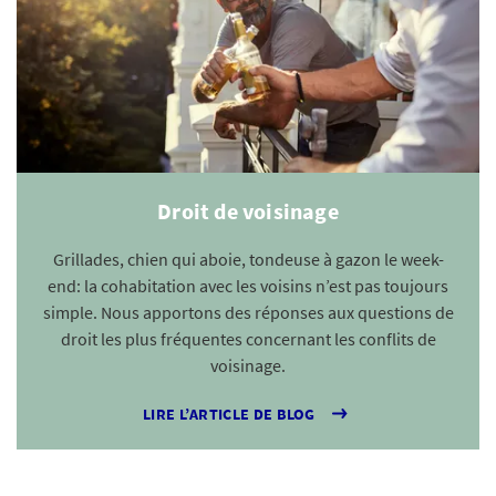
Droit de voisinage
Grillades, chien qui aboie, tondeuse à gazon le week-
end: la cohabitation avec les voisins n’est pas toujours
simple. Nous apportons des réponses aux questions de
droit les plus fréquentes concernant les conflits de
voisinage.
LIRE L’ARTICLE DE BLOG