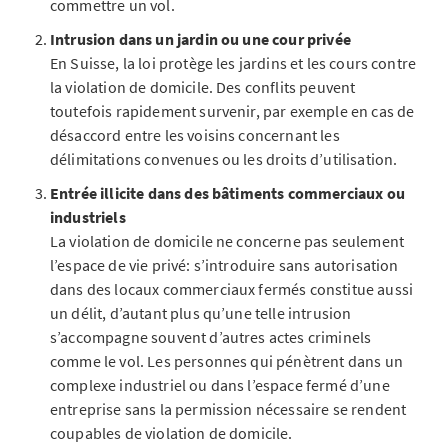
commettre un vol.
Intrusion dans un jardin ou une cour privée
En Suisse, la loi protège les jardins et les cours contre
la violation de domicile. Des conflits peuvent
toutefois rapidement survenir, par exemple en cas de
désaccord entre les voisins concernant les
délimitations convenues ou les droits d’utilisation.
Entrée illicite dans des bâtiments commerciaux ou
industriels
La violation de domicile ne concerne pas seulement
l’espace de vie privé: s’introduire sans autorisation
dans des locaux commerciaux fermés constitue aussi
un délit, d’autant plus qu’une telle intrusion
s’accompagne souvent d’autres actes criminels
comme le vol. Les personnes qui pénètrent dans un
complexe industriel ou dans l’espace fermé d’une
entreprise sans la permission nécessaire se rendent
coupables de violation de domicile.