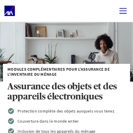
MODULES COMPLÉMENTAIRES POUR L’ASSURANCE DE
L’INVENTAIRE DU MÉNAGE
Assurance des objets et des
appareils électroniques
Protection complète des objets auxquels vous tenez
Couverture dans le monde entier
Inclusion de tous les appareils du ménage