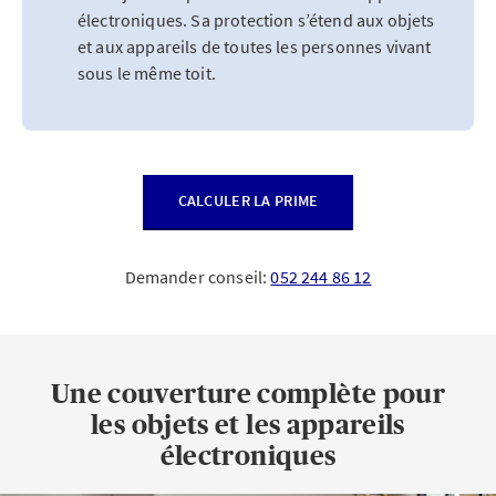
électroniques. Sa protection s’étend aux objets
et aux appareils de toutes les personnes vivant
sous le même toit.
CALCULER LA PRIME
Demander conseil:
052 244 86 12
Une couverture complète pour
les objets et les appareils
électroniques