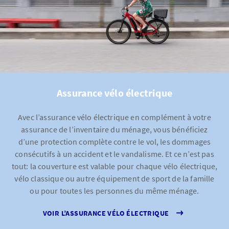
Assurance vélo électrique
Avec l’assurance vélo électrique en complément à votre
assurance de l’inventaire du ménage, vous bénéficiez
d’une protection complète contre le vol, les dommages
consécutifs à un accident et le vandalisme. Et ce n’est pas
tout: la couverture est valable pour chaque vélo électrique,
vélo classique ou autre équipement de sport de la famille
ou pour toutes les personnes du même ménage.
VOIR L’ASSURANCE VÉLO ÉLECTRIQUE