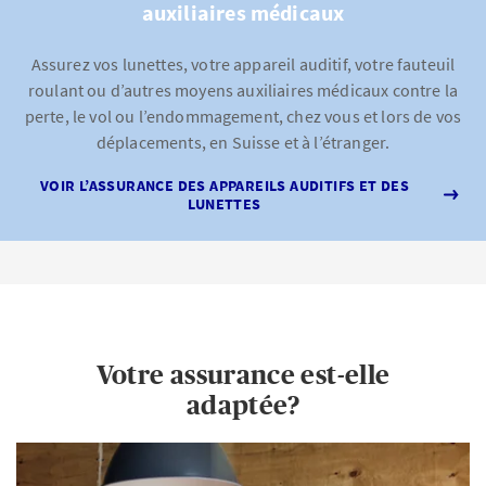
auxiliaires médicaux
Assurez vos lunettes, votre appareil auditif, votre fauteuil
roulant ou d’autres moyens auxiliaires médicaux contre la
perte, le vol ou l’endommagement, chez vous et lors de vos
déplacements, en Suisse et à l’étranger.
VOIR L’ASSURANCE DES APPAREILS AUDITIFS ET DES
LUNETTES
Votre assurance est-elle
adaptée?