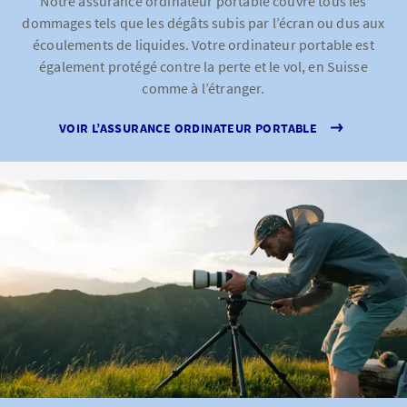
Notre assurance ordinateur portable couvre tous les
dommages tels que les dégâts subis par l’écran ou dus aux
écoulements de liquides. Votre ordinateur portable est
également protégé contre la perte et le vol, en Suisse
comme à l’étranger.
VOIR L’ASSURANCE ORDINATEUR PORTABLE