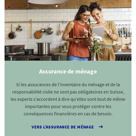
Assurance de ménage
Si les assurances de l’inventaire du ménage et de la
responsabilité civile ne sont pas obligatoires en Suisse,
les experts s’accordent à dire qu’elles sont tout de même
importantes pour vous protéger contre les
conséquences financières en cas de besoin.
VERS L’ASSURANCE DE MÉNAGE