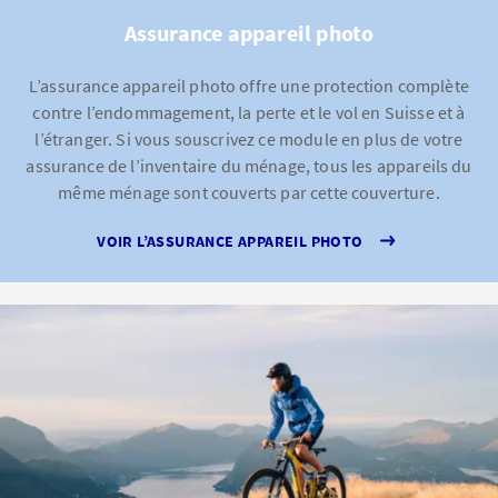
Assurance appareil photo
L’assurance appareil photo offre une protection complète
contre l’endommagement, la perte et le vol en Suisse et à
l’étranger. Si vous souscrivez ce module en plus de votre
assurance de l’inventaire du ménage, tous les appareils du
même ménage sont couverts par cette couverture.
VOIR L’ASSURANCE APPAREIL PHOTO