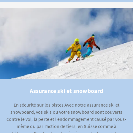
Assurance ski et snowboard
En sécurité sur les pistes Avec notre assurance ski et
snowboard, vos skis ou votre snowboard sont couverts
contre le vol, la perte et l’endommagement causé par vous-
même ou par l’action de tiers, en Suisse comme à