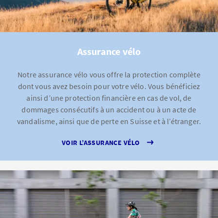
Assurance vélo
Notre assurance vélo vous offre la protection complète
dont vous avez besoin pour votre vélo. Vous bénéficiez
ainsi d’une protection financière en cas de vol, de
dommages consécutifs à un accident ou à un acte de
vandalisme, ainsi que de perte en Suisse et à l’étranger.
VOIR L’ASSURANCE VÉLO