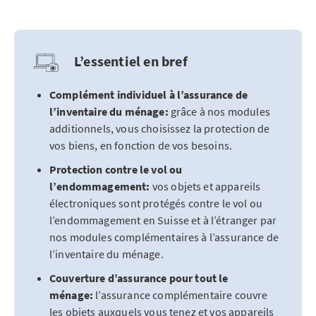
L’essentiel en bref
Complément individuel à l’assurance de
l’inventaire du ménage:
grâce à nos modules
additionnels, vous choisissez la protection de
vos biens, en fonction de vos besoins.
Protection contre le vol ou
l’endommagement:
vos objets et appareils
électroniques
sont protégés contre le vol ou
l’endommagement en Suisse et à l’étranger par
nos modules complémentaires à l’assurance de
l’inventaire du ménage.
Couverture d’assurance pour tout le
ménage:
l’assurance complémentaire couvre
les objets auxquels vous tenez et vos appareils