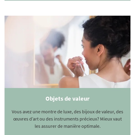
Objets de valeur
Vous avez une montre de luxe, des bijoux de valeur, des
œuvres d’art ou des instruments précieux? Mieux vaut
les assurer de manière optimale.