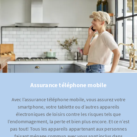
Assurance téléphone mobile
Avec l’assurance téléphone mobile, vous assurez votre
smartphone, votre tablette ou d’autres appareils
électroniques de loisirs contre les risques tels que
l’endommagement, la perte et bien plus encore. Et ce n’est
pas tout! Tous les appareils appartenant aux personnes
faisant ménage commun avec vous sont inclus dans