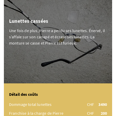
Lunettes cassées
Une fois de plus, Pierre a perdu ses lunettes. Énervé, il
s’affale sur son canapé et écrase ses lunettes. La
monture se casse et Pierre est furieux.
Détail des coûts
Dommage total lunettes
CHF
3490
Franchise à la charge de Pierre
CHF
200