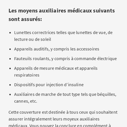
Les moyens auxiliaires médicaux suivants
sont assurés:
Lunettes correctrices telles que lunettes de vue, de
lecture ou de soleil
Appareils auditifs, y compris les accessoires
Fauteuils roulants, y compris à commande électrique
Appareils de mesure médicaux et appareils
respiratoires
Dispositifs pour injection d’insuline
Auxiliaires de marche de tout type tels que béquilles,
cannes, etc.
Cette couverture est destinée à tous ceux qui souhaitent
assurer intégralement leurs moyeux auxiliaires
médicaux. Vous pouvez la conclure en complément à