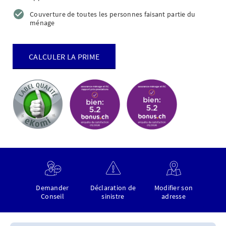
Couverture de toutes les personnes faisant partie du
ménage
CALCULER LA PRIME
Demander
Déclaration de
Modifier son
Conseil
sinistre
adresse