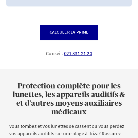
CALCULER LA PRIME
Conseil:
021 331 21 20
Protection complète pour les
lunettes, les appareils auditifs &
et d’autres moyens auxiliaires
médicaux
Vous tombez et vos lunettes se cassent ou vous perdez
vos appareils auditifs sur une plage à Ibiza? Rassurez-