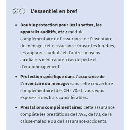
L’essentiel en bref
Double protection pour les lunettes, les
appareils auditifs, etc.:
module
complémentaire de l'assurance de l'inventaire
du ménage, cette assurance couvre les lunettes,
les appareils auditifs et d’autres moyens
auxiliaires médicaux en cas de perte et
d’endommagement.
Protection spécifique dans l’assurance de
l’inventaire du ménage:
sans cette couverture
complémentaire (dès CHF 70.–), vous vous
exposez à des frais considérables.
Prestations complémentaires:
cette assurance
complète les prestations de l’AVS, de l’AI, de la
caisse-maladie ou de l’assurance-accidents.