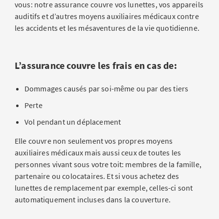
vous: notre assurance couvre vos lunettes, vos appareils
auditifs et d’autres moyens auxiliaires médicaux contre
les accidents et les mésaventures de la vie quotidienne.
L’assurance couvre les frais en cas de:
Dommages causés par soi-même ou par des tiers
Perte
Vol pendant un déplacement
Elle couvre non seulement vos propres moyens
auxiliaires médicaux mais aussi ceux de toutes les
personnes vivant sous votre toit: membres de la famille,
partenaire ou colocataires. Et si vous achetez des
lunettes de remplacement par exemple, celles-ci sont
automatiquement incluses dans la couverture.