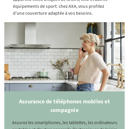
équipements de sport: chez AXA, vous profitez
d’une couverture adaptée à vos besoins.
Assurance de téléphones mobiles et
compagnie
Assurez les smartphones, les tablettes, les ordinateurs