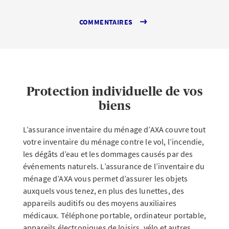
COMMENTAIRES
Protection individuelle de vos
biens
L’assurance inventaire du ménage d’AXA couvre tout
votre inventaire du ménage contre le vol, l’incendie,
les dégâts d’eau et les dommages causés par des
événements naturels. L’assurance de l’inventaire du
ménage d’AXA vous permet d’assurer les objets
auxquels vous tenez, en plus des lunettes, des
appareils auditifs ou des moyens auxiliaires
médicaux. Téléphone portable, ordinateur portable,
appareils électroniques de loisirs, vélo et autres