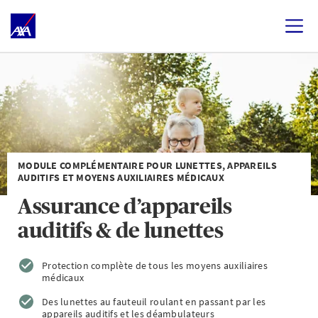
MODULE COMPLÉMENTAIRE POUR LUNETTES, APPAREILS
AUDITIFS ET MOYENS AUXILIAIRES MÉDICAUX
Assurance d’appareils
auditifs & de lunettes
Protection complète de tous les moyens auxiliaires
médicaux
Des lunettes au fauteuil roulant en passant par les
appareils auditifs et les déambulateurs