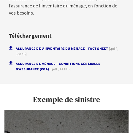
l’assurance de l’inventaire du ménage, en fonction de
vos besoins.
Téléchargement
ASSURANCE DE L’INVENTAIRE DU MÉNAGE – FACT SHEET
[.pdf ,
338KB]
ASSURANCE DE MÉNAGE – CONDITIONS GÉNÉRALES
D’ASSURANCE (CGA)
[.pdf , 411KB]
Exemple de sinistre