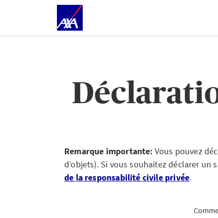
Déclaratio
Remarque importante:
Vous pouvez décl
d’objets). Si vous souhaitez déclarer un 
de la responsabilité civile privée
.
Comment