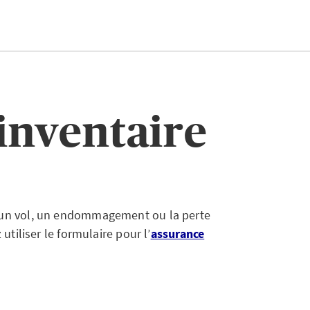
'inventaire
. un vol, un endommagement ou la perte
z utiliser le formulaire pour l’
assurance