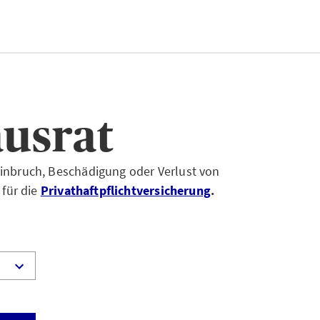
usrat
 Einbruch, Beschädigung oder Verlust von
 für die
Privathaftpflichtversicherung
.