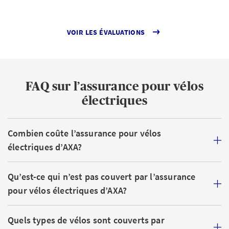
VOIR LES ÉVALUATIONS
FAQ sur l’assurance pour vélos
électriques
Combien coûte l’assurance pour vélos
électriques d’AXA?
Qu’est-ce qui n’est pas couvert par l’assurance
pour vélos électriques d’AXA?
Quels types de vélos sont couverts par