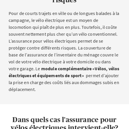
Pour de courts trajets en ville ou de longues balades à la
campagne, le vélo électrique est un moyen de
locomotion qui plaît de plus en plus. Toutefois, il coûte
souvent nettement plus cher qu’un vélo conventionnel.
L’assurance pour vélos électriques permet de se
protéger contre différents risques. La couverture de
base de l’assurance de l’inventaire du ménage couvre le
vol de votre vélo électrique à votre domicile ou dans
votre garage. Le
module complémentaire «Vélos, vélos
électriques et équipements de sport»
permet d’ajouter
la prise en charge des coûts liés aux dommages subis en
déplacement.
Dans quels cas l’assurance pour
vélos électriques intervient-elle?