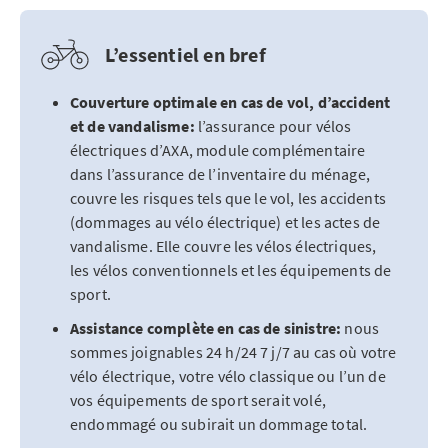
L’essentiel en bref
Couverture optimale en cas de vol, d’accident
et de vandalisme:
l’assurance pour vélos
électriques d’AXA, module complémentaire
dans l’assurance de l’inventaire du ménage,
couvre les risques tels que le vol, les accidents
(dommages au vélo électrique) et les actes de
vandalisme. Elle couvre les vélos électriques,
les vélos conventionnels et les équipements de
sport.
Assistance complète en cas de sinistre:
nous
sommes joignables 24 h/24 7 j/7 au cas où votre
vélo électrique, votre vélo classique ou l’un de
vos équipements de sport serait volé,
endommagé ou subirait un dommage total.