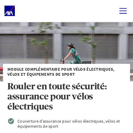
MODULE COMPLÉMENTAIRE POUR VÉLOS ÉLECTRIQUES,
VÉLOS ET ÉQUIPEMENTS DE SPORT
Rouler en toute sécurité:
assurance pour vélos
électriques
Couverture d’assurance pour vélos électriques, vélos et
équipements de sport