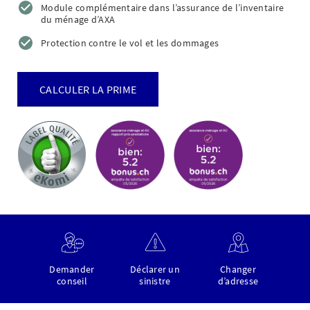
Module complémentaire dans l’assurance de l’inventaire
du ménage d’AXA
Protection contre le vol et les dommages
CALCULER LA PRIME
Demander
Déclarer un
Changer
conseil
sinistre
d’adresse