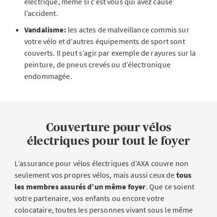
électrique, même si c’est vous qui avez causé
l’accident.
Vandalisme:
les actes de malveillance commis sur
votre vélo et d’autres équipements de sport sont
couverts. Il peut s’agir par exemple de rayures sur la
peinture, de pneus crevés ou d’électronique
endommagée.
Couverture pour vélos
électriques pour tout le foyer
L’assurance pour vélos électriques d’AXA couvre non
seulement vos propres vélos, mais aussi ceux de
tous
les membres assurés d’un même foyer
. Que ce soient
votre partenaire, vos enfants ou encore votre
colocataire, toutes les personnes vivant sous le même