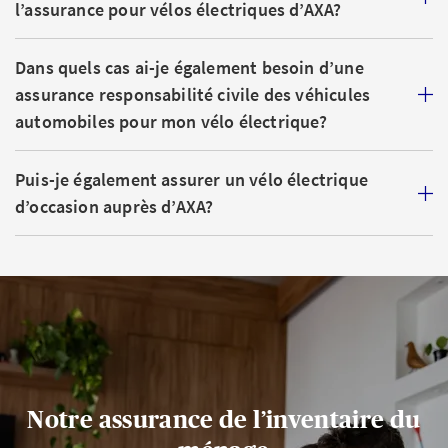
l’assurance pour vélos électriques d’AXA?
Dans quels cas ai-je également besoin d’une
assurance responsabilité civile des véhicules
automobiles pour mon vélo électrique?
Puis-je également assurer un vélo électrique
d’occasion auprès d’AXA?
Notre assurance de l’inventaire du