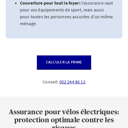
Couverture pour tout le foyer:
l’assurance vaut
pour vos équipements de sport, mais aussi
pour toutes les personnes assurées d’un même
ménage.
CALCULER LA PRIME
Conseil:
052 244 86 12
Assurance pour vélos électriques:
protection optimale contre les
risques