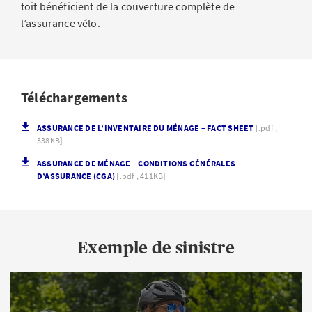
toit bénéficient de la couverture complète de
l’assurance vélo.
Téléchargements
ASSURANCE DE L’INVENTAIRE DU MÉNAGE – FACT SHEET
[.pdf ,
338KB]
ASSURANCE DE MÉNAGE – CONDITIONS GÉNÉRALES
D’ASSURANCE (CGA)
[.pdf , 411KB]
Exemple de sinistre