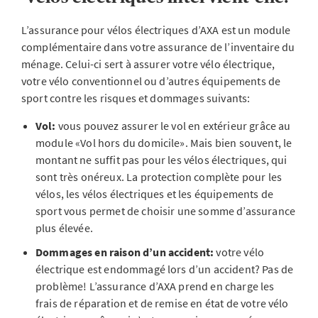
L’assurance pour vélos électriques d’AXA est un module
complémentaire dans votre assurance de l’inventaire du
ménage. Celui-ci sert à assurer votre vélo électrique,
votre vélo conventionnel ou d’autres équipements de
sport contre les risques et dommages suivants:
Vol:
vous pouvez assurer le vol en extérieur grâce au
module «Vol hors du domicile». Mais bien souvent, le
montant ne suffit pas pour les vélos électriques, qui
sont très onéreux. La protection complète pour les
vélos, les vélos électriques et les équipements de
sport vous permet de choisir une somme d’assurance
plus élevée.
Dommages en raison d’un accident:
votre vélo
électrique est endommagé lors d’un accident? Pas de
problème! L’assurance d’AXA prend en charge les
frais de réparation et de remise en état de votre vélo