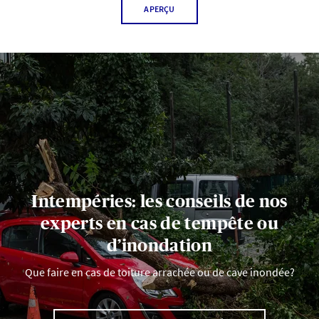
APERÇU
Intempéries: les conseils de nos
experts en cas de tempête ou
d’inondation
Que faire en cas de toiture arrachée ou de cave inondée?