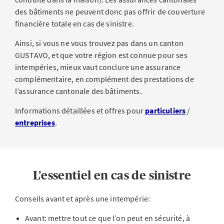
des bâtiments ne peuvent donc pas offrir de couverture
financière totale en cas de sinistre.
Ainsi, si vous ne vous trouvez pas dans un canton
GUSTAVO, et que votre région est connue pour ses
intempéries, mieux vaut conclure une assurance
complémentaire, en complément des prestations de
l’assurance cantonale des bâtiments.
Informations détaillées et offres pour
particuliers
/
entreprises
.
L’essentiel en cas de sinistre
Conseils avant et après une intempérie:
Avant: mettre tout ce que l’on peut en sécurité, à