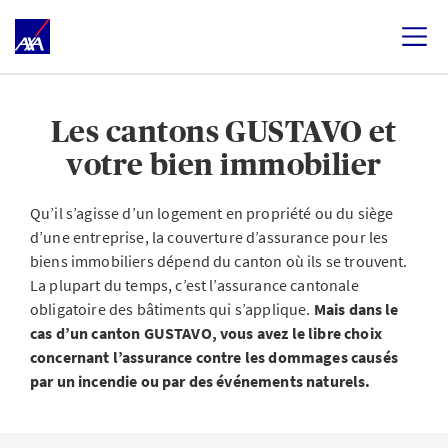
Les cantons GUSTAVO et
votre bien immobilier
Qu’il s’agisse d’un logement en propriété ou du siège
d’une entreprise, la couverture d’assurance pour les
biens immobiliers dépend du canton où ils se trouvent.
La plupart du temps, c’est l’assurance cantonale
obligatoire des bâtiments qui s’applique.
Mais dans le
cas d’un canton GUSTAVO, vous avez le libre choix
concernant l’assurance contre les dommages causés
par un incendie ou par des événements naturels.