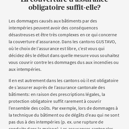
obligatoire suffit-elle?
Les dommages causés aux bâtiments par des
intempéries peuvent avoir des conséquences
désastreuses et être très complexes en ce qui concerne
la couverture d’assurance. Dans les cantons GUSTAVO,
où le choix de l’assurance est libre, c’est vous qui
décidez dès le début dans quelle mesure vous souhaitez
vous couvrir contre les dommages dus aux incendies ou
aux intempéries.
Il en est autrement dans les cantons où il est obligatoire
de s’assurer auprès de l’assurance cantonale des
bâtiments: en raison des prescriptions légales, la
protection obligatoire suffit rarement à couvrir
l’ensemble des coûts. Par exemple, lors de dommages à
la technique du bâtiment ou de dégâts d’eau qui ne sont
pas dus à des intempéries (p. ex. une rupture de
conduite dans la maison). Les assurances cantonales