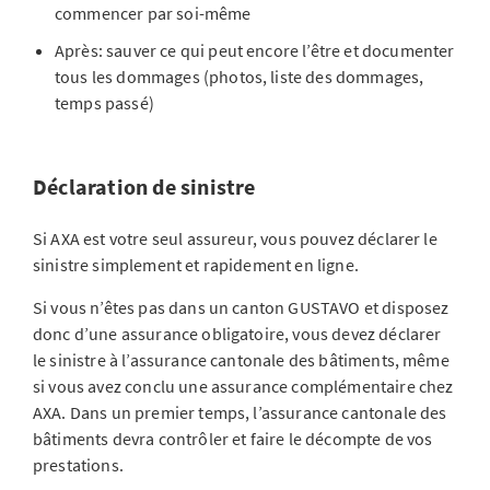
commencer par soi-même
Après: sauver ce qui peut encore l’être et documenter
tous les dommages (photos, liste des dommages,
temps passé)
Déclaration de sinistre
Si AXA est votre seul assureur, vous pouvez déclarer le
sinistre simplement et rapidement en ligne.
Si vous n’êtes pas dans un canton GUSTAVO et disposez
donc d’une assurance obligatoire, vous devez déclarer
le sinistre à l’assurance cantonale des bâtiments, même
si vous avez conclu une assurance complémentaire chez
AXA. Dans un premier temps, l’assurance cantonale des
bâtiments devra contrôler et faire le décompte de vos
prestations.