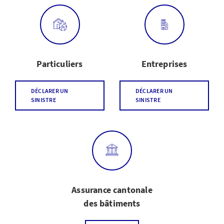
Particuliers
Entreprises
DÉCLARER UN
DÉCLARER UN
SINISTRE
SINISTRE
Assurance cantonale
des bâtiments