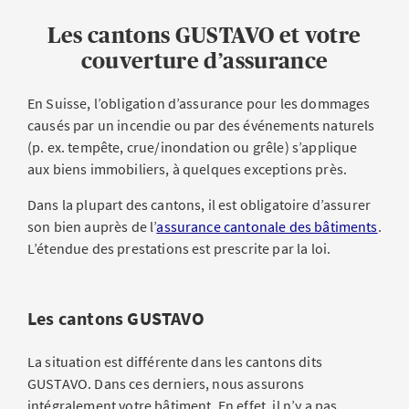
Les cantons GUSTAVO et votre
couverture d’assurance
En Suisse, l’obligation d’assurance pour les dommages
causés par un incendie ou par des événements naturels
(p. ex. tempête, crue/inondation ou grêle) s’applique
aux biens immobiliers, à quelques exceptions près.
Dans la plupart des cantons, il est obligatoire d’assurer
son bien auprès de l’
assurance cantonale des bâtiments
.
L’étendue des prestations est prescrite par la loi.
Les cantons GUSTAVO
La situation est différente dans les cantons dits
GUSTAVO. Dans ces derniers, nous assurons
intégralement votre bâtiment. En effet, il n’y a pas