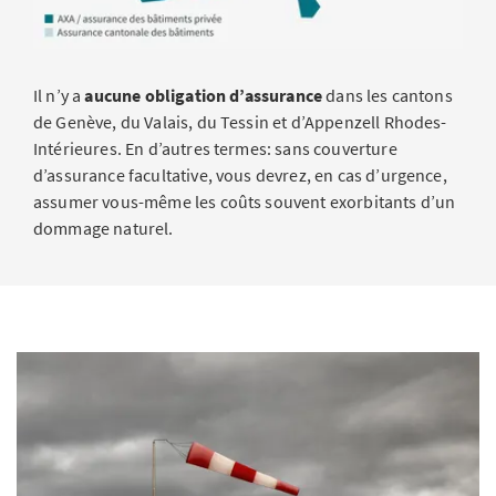
Il n’y a
aucune obligation d’assurance
dans les cantons
de Genève, du Valais, du Tessin et d’Appenzell Rhodes-
Intérieures. En d’autres termes: sans couverture
d’assurance facultative, vous devrez, en cas d’urgence,
assumer vous-même les coûts souvent exorbitants d’un
dommage naturel.