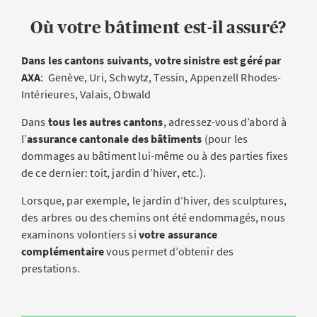
Où votre bâtiment est-il assuré?
Dans les cantons suivants, votre sinistre est géré par
AXA
: Genève, Uri, Schwytz, Tessin, Appenzell Rhodes-
Intérieures, Valais, Obwald
Dans
tous les autres cantons
, adressez-vous d’abord à
l’
assurance cantonale des bâtiments
(pour les
dommages au bâtiment lui-même ou à des parties fixes
de ce dernier: toit, jardin d’hiver, etc.).
Lorsque, par exemple, le jardin d’hiver, des sculptures,
des arbres ou des chemins ont été endommagés, nous
examinons volontiers si
votre assurance
complémentaire
vous permet d’obtenir des
prestations.