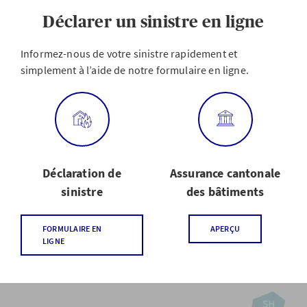
Déclarer un sinistre en ligne
Informez-nous de votre sinistre rapidement et
simplement à l’aide de notre formulaire en ligne.
Déclaration de
Assurance cantonale
sinistre
des bâtiments
FORMULAIRE EN
APERÇU
LIGNE