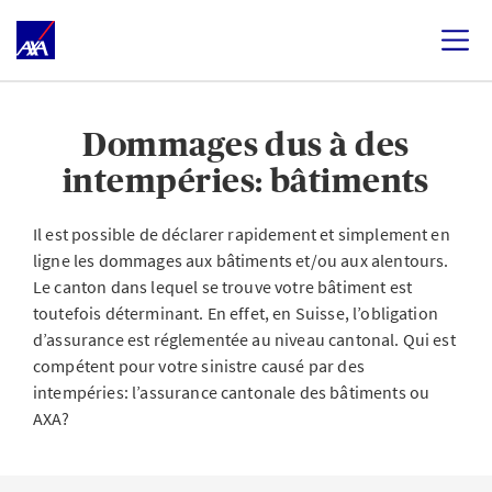
Dommages dus à des
intempéries: bâtiments
Il est possible de déclarer rapidement et simplement en
ligne les dommages aux bâtiments et/ou aux alentours.
Le canton dans lequel se trouve votre bâtiment est
toutefois déterminant. En effet, en Suisse, l’obligation
d’assurance est réglementée au niveau cantonal. Qui est
compétent pour votre sinistre causé par des
intempéries: l’assurance cantonale des bâtiments ou
AXA?