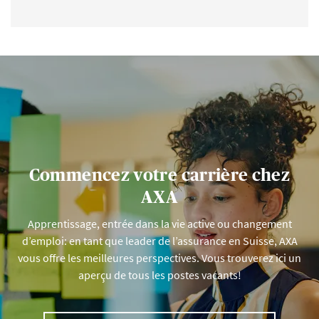
Commencez votre carrière chez
AXA
Apprentissage, entrée dans la vie active ou changement
d’emploi: en tant que leader de l’assurance en Suisse, AXA
vous offre les meilleures perspectives. Vous trouverez ici un
aperçu de tous les postes vacants!