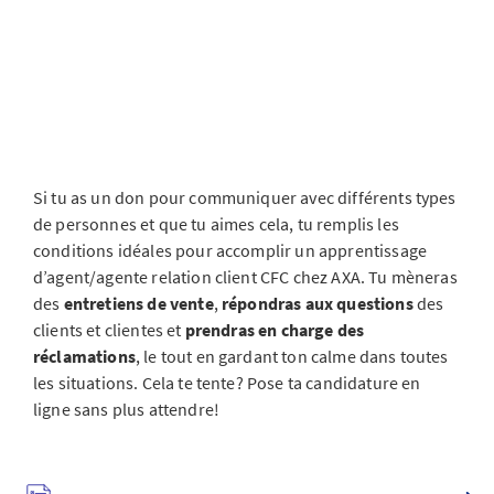
Si tu as un don pour communiquer avec différents types
de personnes et que tu aimes cela, tu remplis les
conditions idéales pour accomplir un apprentissage
d’agent/agente relation client CFC chez AXA. Tu mèneras
des
entretiens de vente
,
répondras aux questions
des
clients et clientes et
prendras en charge des
réclamations
, le tout en gardant ton calme dans toutes
les situations. Cela te tente? Pose ta candidature en
ligne sans plus attendre!