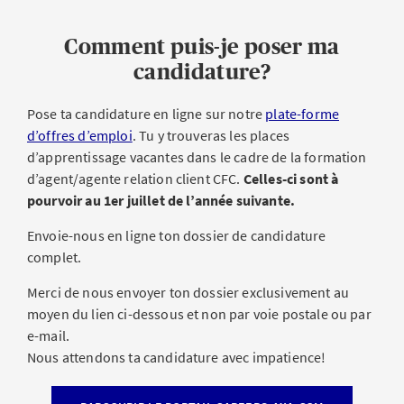
Comment puis-je poser ma
candidature?
Pose ta candidature en ligne sur notre
plate-forme
d’offres d’emploi
. Tu y trouveras les places
d’apprentissage vacantes dans le cadre de la formation
d’agent/agente relation client CFC.
Celles-ci sont à
pourvoir au 1er juillet de l’année suivante.
Envoie-nous en ligne ton dossier de candidature
complet.
Merci de nous envoyer ton dossier exclusivement au
moyen du lien ci-dessous et non par voie postale ou par
e-mail.
Nous attendons ta candidature avec impatience!