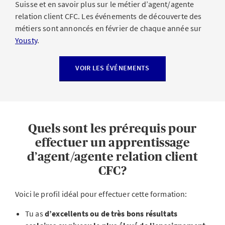
Suisse et en savoir plus sur le métier d’agent/agente
relation client CFC. Les événements de découverte des
métiers sont annoncés en février de chaque année sur
Yousty
.
VOIR LES ÉVÉNEMENTS
Quels sont les prérequis pour
effectuer un apprentissage
d’agent/agente relation client
CFC?
Voici le profil idéal pour effectuer cette formation:
Tu as
d’excellents ou de très bons résultats