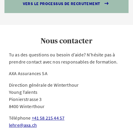
VERS LE PROCESSUS DE RECRUTEMENT
Nous contacter
Tu as des questions ou besoin d’aide? N’hésite pas à
prendre contact avec nos responsables de formation.
AXA Assurances SA
Direction générale de Winterthour
Young Talents
Pionierstrasse 3
8400 Winterthour
Téléphone
+41 58 215 44 57
lehre@axa.ch