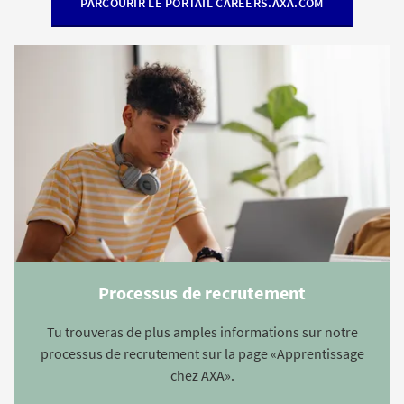
PARCOURIR LE PORTAIL CAREERS.AXA.COM
Processus de recrutement
Tu trouveras de plus amples informations sur notre
processus de recrutement sur la page «Apprentissage
chez AXA».