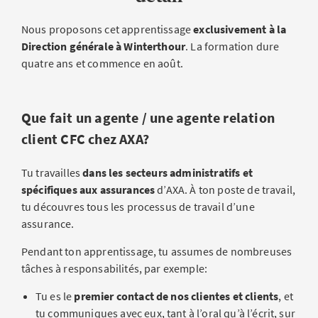
Nous proposons cet apprentissage
exclusivement à la
Direction générale à Winterthour
. La formation dure
quatre ans et commence en août.
Que fait un agente / une agente relation
client CFC chez AXA?
Tu travailles
dans les secteurs administratifs et
spécifiques aux assurances
d’AXA. À ton poste de travail,
tu découvres tous les processus de travail d’une
assurance.
Pendant ton apprentissage, tu assumes de nombreuses
tâches à responsabilités, par exemple:
Tu es le
premier contact de nos clientes et clients
, et
tu communiques avec eux, tant à l’oral qu’à l’écrit, sur