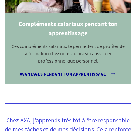
Compléments salariaux pendant ton
apprentissage
Ces compléments salariaux te permettent de profiter de
ta formation chez nous au niveau aussi bien
professionnel que personnel.
AVANTAGES PENDANT TON APPRENTISSAGE
Chez AXA, j’apprends très tôt à être responsable
de mes tâches et de mes décisions. Cela renforce