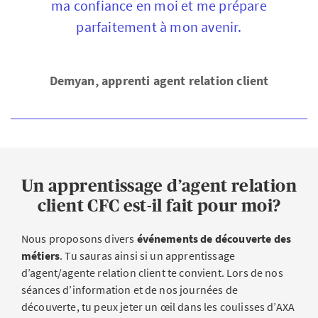
ma confiance en moi et me prépare
parfaitement à mon avenir.
Demyan, apprenti agent relation client
Un apprentissage d’agent relation
client CFC est-il fait pour moi?
Nous proposons divers
événements de découverte des
métiers
. Tu sauras ainsi si un apprentissage
d’agent/agente relation client te convient. Lors de nos
séances d’information et de nos journées de
découverte, tu peux jeter un œil dans les coulisses d’AXA