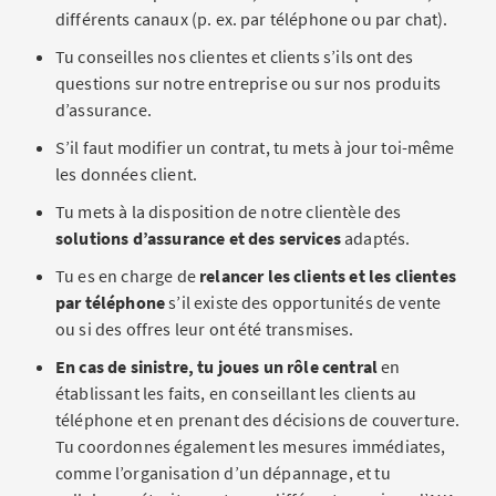
différents canaux (p. ex. par téléphone ou par chat).
Tu conseilles nos clientes et clients s’ils ont des
questions sur notre entreprise ou sur nos produits
d’assurance.
S’il faut modifier un contrat, tu mets à jour toi-même
les données client.
Tu mets à la disposition de notre clientèle des
solutions d’assurance et des services
adaptés.
Tu es en charge de
relancer
les clients et les clientes
par téléphone
s’il existe des opportunités de vente
ou si des offres leur ont été transmises.
En cas de sinistre, tu joues un rôle central
en
établissant les faits, en conseillant les clients au
téléphone et en prenant des décisions de couverture.
Tu coordonnes également les mesures immédiates,
comme l’organisation d’un dépannage, et tu