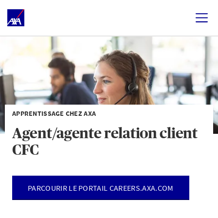
APPRENTISSAGE CHEZ AXA
Agent/agente relation client
CFC
PARCOURIR LE PORTAIL CAREERS.AXA.COM