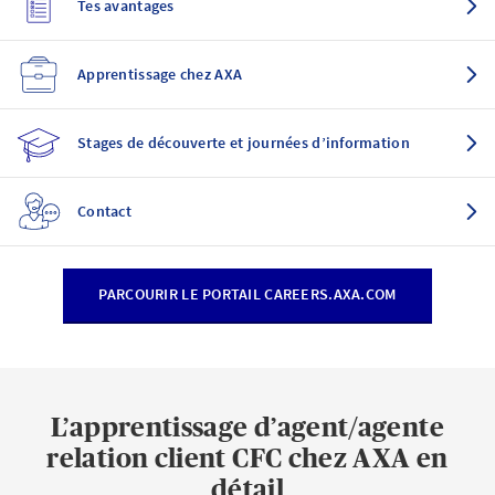
Tes avantages
Apprentissage chez AXA
Stages de découverte et journées d’information
Contact
PARCOURIR LE PORTAIL CAREERS.AXA.COM
L’apprentissage d’agent/agente
relation client CFC chez AXA en
détail