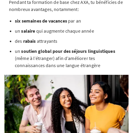
Pendant ta formation de base chez AXA, tu bénéficies de
nombreux avantages, notamment:
six semaines de vacances
par an
un
salaire
qui augmente chaque année
des
rabais
attrayants
un
soutien global pour des séjours linguistiques
(même à l’étranger) afin d’améliorer tes
connaissances dans une langue étrangère