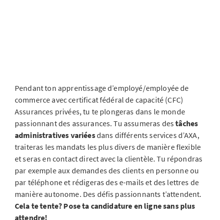
Pendant ton apprentissage d’employé/employée de
commerce avec certificat fédéral de capacité (CFC)
Assurances privées, tu te plongeras dans le monde
passionnant des assurances. Tu assumeras des
tâches
administratives variées
dans différents services d’AXA,
traiteras les mandats les plus divers de manière flexible
et seras en contact direct avec la clientèle. Tu répondras
par exemple aux demandes des clients en personne ou
par téléphone et rédigeras des e-mails et des lettres de
manière autonome. Des défis passionnants t’attendent.
Cela te tente? Pose ta candidature en ligne sans plus
attendre!