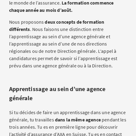
le monde de l’assurance.
La formation commence
chaque année au mois d’août.
Nous proposons
deux concepts de formation
différents
. Nous faisons une distinction entre
l’apprentissage au sein d’une agence générale et
l’apprentissage au sein d’une de nos directions
régionales ou de notre Direction générale. L‘appel à
candidatures permet de savoir si l’apprentissage est
prévu dans une agence générale ou à la Direction.
Apprentissage au sein d’une agence
générale
Si tu décides de faire un apprentissage dans une agence
générale, tu travailles
dans la même agence
pendant les
trois années. Tu es en première ligne pour découvrir
l’activité d’assurance d’AXA en Suisse. Tu es en contact