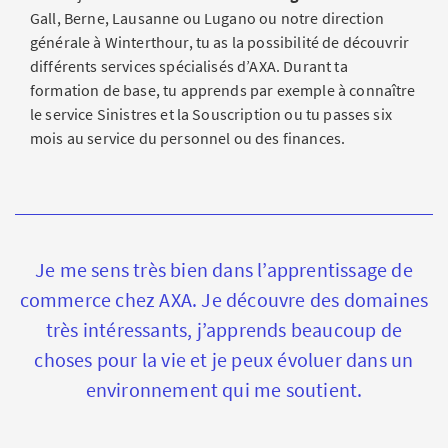
Gall, Berne, Lausanne ou Lugano ou notre direction
générale à Winterthour, tu as la possibilité de découvrir
différents services spécialisés d’AXA. Durant ta
formation de base, tu apprends par exemple à connaître
le service Sinistres et la Souscription ou tu passes six
mois au service du personnel ou des finances.
Je me sens très bien dans l’apprentissage de
commerce chez AXA. Je découvre des domaines
très intéressants, j’apprends beaucoup de
choses pour la vie et je peux évoluer dans un
environnement qui me soutient.