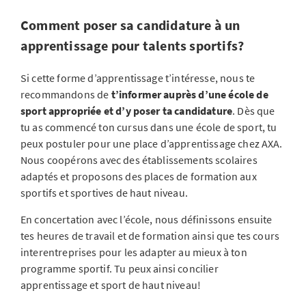
Comment poser sa candidature à un
apprentissage pour talents sportifs?
Si cette forme d’apprentissage t’intéresse, nous te
recommandons de
t’informer auprès d’une école de
sport appropriée et d’y poser ta candidature
. Dès que
tu as commencé ton cursus dans une école de sport, tu
peux postuler pour une place d’apprentissage chez AXA.
Nous coopérons avec des établissements scolaires
adaptés et proposons des places de formation aux
sportifs et sportives de haut niveau.
En concertation avec l’école, nous définissons ensuite
tes heures de travail et de formation ainsi que tes cours
interentreprises pour les adapter au mieux à ton
programme sportif. Tu peux ainsi concilier
apprentissage et sport de haut niveau!