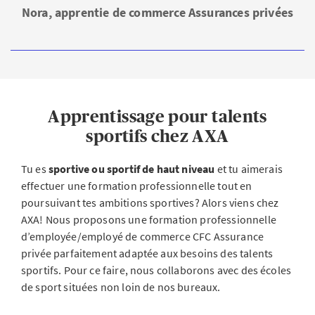
Nora, apprentie de commerce Assurances privées
Apprentissage pour talents
sportifs chez AXA
Tu es
sportive ou sportif de haut niveau
et tu aimerais
effectuer une formation professionnelle tout en
poursuivant tes ambitions sportives? Alors viens chez
AXA! Nous proposons une formation professionnelle
d’employée/employé de commerce CFC Assurance
privée parfaitement adaptée aux besoins des talents
sportifs. Pour ce faire, nous collaborons avec des écoles
de sport situées non loin de nos bureaux.