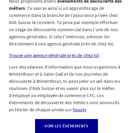
Nous proposons divers
événements de découverte des
métiers
. Tu sauras ainsi si un apprentissage de
commerce dans la branche de l’assurance privée chez
AXA Suisse te convient. Tu peux par exemple effectuer
un stage de découverte commercial dans l’une de nos
agences générales. Si cela t’intéresse, adresse-toi
directement à une agence générale près de chez toi.
Trouve une agence générale près de chez toi
Lors des séances d’information que nous organisons à
Winterthour et à Saint-Gall et de nos journées de
découverte à Winterthour, tu peux jeter un œil dans les
coulisses d’AXA Suisse et en savoir plus sur le métier
d’employé ou employée de commerce CFC. Les
événements de découverte des métiers sont annoncés
en février de chaque année sur
Yousty
.
VOIR LES ÉVÉNEMENTS