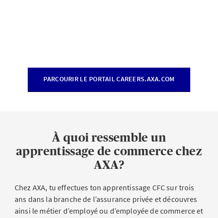
PARCOURIR LE PORTAIL CAREERS.AXA.COM
À quoi ressemble un
apprentissage de commerce chez
AXA?
Chez AXA, tu effectues ton apprentissage CFC sur trois
ans dans la branche de l’assurance privée et découvres
ainsi le métier d’employé ou d’employée de commerce et