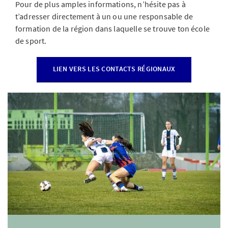
Pour de plus amples informations, n’hésite pas à
t’adresser directement à un ou une responsable de
formation de la région dans laquelle se trouve ton école
de sport.
LIEN VERS LES CONTACTS RÉGIONAUX