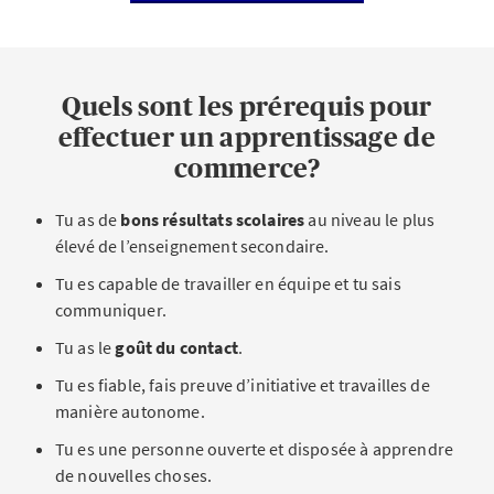
Quels sont les prérequis pour
effectuer un apprentissage de
commerce?
Tu as de
bons résultats scolaires
au niveau le plus
élevé de l’enseignement secondaire.
Tu es capable de travailler en équipe et tu sais
communiquer.
Tu as le
goût du contact
.
Tu es fiable, fais preuve d’initiative et travailles de
manière autonome.
Tu es une personne ouverte et disposée à apprendre
de nouvelles choses.