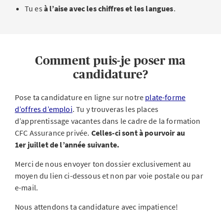
Tu es
à l’aise avec les chiffres et les langues
.
Comment puis-je poser ma
candidature?
Pose ta candidature en ligne sur notre
plate-forme
d’offres d’emploi
. Tu y trouveras les places
d’apprentissage vacantes dans le cadre de la formation
CFC Assurance privée.
Celles-ci sont à pourvoir au
1er juillet de l’année suivante.
Merci de nous envoyer ton dossier exclusivement au
moyen du lien ci-dessous et non par voie postale ou par
e-mail.
Nous attendons ta candidature avec impatience!