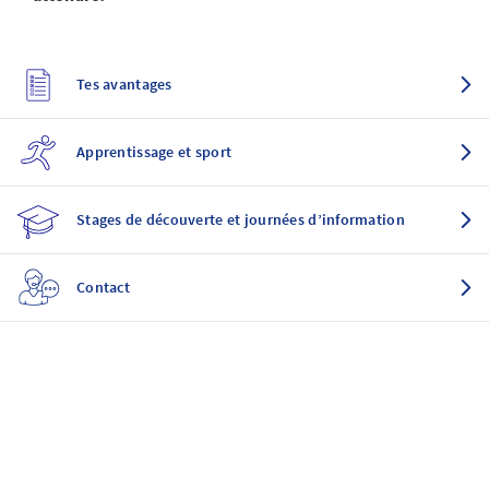
Tes avantages
Apprentissage et sport
Stages de découverte et journées d’information
Contact