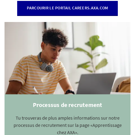
PARCOURIR LE PORTAIL CAREERS.AXA.COM
Processus de recrutement
Tu trouveras de plus amples informations sur notre
processus de recrutement sur la page «Apprentissage
chez AXA».