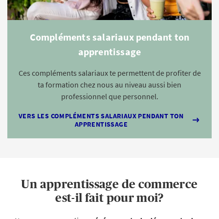
Compléments salariaux pendant ton
apprentissage
Ces compléments salariaux te permettent de profiter de
ta formation chez nous au niveau aussi bien
professionnel que personnel.
VERS LES COMPLÉMENTS SALARIAUX PENDANT TON
APPRENTISSAGE
Un apprentissage de commerce
est-il fait pour moi?