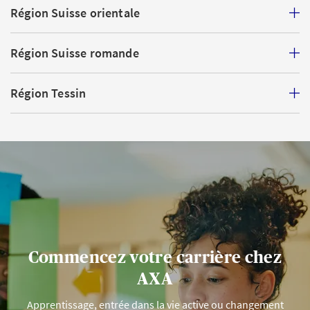
Région Suisse orientale
Région Suisse romande
Région Tessin
Commencez votre carrière chez
AXA
Apprentissage, entrée dans la vie active ou changement