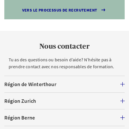
VERS LE PROCESSUS DE RECRUTEMENT
Nous contacter
Tu as des questions ou besoin d’aide? N’hésite pas à
prendre contact avec nos responsables de formation.
Région de Winterthour
Région Zurich
Région Berne