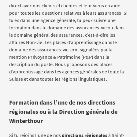
direct avec nos clients et clientes et leur viens en aide
pour toutes les questions relatives à leurs assurances. Si
tu es dans une agence générale, tu peux suivre une
formation dans le domaine des assurances-vie ou dans
le domaine général des assurances, c’est-à-dire les
affaires Non-vie. Les places d’apprentissage dans le
domaine des assurances-vie sont signalées par la
mention Prévoyance & Patrimoine (P&P) dans la
description du poste. Nous proposons des places
d’apprentissage dans les agences générales de toute la
Suisse et dans toutes les régions linguistiques.
Formation dans l’une de nos directions
régionales ou à la Direction générale de
Winterthour
Si tu rejoins l’une de nos
directions régionales
à Saint-