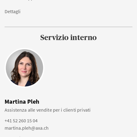
Dettagli
Servizio interno
Martina Pleh
Assistenza alle vendite per i clienti privati
+41 52 260 15 04
martina.pleh@axa.ch