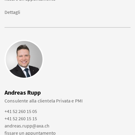
Dettagli
Andreas Rupp
Consulente alla clientela Privata e PMI
+41 52 260 15 05
+41 52 260 15 15
andreas.rupp@axa.ch
fissare un appuntamento