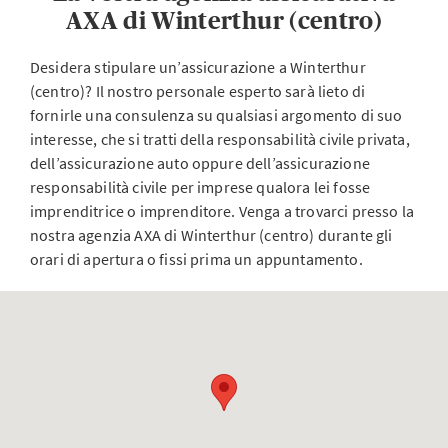
AXA di Winterthur (centro)
Desidera stipulare un’assicurazione a Winterthur
(centro)? Il nostro personale esperto sarà lieto di
fornirle una consulenza su qualsiasi argomento di suo
interesse, che si tratti della responsabilità civile privata,
dell’assicurazione auto oppure dell’assicurazione
responsabilità civile per imprese qualora lei fosse
imprenditrice o imprenditore. Venga a trovarci presso la
nostra agenzia AXA di Winterthur (centro) durante gli
orari di apertura o fissi prima un appuntamento.