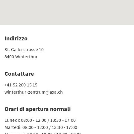
Indirizzo
St. Gallerstrasse 10
8400 Winterthur
Contattare
+41 52 260 15 15
winterthur-zentrum@axa.ch
Orari di apertura normali
Lunedì: 08:00 - 12:00 / 13:30 - 17:00
Martedì: 08:00 - 12:00 / 13:30 - 17:00