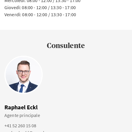
Mercoledì: 08:00 - 12:00 / 13:30 - 17:00
Giovedì: 08:00 - 12:00 / 13:30 - 17:00
Venerdì: 08:00 - 12:00 / 13:30 - 17:00
Consulente
Raphael Eckl
Agente principale
+41 52 260 15 08