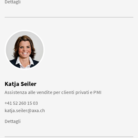
Dettagli
Katja Seiler
Assistenza alle vendite per clienti privati e PMI
+41 52 260 15 03
katja.seiler@axa.ch
Dettagli