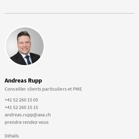
Andreas Rupp
Conseiller clients particuliers et PME
+41 52 260 15 05
+41 52 260 15 15
andreas.rupp@axa.ch
prendre rendez-vous
Détails