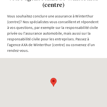
(centre)
Vous souhaitez conclure une assurance à Winterthur
(centre)? Nos spécialistes vous conseillent et répondent
à vos questions, par exemple sur la responsabilité civile
privée ou l'assurance automobile, mais aussi sur la
responsabilité civile pour les entreprises. Passez à
l’agence AXA de Winterthur (centre) ou convenez d’un
rendez-vous.