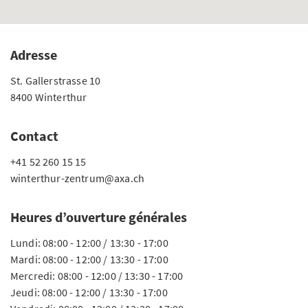
Adresse
St. Gallerstrasse 10
8400 Winterthur
Contact
+41 52 260 15 15
winterthur-zentrum@axa.ch
Heures d’ouverture générales
Lundi: 08:00 - 12:00 / 13:30 - 17:00
Mardi: 08:00 - 12:00 / 13:30 - 17:00
Mercredi: 08:00 - 12:00 / 13:30 - 17:00
Jeudi: 08:00 - 12:00 / 13:30 - 17:00