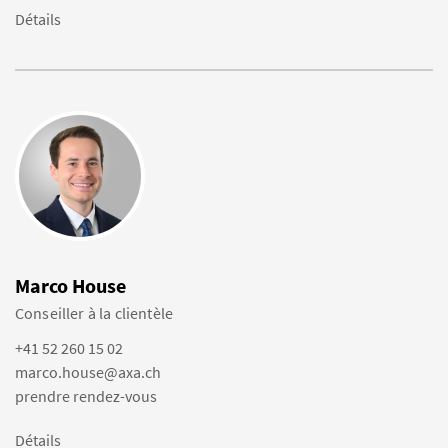
Détails
Marco House
Conseiller à la clientèle
+41 52 260 15 02
marco.house@axa.ch
prendre rendez-vous
Détails