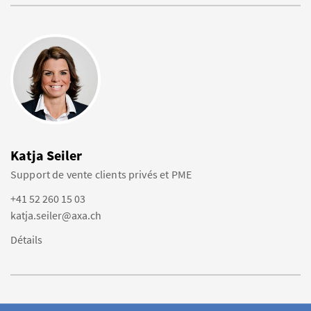
Katja Seiler
Support de vente clients privés et PME
+41 52 260 15 03
katja.seiler@axa.ch
Détails