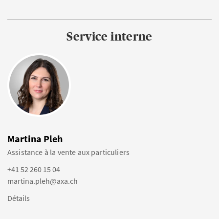
Service interne
Martina Pleh
Assistance à la vente aux particuliers
+41 52 260 15 04
martina.pleh@axa.ch
Détails