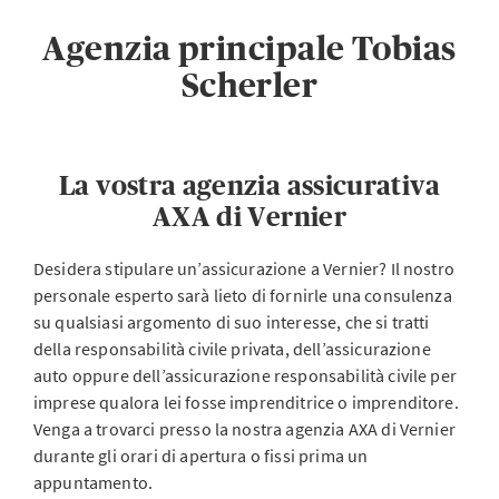
Agenzia principale Tobias
Scherler
La vostra agenzia assicurativa
AXA di Vernier
Desidera stipulare un’assicurazione a Vernier? Il nostro
personale esperto sarà lieto di fornirle una consulenza
su qualsiasi argomento di suo interesse, che si tratti
della responsabilità civile privata, dell’assicurazione
auto oppure dell’assicurazione responsabilità civile per
imprese qualora lei fosse imprenditrice o imprenditore.
Venga a trovarci presso la nostra agenzia AXA di Vernier
durante gli orari di apertura o fissi prima un
appuntamento.