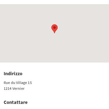
Indirizzo
Rue du Village 15
1214 Vernier
Contattare