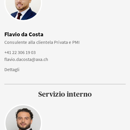
Flavio da Costa
Consulente alla clientela Privata e PMI
+41 22 306 19 03
flavio.dacosta@axa.ch
Dettagli
Servizio interno