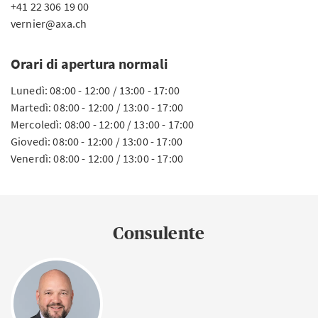
+41 22 306 19 00
vernier@axa.ch
Orari di apertura normali
Lunedì: 08:00 - 12:00 / 13:00 - 17:00
Martedì: 08:00 - 12:00 / 13:00 - 17:00
Mercoledì: 08:00 - 12:00 / 13:00 - 17:00
Giovedì: 08:00 - 12:00 / 13:00 - 17:00
Venerdì: 08:00 - 12:00 / 13:00 - 17:00
Consulente