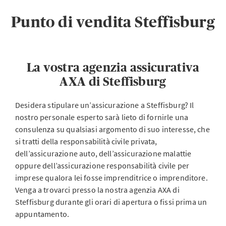
Punto di vendita Steffisburg
La vostra agenzia assicurativa
AXA di Steffisburg
Desidera stipulare un’assicurazione a Steffisburg? Il
nostro personale esperto sarà lieto di fornirle una
consulenza su qualsiasi argomento di suo interesse, che
si tratti della responsabilità civile privata,
dell’assicurazione auto, dell’assicurazione malattie
oppure dell’assicurazione responsabilità civile per
imprese qualora lei fosse imprenditrice o imprenditore.
Venga a trovarci presso la nostra agenzia AXA di
Steffisburg durante gli orari di apertura o fissi prima un
appuntamento.