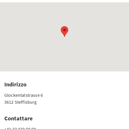
Indirizzo
Glockentalstrasse 6
3612 Steffisburg
Contattare