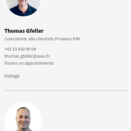
Thomas Gfeller
Consulente alla clientela Privata e PMI
+41 33 439 90 04
thomas.gfeller@axa.ch
fissare un appuntamento
Dettagli