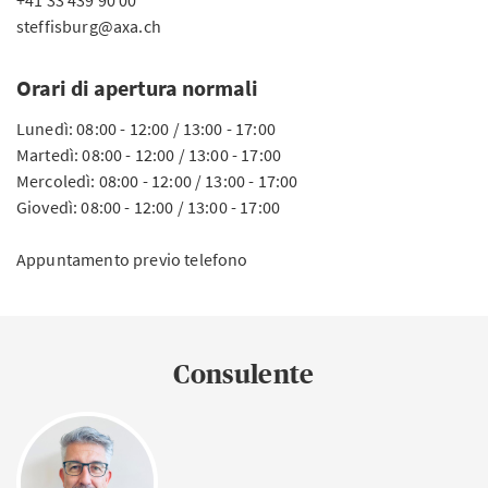
+41 33 439 90 00
steffisburg@axa.ch
Orari di apertura normali
Lunedì: 08:00 - 12:00 / 13:00 - 17:00
Martedì: 08:00 - 12:00 / 13:00 - 17:00
Mercoledì: 08:00 - 12:00 / 13:00 - 17:00
Giovedì: 08:00 - 12:00 / 13:00 - 17:00
Appuntamento previo telefono
Consulente