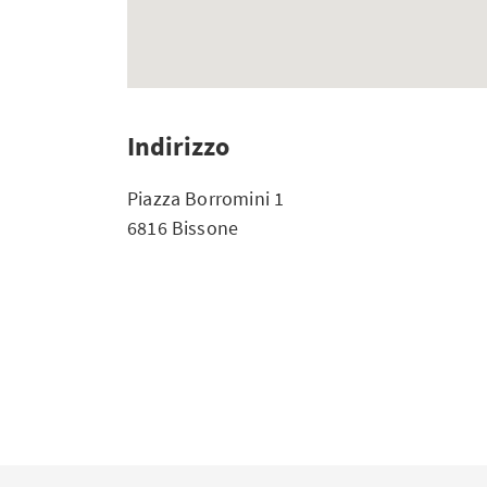
Indirizzo
Piazza Borromini 1
6816 Bissone