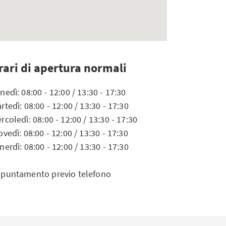
rari di apertura normali
nedì: 08:00 - 12:00 / 13:30 - 17:30
rtedì: 08:00 - 12:00 / 13:30 - 17:30
rcoledì: 08:00 - 12:00 / 13:30 - 17:30
ovedì: 08:00 - 12:00 / 13:30 - 17:30
nerdì: 08:00 - 12:00 / 13:30 - 17:30
puntamento previo telefono