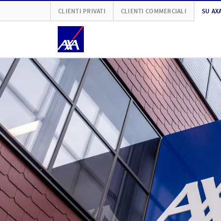
CLIENTI PRIVATI
CLIENTI COMMERCIALI
SU AX