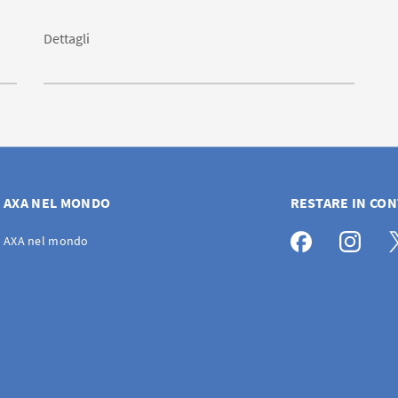
Dettagli
AXA NEL MONDO
RESTARE IN CO
AXA nel mondo