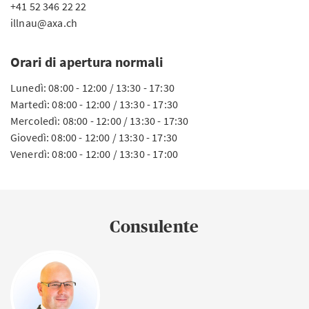
+41 52 346 22 22
illnau@axa.ch
Orari di apertura normali
Lunedì: 08:00 - 12:00 / 13:30 - 17:30
Martedì: 08:00 - 12:00 / 13:30 - 17:30
Mercoledì: 08:00 - 12:00 / 13:30 - 17:30
Giovedì: 08:00 - 12:00 / 13:30 - 17:30
Venerdì: 08:00 - 12:00 / 13:30 - 17:00
Consulente