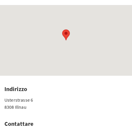
Indirizzo
Usterstrasse 6
8308 Illnau
Contattare