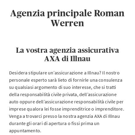
Agenzia principale Roman
Werren
La vostra agenzia assicurativa
AXA di Illnau
Desidera stipulare un’assicurazione a Illnau? Il nostro
personale esperto sarà lieto di fornirle una consulenza
su qualsiasi argomento di suo interesse, che si tratti
della responsabilità civile privata, dell’assicurazione
auto oppure dell’assicurazione responsabilità civile per
imprese qualora lei fosse imprenditrice o imprenditore.
Venga a trovarci presso la nostra agenzia AXA di Illnau
durante gli orari di apertura o fissi prima un
appuntamento.