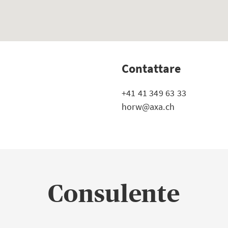
Contattare
+41 41 349 63 33
horw@axa.ch
Consulente