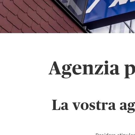
Agenzia 
La vostra a