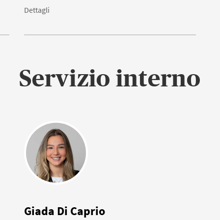
Dettagli
Servizio interno
Giada Di Caprio