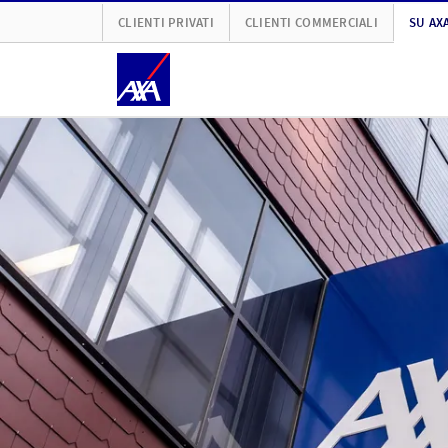
CLIENTI PRIVATI
CLIENTI COMMERCIALI
SU AX