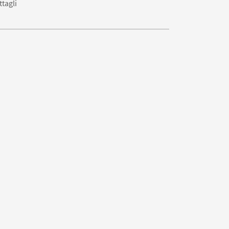
ttagli