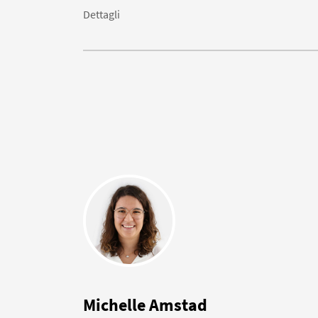
Dettagli
Michelle Amstad