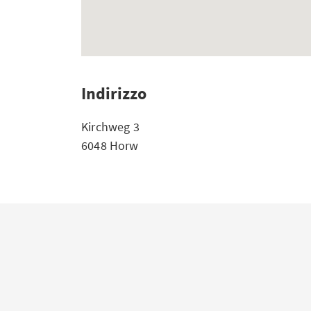
Indirizzo
Kirchweg 3
6048 Horw