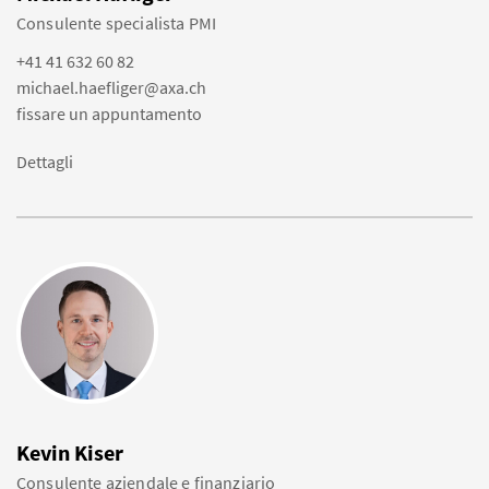
Consulente specialista PMI
+41 41 632 60 82
michael.haefliger@axa.ch
fissare un appuntamento
Dettagli
Kevin Kiser
Consulente aziendale e finanziario