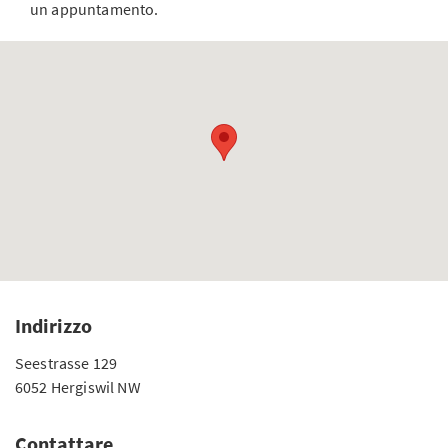
un appuntamento.
Indirizzo
Seestrasse 129
6052 Hergiswil NW
Contattare