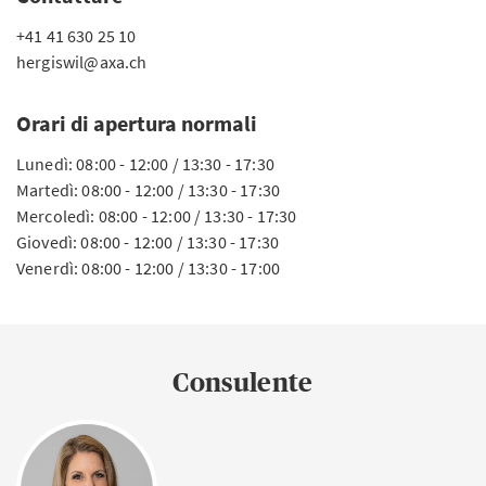
+41 41 630 25 10
hergiswil@axa.ch
Orari di apertura normali
Lunedì: 08:00 - 12:00 / 13:30 - 17:30
Martedì: 08:00 - 12:00 / 13:30 - 17:30
Mercoledì: 08:00 - 12:00 / 13:30 - 17:30
Giovedì: 08:00 - 12:00 / 13:30 - 17:30
Venerdì: 08:00 - 12:00 / 13:30 - 17:00
Consulente