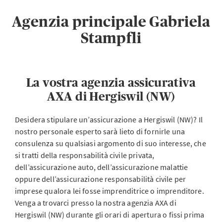
Agenzia principale Gabriela
Stampfli
La vostra agenzia assicurativa
AXA di Hergiswil (NW)
Desidera stipulare un’assicurazione a Hergiswil (NW)? Il
nostro personale esperto sarà lieto di fornirle una
consulenza su qualsiasi argomento di suo interesse, che
si tratti della responsabilità civile privata,
dell’assicurazione auto, dell’assicurazione malattie
oppure dell’assicurazione responsabilità civile per
imprese qualora lei fosse imprenditrice o imprenditore.
Venga a trovarci presso la nostra agenzia AXA di
Hergiswil (NW) durante gli orari di apertura o fissi prima