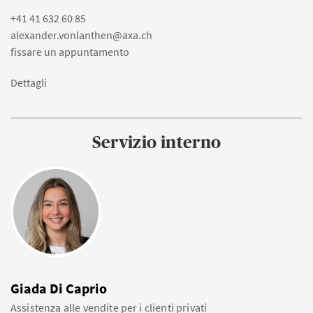
+41 41 632 60 85
alexander.vonlanthen@axa.ch
fissare un appuntamento
Dettagli
Servizio interno
Giada Di Caprio
Assistenza alle vendite per i clienti privati