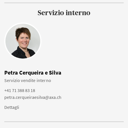
Servizio interno
Petra Cerqueira e Silva
Servizio vendite interno
+41 71 388 83 18
petra.cerqueiraesilva@axa.ch
Dettagli