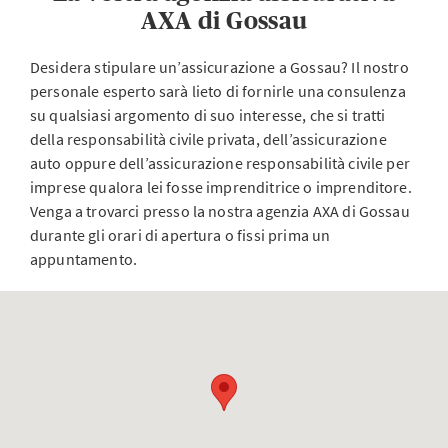
AXA di Gossau
Desidera stipulare un’assicurazione a Gossau? Il nostro
personale esperto sarà lieto di fornirle una consulenza
su qualsiasi argomento di suo interesse, che si tratti
della responsabilità civile privata, dell’assicurazione
auto oppure dell’assicurazione responsabilità civile per
imprese qualora lei fosse imprenditrice o imprenditore.
Venga a trovarci presso la nostra agenzia AXA di Gossau
durante gli orari di apertura o fissi prima un
appuntamento.