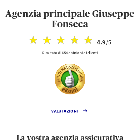
Agenzia principale Giuseppe
Fonseca
4.9
/5
Risultato di 654 opinioni di clienti
VALUTAZIONI
La vostra agenzia assicurativa