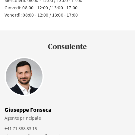
Mercoledì: 08:00 - 12:00 / 13:00 - 17:00
Giovedì: 08:00 - 12:00 / 13:00 - 17:00
Venerdì: 08:00 - 12:00 / 13:00 - 17:00
Consulente
Giuseppe Fonseca
Agente principale
+41 71 388 83 15