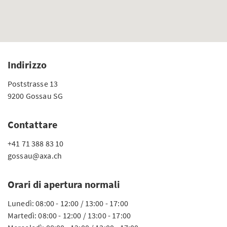
Indirizzo
Poststrasse 13
9200 Gossau SG
Contattare
+41 71 388 83 10
gossau@axa.ch
Orari di apertura normali
Lunedì: 08:00 - 12:00 / 13:00 - 17:00
Martedì: 08:00 - 12:00 / 13:00 - 17:00