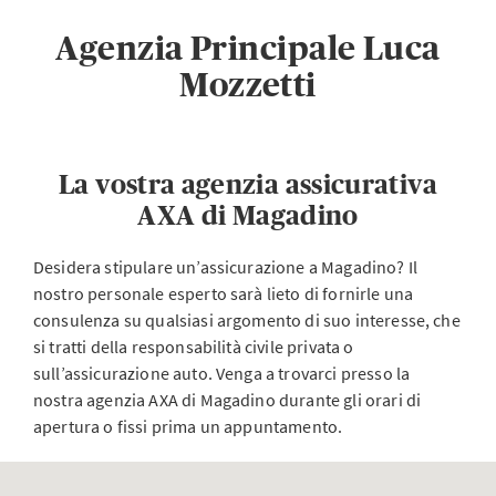
Agenzia Principale Luca
Mozzetti
La vostra agenzia assicurativa
AXA di Magadino
Desidera stipulare un’assicurazione a Magadino? Il
nostro personale esperto sarà lieto di fornirle una
consulenza su qualsiasi argomento di suo interesse, che
si tratti della responsabilità civile privata o
sull’assicurazione auto. Venga a trovarci presso la
nostra agenzia AXA di Magadino durante gli orari di
apertura o fissi prima un appuntamento.