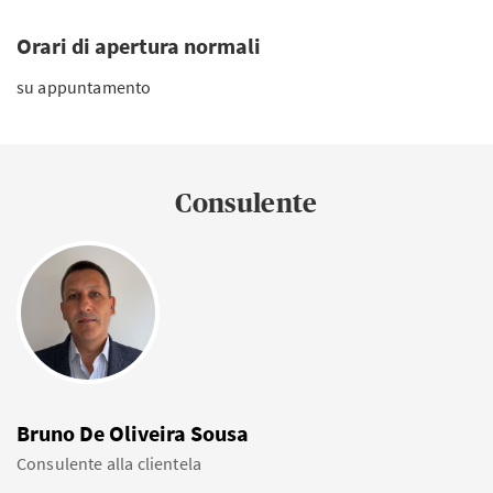
Orari di apertura normali
su appuntamento
Consulente
Bruno De Oliveira Sousa
Consulente alla clientela