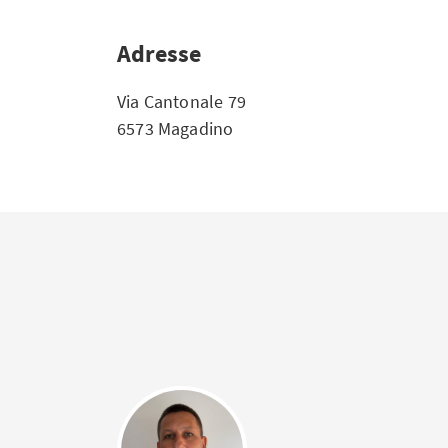
Adresse
Via Cantonale 79
6573 Magadino