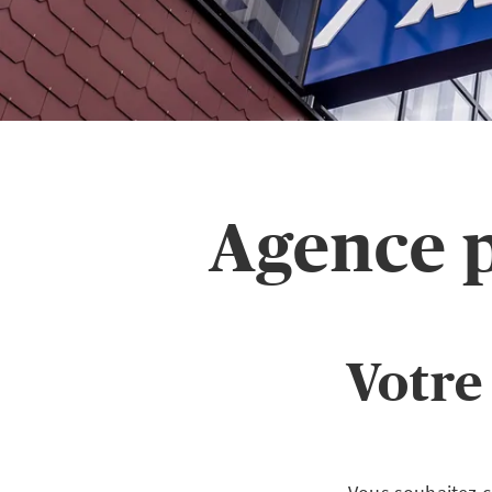
Agence p
Votre