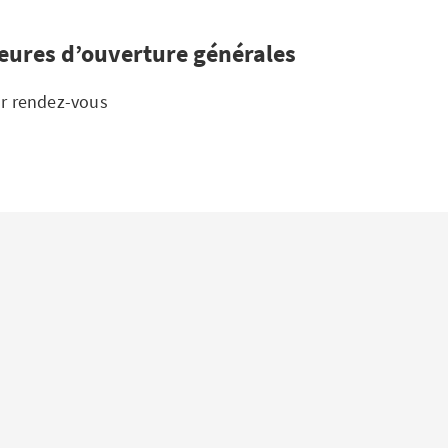
eures d’ouverture générales
r rendez-vous