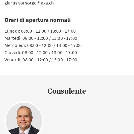
glarus.vorsorge@axa.ch
Orari di apertura normali
Lunedì: 08:00 - 12:00 / 13:00 - 17:00
Martedì: 08:00 - 12:00 / 13:00 - 17:00
Mercoledì: 08:00 - 12:00 / 13:00 - 17:00
Giovedì: 08:00 - 12:00 / 13:00 - 17:00
Venerdì: 08:00 - 12:00 / 13:00 - 17:00
Consulente