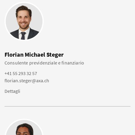
Florian Michael Steger
Consulente previdenziale e finanziario
+41 55 293 32 57
florian.steger@axa.ch
Dettagli