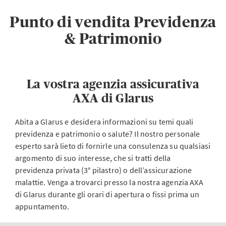
Punto di vendita Previdenza
& Patrimonio
La vostra agenzia assicurativa
AXA di Glarus
Abita a Glarus e desidera informazioni su temi quali
previdenza e patrimonio o salute? Il nostro personale
esperto sarà lieto di fornirle una consulenza su qualsiasi
argomento di suo interesse, che si tratti della
previdenza privata (3° pilastro) o dell’assicurazione
malattie. Venga a trovarci presso la nostra agenzia AXA
di Glarus durante gli orari di apertura o fissi prima un
appuntamento.