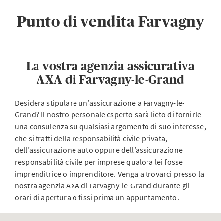
Punto di vendita Farvagny
La vostra agenzia assicurativa
AXA di Farvagny-le-Grand
Desidera stipulare un’assicurazione a Farvagny-le-
Grand? Il nostro personale esperto sarà lieto di fornirle
una consulenza su qualsiasi argomento di suo interesse,
che si tratti della responsabilità civile privata,
dell’assicurazione auto oppure dell’assicurazione
responsabilità civile per imprese qualora lei fosse
imprenditrice o imprenditore. Venga a trovarci presso la
nostra agenzia AXA di Farvagny-le-Grand durante gli
orari di apertura o fissi prima un appuntamento.