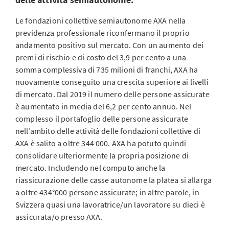
Le fondazioni collettive semiautonome AXA nella
previdenza professionale riconfermano il proprio
andamento positivo sul mercato. Con un aumento dei
premi di rischio e di costo del 3,9 per cento a una
somma complessiva di 735 milioni di franchi, AXA ha
nuovamente conseguito una crescita superiore ai livelli
di mercato. Dal 2019 il numero delle persone assicurate
è aumentato in media del 6,2 per cento annuo. Nel
complesso il portafoglio delle persone assicurate
nell’ambito delle attività delle fondazioni collettive di
AXA è salito a oltre 344 000. AXA ha potuto quindi
consolidare ulteriormente la propria posizione di
mercato. Includendo nel computo anche la
riassicurazione delle casse autonome la platea si allarga
a oltre 434°000 persone assicurate; in altre parole, in
Svizzera quasi una lavoratrice/un lavoratore su dieci è
assicurata/o presso AXA.