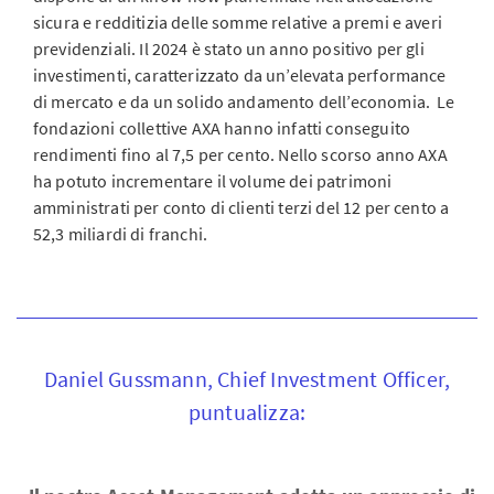
sicura e redditizia delle somme relative a premi e averi
previdenziali. Il 2024 è stato un anno positivo per gli
investimenti, caratterizzato da un’elevata performance
di mercato e da un solido andamento dell’economia. Le
fondazioni collettive AXA hanno infatti conseguito
rendimenti fino al 7,5 per cento. Nello scorso anno AXA
ha potuto incrementare il volume dei patrimoni
amministrati per conto di clienti terzi del 12 per cento a
52,3 miliardi di franchi.
Daniel Gussmann, Chief Investment Officer,
puntualizza: