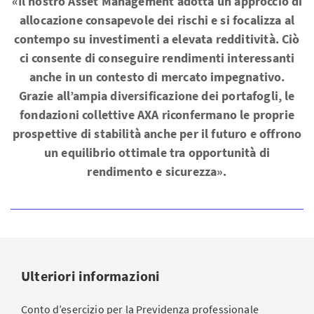
«Il nostro Asset Management adotta un approccio di
allocazione consapevole dei rischi e si focalizza al
contempo su investimenti a elevata redditività. Ciò
ci consente di conseguire rendimenti interessanti
anche in un contesto di mercato impegnativo.
Grazie all’ampia diversificazione dei portafogli, le
fondazioni collettive AXA riconfermano le proprie
prospettive di stabilità anche per il futuro e offrono
un equilibrio ottimale tra opportunità di
rendimento e sicurezza».
Ulteriori informazioni
Conto d’esercizio per la Previdenza professionale