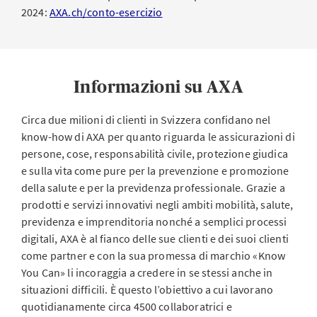
2024:
AXA.ch/conto-esercizio
Informazioni su AXA
Circa due milioni di clienti in Svizzera confidano nel
know-how di AXA per quanto riguarda le assicurazioni di
persone, cose, responsabilità civile, protezione giudica
e sulla vita come pure per la prevenzione e promozione
della salute e per la previdenza professionale. Grazie a
prodotti e servizi innovativi negli ambiti mobilità, salute,
previdenza e imprenditoria nonché a semplici processi
digitali, AXA è al fianco delle sue clienti e dei suoi clienti
come partner e con la sua promessa di marchio «Know
You Can» li incoraggia a credere in se stessi anche in
situazioni difficili. È questo l’obiettivo a cui lavorano
quotidianamente circa 4500 collaboratrici e