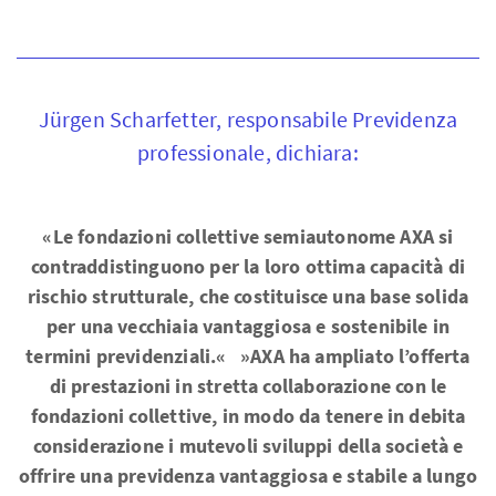
Jürgen Scharfetter, responsabile Previdenza
professionale, dichiara:
«Le fondazioni collettive semiautonome AXA si
contraddistinguono per la loro ottima capacità di
rischio strutturale, che costituisce una base solida
per una vecchiaia vantaggiosa e sostenibile in
termini previdenziali.« »AXA ha ampliato l’offerta
di prestazioni in stretta collaborazione con le
fondazioni collettive, in modo da tenere in debita
considerazione i mutevoli sviluppi della società e
offrire una previdenza vantaggiosa e stabile a lungo