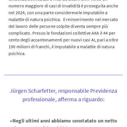
numero maggiore di casi di invalidità è proseguita anche
nel 2024, con una parte considerevole imputabile a
malattie di natura psichica. Il reinserimento nel mercato
del lavoro delle persone colpite diventa sempre più
complicato. Presso le fondazioni collettive AXA il 44 per
cento degli accantonamenti per nuovi casi AI, pari a oltre
190 milioni di franchi, è imputabile a malattie di natura
psichica.
Jürgen Scharfetter, responsabile Previdenza
professionale, afferma a riguardo:
«Negli ultimi anni abbiamo constatato un netto