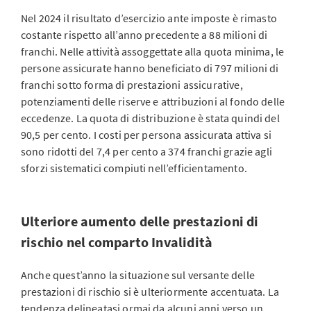
Nel 2024 il risultato d’esercizio ante imposte è rimasto
costante rispetto all’anno precedente a 88 milioni di
franchi. Nelle attività assoggettate alla quota minima, le
persone assicurate hanno beneficiato di 797 milioni di
franchi sotto forma di prestazioni assicurative,
potenziamenti delle riserve e attribuzioni al fondo delle
eccedenze. La quota di distribuzione è stata quindi del
90,5 per cento. I costi per persona assicurata attiva si
sono ridotti del 7,4 per cento a 374 franchi grazie agli
sforzi sistematici compiuti nell’efficientamento.
Ulteriore aumento delle prestazioni di
rischio nel comparto Invalidità
Anche quest’anno la situazione sul versante delle
prestazioni di rischio si è ulteriormente accentuata. La
tendenza delineatasi ormai da alcuni anni verso un