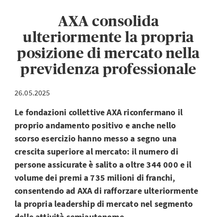
AXA consolida
ulteriormente la propria
posizione di mercato nella
previdenza professionale
26.05.2025
Le fondazioni collettive AXA riconfermano il
proprio andamento positivo e anche nello
scorso esercizio hanno messo a segno una
crescita superiore al mercato: il numero di
persone assicurate è salito a oltre 344 000 e il
volume dei premi a 735 milioni di franchi,
consentendo ad AXA di rafforzare ulteriormente
la propria leadership di mercato nel segmento
delle attività semiautonome.