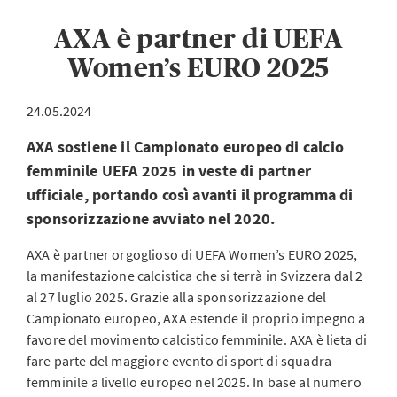
AXA è partner di UEFA
Women’s EURO 2025
24.05.2024
AXA sostiene il Campionato europeo di calcio
femminile UEFA 2025 in veste di partner
ufficiale, portando così avanti il programma di
sponsorizzazione avviato nel 2020.
AXA è partner orgoglioso di UEFA Women’s EURO 2025,
la manifestazione calcistica che si terrà in Svizzera dal 2
al 27 luglio 2025. Grazie alla sponsorizzazione del
Campionato europeo, AXA estende il proprio impegno a
favore del movimento calcistico femminile. AXA è lieta di
fare parte del maggiore evento di sport di squadra
femminile a livello europeo nel 2025. In base al numero