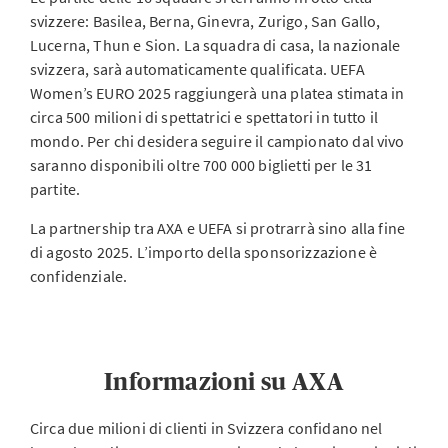
svizzere: Basilea, Berna, Ginevra, Zurigo, San Gallo,
Lucerna, Thun e Sion. La squadra di casa, la nazionale
svizzera, sarà automaticamente qualificata. UEFA
Women’s EURO 2025 raggiungerà una platea stimata in
circa 500 milioni di spettatrici e spettatori in tutto il
mondo. Per chi desidera seguire il campionato dal vivo
saranno disponibili oltre 700 000 biglietti per le 31
partite.
La partnership tra AXA e UEFA si protrarrà sino alla fine
di agosto 2025. L’importo della sponsorizzazione è
confidenziale.
Informazioni su AXA
Circa due milioni di clienti in Svizzera confidano nel