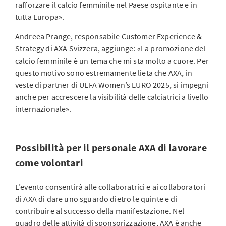
rafforzare il calcio femminile nel Paese ospitante e in
tutta Europa».
Andreea Prange, responsabile Customer Experience &
Strategy di AXA Svizzera, aggiunge: «La promozione del
calcio femminile è un tema che mi sta molto a cuore. Per
questo motivo sono estremamente lieta che AXA, in
veste di partner di UEFA Women’s EURO 2025, si impegni
anche per accrescere la visibilità delle calciatrici a livello
internazionale».
Possibilità per il personale AXA di lavorare
come volontari
L’evento consentirà alle collaboratrici e ai collaboratori
di AXA di dare uno sguardo dietro le quinte e di
contribuire al successo della manifestazione. Nel
quadro delle attività di sponsorizzazione, AXA è anche