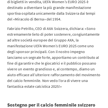
di biglietti in vendita, UEFA Women’s EURO 2025 è
destinato a diventare la più grande manifestazione
sportiva ospitata unicamente dalla Svizzera dai tempi
del «Miracolo di Berna» del 1954.
Fabrizio Petrillo, CEO di AXA Svizzera, dichiara: «Sono
estremamente lieto di poter sostenere, congiuntamente
ad altre società europee del Gruppo AXA, la
manifestazione UEFA Women’s EURO 2025 come uno
degli sponsor principali. Con il nostro impegno
lanciamo un segnale forte, apportiamo un contributo al
fine di garantire che le giocatrici e il pubblico possano
vivere un evento grandioso e, al contempo, diamo un
aiuto efficace all’ulteriore rafforzamento del movimento
del calcio femminile. Non vedo l’ora di vivere una
fantastica estate calcistica 2025!»
Sostegno per il calcio femminile svizzero