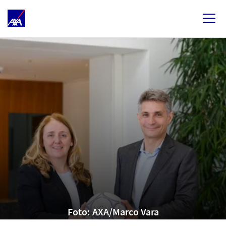
Foto: AXA/Marco Vara