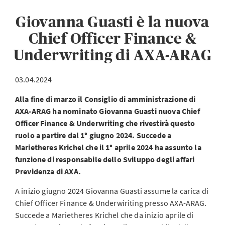
Giovanna Guasti è la nuova
Chief Officer Finance &
Underwriting di AXA-ARAG
03.04.2024
Alla fine di marzo il Consiglio di amministrazione di
AXA-ARAG ha nominato Giovanna Guasti nuova Chief
Officer Finance & Underwriting che rivestirà questo
ruolo a partire dal 1° giugno 2024. Succede a
Marietheres Krichel che il 1° aprile 2024 ha assunto la
funzione di responsabile dello Sviluppo degli affari
Previdenza di AXA.
A inizio giugno 2024 Giovanna Guasti assume la carica di
Chief Officer Finance & Underwiriting presso AXA-ARAG.
Succede a Marietheres Krichel che da inizio aprile di