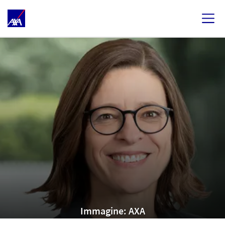
Immagine: AXA