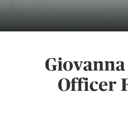
Giovanna 
Officer