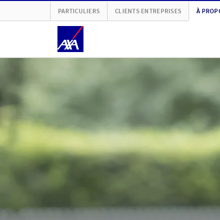
PARTICULIERS
CLIENTS ENTREPRISES
À PROP