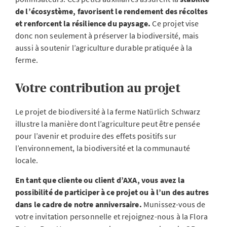
de l’écosystème,
favorisent le rendement des récoltes
et renforcent la résilience du paysage.
Ce projet vise
donc non seulement à préserver la biodiversité, mais
aussi à soutenir l’agriculture durable pratiquée à la
ferme.
Votre contribution au projet
Le projet de biodiversité à la ferme Natürlich Schwarz
illustre la manière dont l’agriculture peut être pensée
pour l’avenir et produire des effets positifs sur
l’environnement, la biodiversité et la communauté
locale.
En tant que cliente ou client d’AXA, vous avez la
possibilité de participer à ce projet ou à l’un des autres
dans le cadre de notre anniversaire.
Munissez-vous de
votre invitation personnelle et rejoignez-nous à la Flora