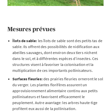
Mesures prévues
Îlots de sable:
les îlots de sable sont des petits tas de
sable. Ils offrent des possibilités de nidification aux
abeilles sauvages, dont environ deux tiers nichent
dans le sol, et à différentes espèces d’insectes. Ces
structures visent à favoriser la colonisation et la
multiplication de ces importants pollinisateurs.
Surfaces fleuries:
des prairies fleuries orneront le sol
du verger. Les plantes florifères assurent un
approvisionnement alimentaire continu aux petits
pollinisateurs et favorisent efficacement le
peuplement. Autre avantage: les arbres haute-tige
profitent eux aussi de la pollinisation.