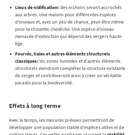
Lieux de nidification:
des nichoirs seront accrochés
aux arbres. Une maison pour différentes espèces
d’oiseaux et, avec un peu de chance, peut-être même
pour la chouette chevêche. Une espèce d’oiseau
menacée d’extinction qui dépend des vergers haute-
tige.
Fourrés, haies et autres éléments structurels
classiques:
les zones humides et d’autres éléments
structurels viendront compléter la structure existante
du verger et contribueront ainsi à créer un véritable
paradis pour la biodiversité.
Effets à long terme
Avec le temps, les mesures prévues permettront de
développer une population stable d’espèces utiles et de
pollinisateurs. Ces petits auxiliaires assurent la
stabilité