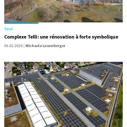
Trend
Complexe Telli: une rénovation à forte symbolique
06.02.2026
Michaela Leuenberger