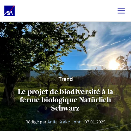
Trend
Le projet de biodiversité à la
ferme biologique Natürlich
Schwarz
Rédigé par
Anita Krake-John
07.01.2025