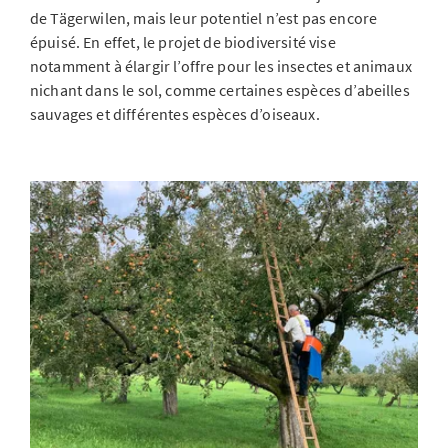
de Tägerwilen, mais leur potentiel n’est pas encore
épuisé. En effet, le projet de biodiversité vise
notamment à élargir l’offre pour les insectes et animaux
nichant dans le sol, comme certaines espèces d’abeilles
sauvages et différentes espèces d’oiseaux.