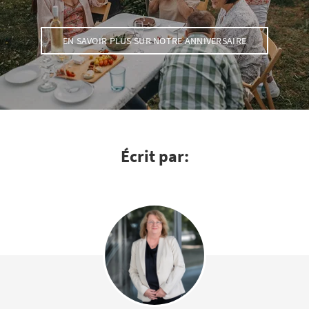
EN SAVOIR PLUS SUR NOTRE ANNIVERSAIRE
Écrit par: