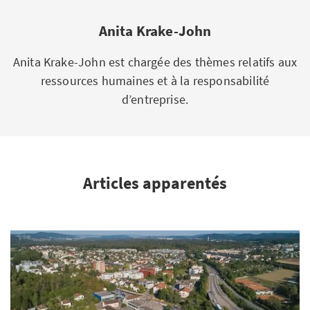
Anita Krake-John
Anita Krake-John est chargée des thèmes relatifs aux
ressources humaines et à la responsabilité
d’entreprise.
Articles apparentés