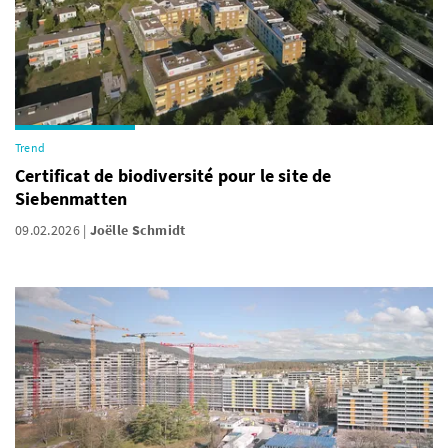
Trend
Certificat de biodiversité pour le site de
Siebenmatten
09.02.2026
Joëlle Schmidt