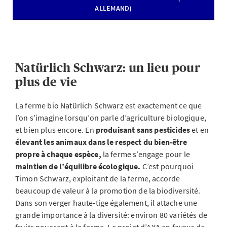
ALLEMAND)
Natürlich Schwarz: un lieu pour
plus de vie
La ferme bio Natürlich Schwarz est exactement ce que
l’on s’imagine lorsqu’on parle d’agriculture biologique,
et bien plus encore. En
produisant sans pesticides
et en
élevant les animaux dans le respect du bien-être
propre à chaque espèce,
la ferme s’engage pour le
maintien de l’équilibre écologique.
C’est pourquoi
Timon Schwarz, exploitant de la ferme, accorde
beaucoup de valeur à la promotion de la biodiversité.
Dans son verger haute-tige également, il attache une
grande importance à la diversité: environ 80 variétés de